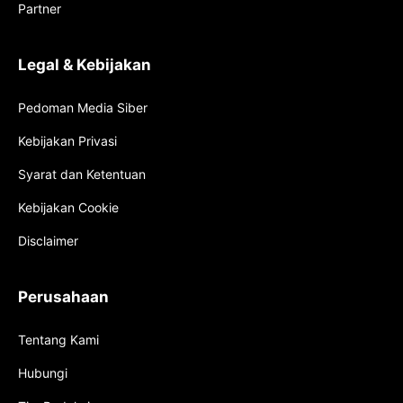
Partner
Legal & Kebijakan
Pedoman Media Siber
Kebijakan Privasi
Syarat dan Ketentuan
Kebijakan Cookie
Disclaimer
Perusahaan
Tentang Kami
Hubungi