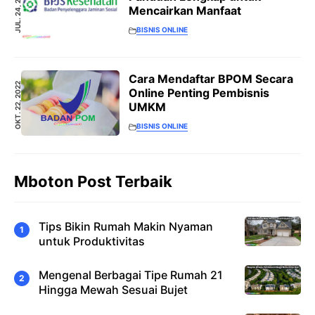
JUL. 24, 2023
Mencairkan Manfaat
BISNIS ONLINE
Cara Mendaftar BPOM Secara
OKT. 22, 2022
Online Penting Pembisnis
UMKM
BISNIS ONLINE
Mboton Post Terbaik
Tips Bikin Rumah Makin Nyaman
untuk Produktivitas
Mengenal Berbagai Tipe Rumah 21
Hingga Mewah Sesuai Bujet