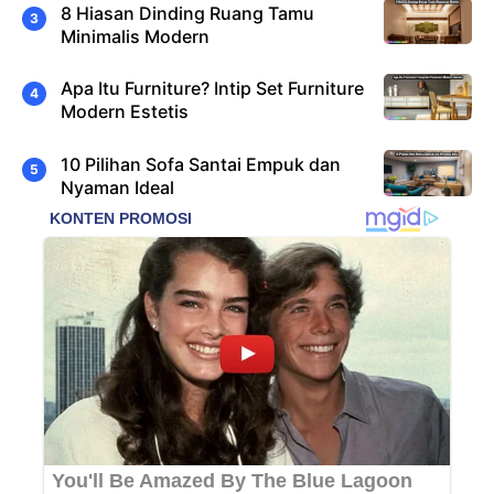
8 Hiasan Dinding Ruang Tamu
Minimalis Modern
Apa Itu Furniture? Intip Set Furniture
Modern Estetis
10 Pilihan Sofa Santai Empuk dan
Nyaman Ideal