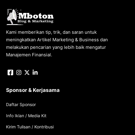
Kami memberikan tip, trik, dan saran untuk
meningkatkan Artikel Marketing & Business dan
melakukan pencarian yang lebih baik mengatur
Manajemen Finansial.
Sponsor & Kerjasama
Daftar Sponsor
Info Iklan / Media Kit
Kirim Tulisan / Kontribusi