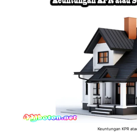
Keuntungan KPR ata