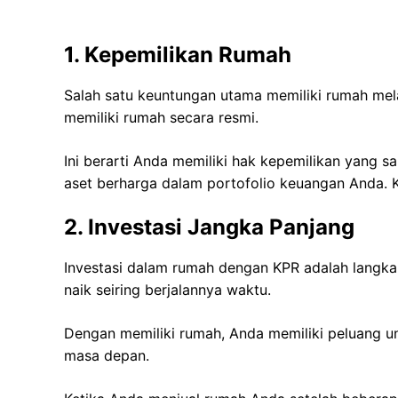
1. Kepemilikan Rumah
Salah satu keuntungan utama memiliki rumah mel
memiliki rumah secara resmi.
Ini berarti Anda memiliki hak kepemilikan yang s
aset berharga dalam portofolio keuangan Anda. Ke
2. Investasi Jangka Panjang
Investasi dalam rumah dengan KPR adalah langka
naik seiring berjalannya waktu.
Dengan memiliki rumah, Anda memiliki peluang un
masa depan.