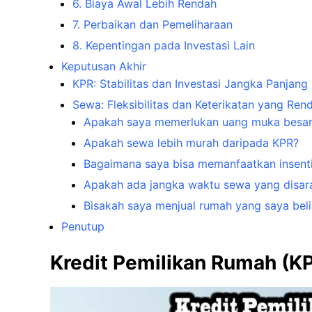
6. Biaya Awal Lebih Rendah
7. Perbaikan dan Pemeliharaan
8. Kepentingan pada Investasi Lain
Keputusan Akhir
KPR: Stabilitas dan Investasi Jangka Panjang
Sewa: Fleksibilitas dan Keterikatan yang Ren
Apakah saya memerlukan uang muka besar
Apakah sewa lebih murah daripada KPR?
Bagaimana saya bisa memanfaatkan insenti
Apakah ada jangka waktu sewa yang disar
Bisakah saya menjual rumah yang saya bel
Penutup
Kredit Pemilikan Rumah (K