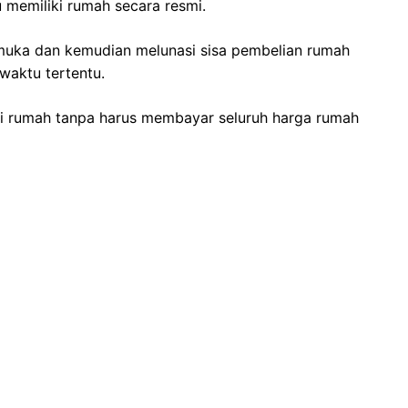
 memiliki rumah secara resmi.
uka dan kemudian melunasi sisa pembelian rumah
waktu tertentu.
ki rumah tanpa harus membayar seluruh harga rumah