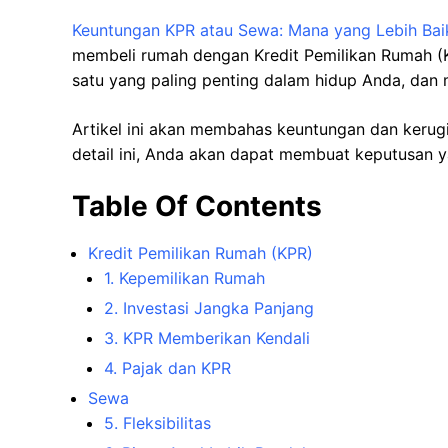
Keuntungan KPR atau Sewa: Mana yang Lebih Bai
membeli rumah dengan Kredit Pemilikan Rumah (K
satu yang paling penting dalam hidup Anda, dan
Artikel ini akan membahas keuntungan dan kerug
detail ini, Anda akan dapat membuat keputusan 
Table Of Contents
Kredit Pemilikan Rumah (KPR)
1. Kepemilikan Rumah
2. Investasi Jangka Panjang
3. KPR Memberikan Kendali
4. Pajak dan KPR
Sewa
5. Fleksibilitas