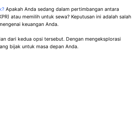
k?
Apakah Anda sedang dalam pertimbangan antara
PR) atau memilih untuk sewa? Keputusan ini adalah salah
 mengenai keuangan Anda.
ian dari kedua opsi tersebut. Dengan mengeksplorasi
yang bijak untuk masa depan Anda.