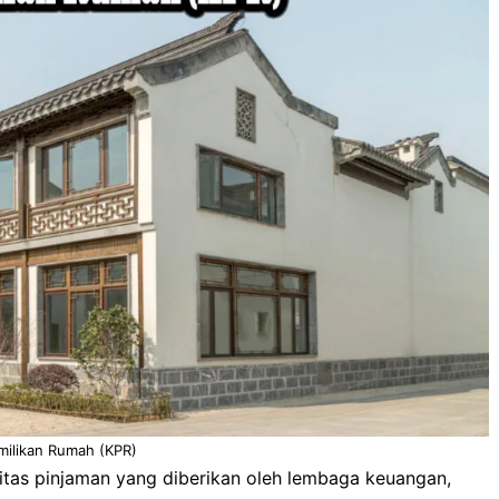
milikan Rumah (KPR)
itas pinjaman yang diberikan oleh lembaga keuangan,