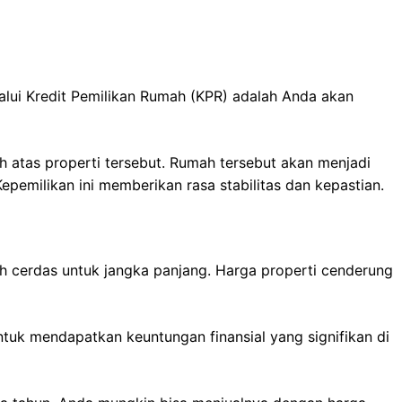
alui Kredit Pemilikan Rumah (KPR) adalah Anda akan
ah atas properti tersebut. Rumah tersebut akan menjadi
pemilikan ini memberikan rasa stabilitas dan kepastian.
h cerdas untuk jangka panjang. Harga properti cenderung
tuk mendapatkan keuntungan finansial yang signifikan di