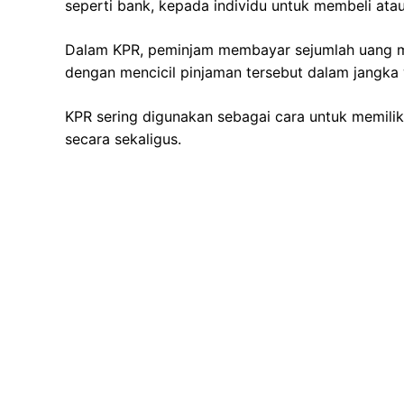
seperti bank, kepada individu untuk membeli atau
Dalam KPR, peminjam membayar sejumlah uang m
dengan mencicil pinjaman tersebut dalam jangka 
KPR sering digunakan sebagai cara untuk memili
secara sekaligus.