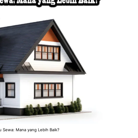
u Sewa: Mana yang Lebih Baik?