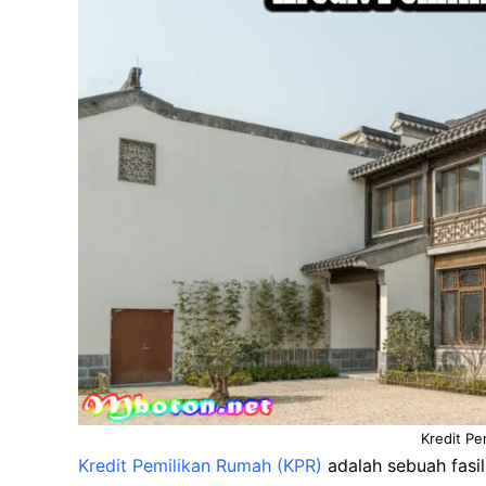
Kredit Pe
Kredit Pemilikan Rumah (KPR)
adalah sebuah fasil