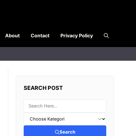
About
Contact
Privacy Policy
SEARCH POST
Search