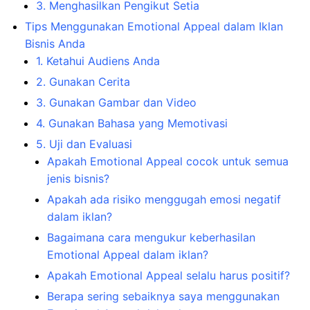
3. Menghasilkan Pengikut Setia
Tips Menggunakan Emotional Appeal dalam Iklan
Bisnis Anda
1. Ketahui Audiens Anda
2. Gunakan Cerita
3. Gunakan Gambar dan Video
4. Gunakan Bahasa yang Memotivasi
5. Uji dan Evaluasi
Apakah Emotional Appeal cocok untuk semua
jenis bisnis?
Apakah ada risiko menggugah emosi negatif
dalam iklan?
Bagaimana cara mengukur keberhasilan
Emotional Appeal dalam iklan?
Apakah Emotional Appeal selalu harus positif?
Berapa sering sebaiknya saya menggunakan