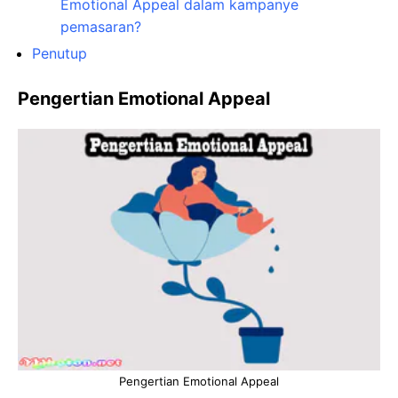
Emotional Appeal dalam kampanye
pemasaran?
Penutup
Pengertian Emotional Appeal
Pengertian Emotional Appeal