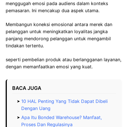
menggugah emosi pada audiens dalam konteks
pemasaran. Ini mencakup dua aspek utama.
Membangun koneksi emosional antara merek dan
pelanggan untuk meningkatkan loyalitas jangka
panjang mendorong pelanggan untuk mengambil
tindakan tertentu.
seperti pembelian produk atau berlangganan layanan,
dengan memanfaatkan emosi yang kuat.
BACA JUGA
10 HAL Penting Yang Tidak Dapat Dibeli
Dengan Uang
Apa Itu Bonded Warehouse? Manfaat,
Proses Dan Regulasinya