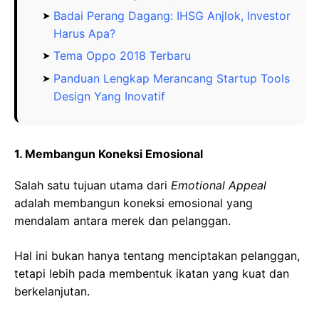
Badai Perang Dagang: IHSG Anjlok, Investor
Harus Apa?
Tema Oppo 2018 Terbaru
Panduan Lengkap Merancang Startup Tools
Design Yang Inovatif
1. Membangun Koneksi Emosional
Salah satu tujuan utama dari
Emotional Appeal
adalah membangun koneksi emosional yang
mendalam antara merek dan pelanggan.
Hal ini bukan hanya tentang menciptakan pelanggan,
tetapi lebih pada membentuk ikatan yang kuat dan
berkelanjutan.