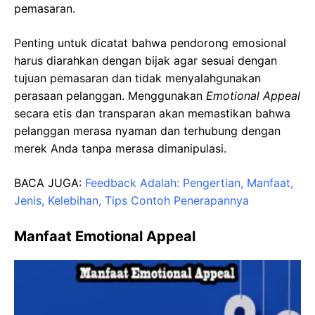
pemasaran.
Penting untuk dicatat bahwa pendorong emosional
harus diarahkan dengan bijak agar sesuai dengan
tujuan pemasaran dan tidak menyalahgunakan
perasaan pelanggan. Menggunakan
Emotional Appeal
secara etis dan transparan akan memastikan bahwa
pelanggan merasa nyaman dan terhubung dengan
merek Anda tanpa merasa dimanipulasi.
BACA JUGA:
Feedback Adalah: Pengertian, Manfaat,
Jenis, Kelebihan, Tips Contoh Penerapannya
Manfaat Emotional Appeal