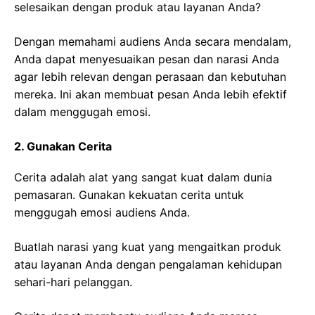
selesaikan dengan produk atau layanan Anda?
Dengan memahami audiens Anda secara mendalam,
Anda dapat menyesuaikan pesan dan narasi Anda
agar lebih relevan dengan perasaan dan kebutuhan
mereka. Ini akan membuat pesan Anda lebih efektif
dalam menggugah emosi.
2. Gunakan Cerita
Cerita adalah alat yang sangat kuat dalam dunia
pemasaran. Gunakan kekuatan cerita untuk
menggugah emosi audiens Anda.
Buatlah narasi yang kuat yang mengaitkan produk
atau layanan Anda dengan pengalaman kehidupan
sehari-hari pelanggan.