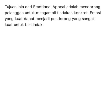
Tujuan lain dari Emotional Appeal adalah mendorong
pelanggan untuk mengambil tindakan konkret. Emosi
yang kuat dapat menjadi pendorong yang sangat
kuat untuk bertindak.