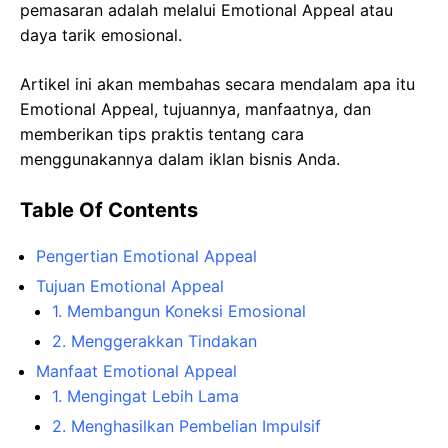
pemasaran adalah melalui Emotional Appeal atau
daya tarik emosional.
Artikel ini akan membahas secara mendalam apa itu
Emotional Appeal, tujuannya, manfaatnya, dan
memberikan tips praktis tentang cara
menggunakannya dalam iklan bisnis Anda.
Table Of Contents
Pengertian Emotional Appeal
Tujuan Emotional Appeal
1. Membangun Koneksi Emosional
2. Menggerakkan Tindakan
Manfaat Emotional Appeal
1. Mengingat Lebih Lama
2. Menghasilkan Pembelian Impulsif