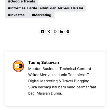
Google Trends
Informasi Berita Terkini dan Terbaru Hari Ini
Investasi
Marketing
Taufiq Setiawan
Mboton Business Technical Content
Writer Menyukai dunia Technical IT
Digital Marketing & Travel Blogging.
Suka berbagi hal baru yang bermanfaat
bagi Majalah Dunia.