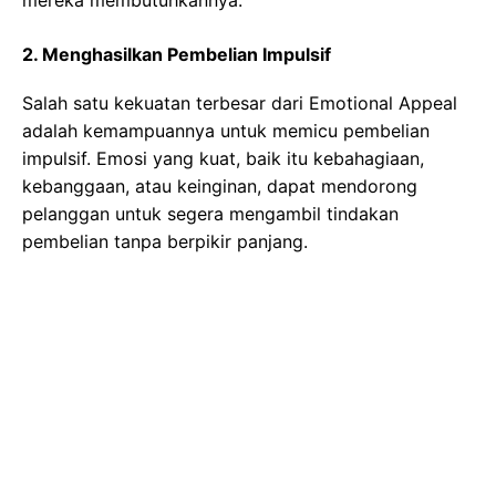
mereka membutuhkannya.
2. Menghasilkan Pembelian Impulsif
Salah satu kekuatan terbesar dari Emotional Appeal
adalah kemampuannya untuk memicu pembelian
impulsif. Emosi yang kuat, baik itu kebahagiaan,
kebanggaan, atau keinginan, dapat mendorong
pelanggan untuk segera mengambil tindakan
pembelian tanpa berpikir panjang.