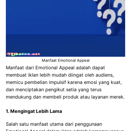
Manfaat Emotional Appeal
Manfaat dari Emotional Appeal adalah dapat
membuat iklan lebih mudah diingat oleh audiens,
memicu pembelian impulsif karena emosi yang kuat,
dan menciptakan pengikut setia yang terus
mendukung dan membeli produk atau layanan merek.
1. Mengingat Lebih Lama
Salah satu manfaat utama dari penggunaan