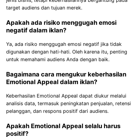
jenis bisnis, tetapi keberhasilannya bergantung pada
target audiens dan tujuan merek.
Apakah ada risiko menggugah emosi
negatif dalam iklan?
Ya, ada risiko menggugah emosi negatif jika tidak
digunakan dengan hati-hati. Oleh karena itu, penting
untuk memahami audiens Anda dengan baik.
Bagaimana cara mengukur keberhasilan
Emotional Appeal dalam iklan?
Keberhasilan Emotional Appeal dapat diukur melalui
analisis data, termasuk peningkatan penjualan, retensi
pelanggan, dan respons positif dari audiens.
Apakah Emotional Appeal selalu harus
positif?