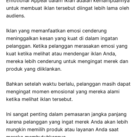
Emotional Appeal dalam iklan adalah kemampuannya
untuk membuat iklan tersebut diingat lebih lama oleh
audiens.
Iklan yang memanfaatkan emosi cenderung
meninggalkan kesan yang kuat di dalam ingatan
pelanggan. Ketika pelanggan merasakan emosi yang
kuat ketika melihat atau mendengar iklan Anda,
mereka lebih cenderung untuk mengingat merek dan
produk yang diiklankan.
Bahkan setelah waktu berlalu, pelanggan masih dapat
mengingat momen emosional yang mereka alami
ketika melihat iklan tersebut.
Ini sangat penting dalam pemasaran jangka panjang
karena pelanggan yang ingat merek Anda akan lebih
mungkin memilih produk atau layanan Anda saat