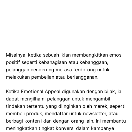
Misalnya, ketika sebuah iklan membangkitkan emosi
positif seperti kebahagiaan atau kebanggaan,
pelanggan cenderung merasa terdorong untuk
melakukan pembelian atau berlangganan.
Ketika Emotional Appeal digunakan dengan bijak, ia
dapat mengilhami pelanggan untuk mengambil
tindakan tertentu yang diinginkan oleh merek, seperti
membeli produk, mendaftar untuk newsletter, atau
berbagi konten iklan dengan orang lain. Ini membantu
meningkatkan tingkat konversi dalam kampanye