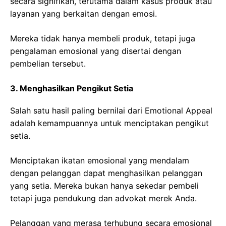
secara signifikan, terutama dalam kasus produk atau
layanan yang berkaitan dengan emosi.
Mereka tidak hanya membeli produk, tetapi juga
pengalaman emosional yang disertai dengan
pembelian tersebut.
3. Menghasilkan Pengikut Setia
Salah satu hasil paling bernilai dari Emotional Appeal
adalah kemampuannya untuk menciptakan pengikut
setia.
Menciptakan ikatan emosional yang mendalam
dengan pelanggan dapat menghasilkan pelanggan
yang setia. Mereka bukan hanya sekedar pembeli
tetapi juga pendukung dan advokat merek Anda.
Pelanggan yang merasa terhubung secara emosional