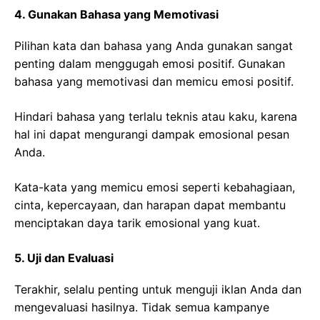
4. Gunakan Bahasa yang Memotivasi
Pilihan kata dan bahasa yang Anda gunakan sangat
penting dalam menggugah emosi positif. Gunakan
bahasa yang memotivasi dan memicu emosi positif.
Hindari bahasa yang terlalu teknis atau kaku, karena
hal ini dapat mengurangi dampak emosional pesan
Anda.
Kata-kata yang memicu emosi seperti kebahagiaan,
cinta, kepercayaan, dan harapan dapat membantu
menciptakan daya tarik emosional yang kuat.
5. Uji dan Evaluasi
Terakhir, selalu penting untuk menguji iklan Anda dan
mengevaluasi hasilnya. Tidak semua kampanye