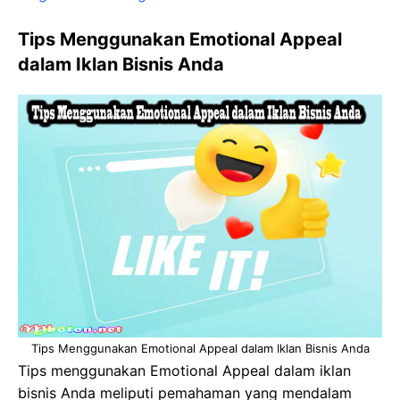
Tips Menggunakan Emotional Appeal
dalam Iklan Bisnis Anda
Tips Menggunakan Emotional Appeal dalam Iklan Bisnis Anda
Tips menggunakan Emotional Appeal dalam iklan
bisnis Anda meliputi pemahaman yang mendalam