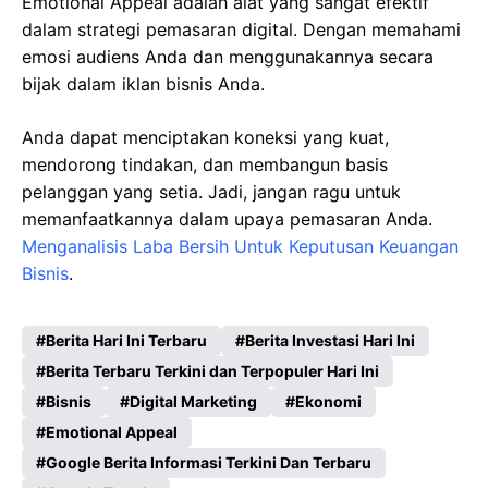
Emotional Appeal adalah alat yang sangat efektif
dalam strategi pemasaran digital. Dengan memahami
emosi audiens Anda dan menggunakannya secara
bijak dalam iklan bisnis Anda.
Anda dapat menciptakan koneksi yang kuat,
mendorong tindakan, dan membangun basis
pelanggan yang setia. Jadi, jangan ragu untuk
memanfaatkannya dalam upaya pemasaran Anda.
Menganalisis Laba Bersih Untuk Keputusan Keuangan
Bisnis
.
Berita Hari Ini Terbaru
Berita Investasi Hari Ini
Berita Terbaru Terkini dan Terpopuler Hari Ini
Bisnis
Digital Marketing
Ekonomi
Emotional Appeal
Google Berita Informasi Terkini Dan Terbaru