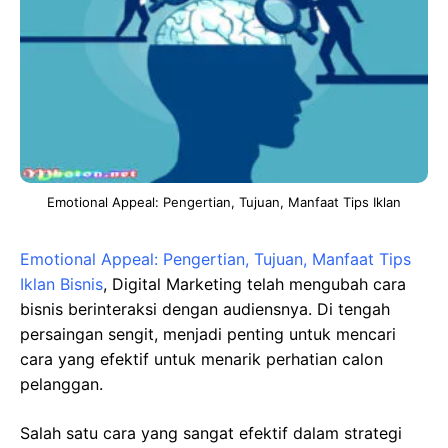
Emotional Appeal: Pengertian, Tujuan, Manfaat Tips Iklan
Emotional Appeal: Pengertian, Tujuan, Manfaat Tips
Iklan Bisnis
, Digital Marketing telah mengubah cara
bisnis berinteraksi dengan audiensnya. Di tengah
persaingan sengit, menjadi penting untuk mencari
cara yang efektif untuk menarik perhatian calon
pelanggan.
Salah satu cara yang sangat efektif dalam strategi