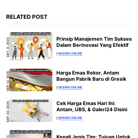
RELATED POST
Prinsip Manajemen Tim Sukses
OKT. 8, 2023
Dalam Berinovasi Yang Efektif
BISNIS ONLINE
Harga Emas Rekor, Antam
SEP. 12, 2025
Bangun Pabrik Baru di Gresik
BISNIS ONLINE
Cek Harga Emas Hari Ini:
SEP. 30, 2025
Antam, UBS, & Galeri24 Disini
BISNIS ONLINE
Kenali Jenis Tim: Tujuan Untuk