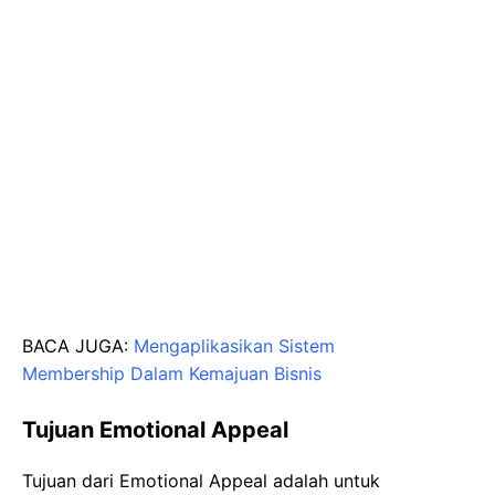
BACA JUGA:
Mengaplikasikan Sistem
Membership Dalam Kemajuan Bisnis
Tujuan Emotional Appeal
Tujuan dari Emotional Appeal adalah untuk