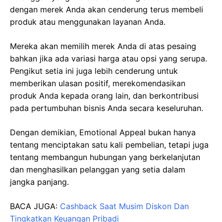
dengan merek Anda akan cenderung terus membeli
produk atau menggunakan layanan Anda.
Mereka akan memilih merek Anda di atas pesaing
bahkan jika ada variasi harga atau opsi yang serupa.
Pengikut setia ini juga lebih cenderung untuk
memberikan ulasan positif, merekomendasikan
produk Anda kepada orang lain, dan berkontribusi
pada pertumbuhan bisnis Anda secara keseluruhan.
Dengan demikian, Emotional Appeal bukan hanya
tentang menciptakan satu kali pembelian, tetapi juga
tentang membangun hubungan yang berkelanjutan
dan menghasilkan pelanggan yang setia dalam
jangka panjang.
BACA JUGA:
Cashback Saat Musim Diskon Dan
Tingkatkan Keuangan Pribadi