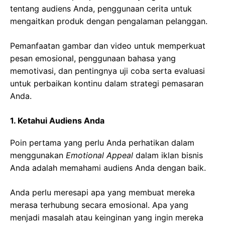
tentang audiens Anda, penggunaan cerita untuk
mengaitkan produk dengan pengalaman pelanggan.
Pemanfaatan gambar dan video untuk memperkuat
pesan emosional, penggunaan bahasa yang
memotivasi, dan pentingnya uji coba serta evaluasi
untuk perbaikan kontinu dalam strategi pemasaran
Anda.
1. Ketahui Audiens Anda
Poin pertama yang perlu Anda perhatikan dalam
menggunakan
Emotional Appeal
dalam iklan bisnis
Anda adalah memahami audiens Anda dengan baik.
Anda perlu meresapi apa yang membuat mereka
merasa terhubung secara emosional. Apa yang
menjadi masalah atau keinginan yang ingin mereka