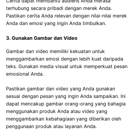
Cerita dapat membantu audiens Anda merasa
terhubung secara pribadi dengan merek Anda.
Pastikan cerita Anda relevan dengan nilai-nilai merek
Anda dan emosi yang ingin Anda timbulkan.
3. Gunakan Gambar dan Video
Gambar dan video memiliki kekuatan untuk
menggambarkan emosi dengan lebih kuat daripada
teks. Gunakan media visual untuk memperkuat pesan
emosional Anda.
Pastikan gambar dan video yang Anda gunakan
sesuai dengan pesan yang ingin Anda sampaikan. Ini
dapat mencakup gambar orang-orang yang bahagia
menggunakan produk Anda atau video yang
menggambarkan kebahagiaan yang diberikan oleh
penggunaan produk atau layanan Anda.