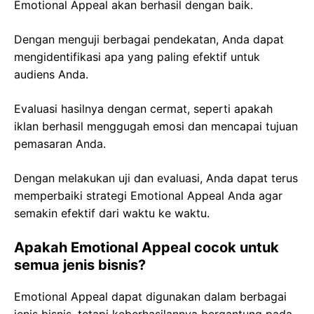
Emotional Appeal akan berhasil dengan baik.
Dengan menguji berbagai pendekatan, Anda dapat
mengidentifikasi apa yang paling efektif untuk
audiens Anda.
Evaluasi hasilnya dengan cermat, seperti apakah
iklan berhasil menggugah emosi dan mencapai tujuan
pemasaran Anda.
Dengan melakukan uji dan evaluasi, Anda dapat terus
memperbaiki strategi Emotional Appeal Anda agar
semakin efektif dari waktu ke waktu.
Apakah Emotional Appeal cocok untuk
semua jenis bisnis?
Emotional Appeal dapat digunakan dalam berbagai