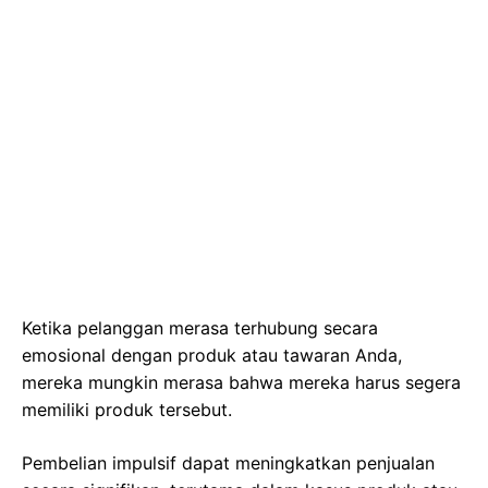
Ketika pelanggan merasa terhubung secara
emosional dengan produk atau tawaran Anda,
mereka mungkin merasa bahwa mereka harus segera
memiliki produk tersebut.
Pembelian impulsif dapat meningkatkan penjualan