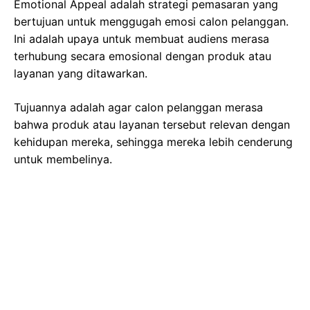
Emotional Appeal adalah strategi pemasaran yang
bertujuan untuk menggugah emosi calon pelanggan.
Ini adalah upaya untuk membuat audiens merasa
terhubung secara emosional dengan produk atau
layanan yang ditawarkan.
Tujuannya adalah agar calon pelanggan merasa
bahwa produk atau layanan tersebut relevan dengan
kehidupan mereka, sehingga mereka lebih cenderung
untuk membelinya.