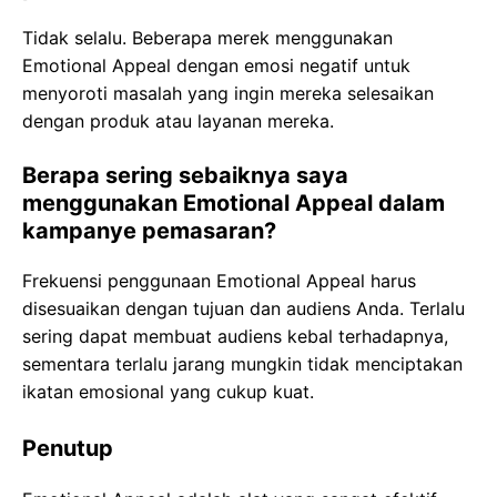
Tidak selalu. Beberapa merek menggunakan
Emotional Appeal dengan emosi negatif untuk
menyoroti masalah yang ingin mereka selesaikan
dengan produk atau layanan mereka.
Berapa sering sebaiknya saya
menggunakan Emotional Appeal dalam
kampanye pemasaran?
Frekuensi penggunaan Emotional Appeal harus
disesuaikan dengan tujuan dan audiens Anda. Terlalu
sering dapat membuat audiens kebal terhadapnya,
sementara terlalu jarang mungkin tidak menciptakan
ikatan emosional yang cukup kuat.
Penutup