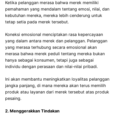
Ketika pelanggan merasa bahwa merek memiliki
pemahaman yang mendalam tentang emosi, nilai, dan
kebutuhan mereka, mereka lebih cenderung untuk
tetap setia pada merek tersebut.
Koneksi emosional menciptakan rasa kepercayaan
yang dalam antara merek dan pelanggan. Pelanggan
yang merasa terhubung secara emosional akan
merasa bahwa merek peduli tentang mereka bukan
hanya sebagai konsumen, tetapi juga sebagai
individu dengan perasaan dan nilai-nilai pribadi.
Ini akan membantu meningkatkan loyalitas pelanggan
jangka panjang, di mana mereka akan terus memilih
produk atau layanan dari merek tersebut atas produk
pesaing.
2. Menggerakkan Tindakan