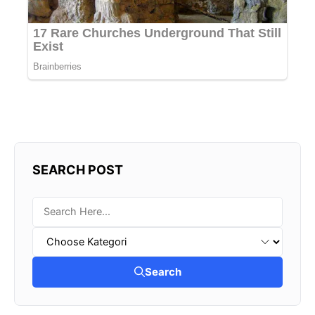
SEARCH POST
Search