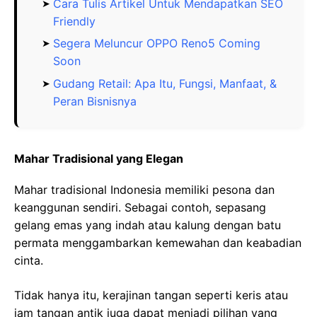
Cara Tulis Artikel Untuk Mendapatkan SEO
Friendly
Segera Meluncur OPPO Reno5 Coming
Soon
Gudang Retail: Apa Itu, Fungsi, Manfaat, &
Peran Bisnisnya
Mahar Tradisional yang Elegan
Mahar tradisional Indonesia memiliki pesona dan
keanggunan sendiri. Sebagai contoh, sepasang
gelang emas yang indah atau kalung dengan batu
permata menggambarkan kemewahan dan keabadian
cinta.
Tidak hanya itu, kerajinan tangan seperti keris atau
jam tangan antik juga dapat menjadi pilihan yang