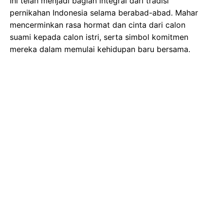
Ini telah menjadi bagian integral dari tradisi
pernikahan Indonesia selama berabad-abad. Mahar
mencerminkan rasa hormat dan cinta dari calon
suami kepada calon istri, serta simbol komitmen
mereka dalam memulai kehidupan baru bersama.