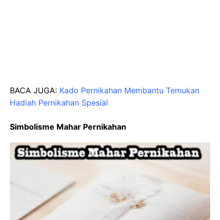
BACA JUGA:
Kado Pernikahan Membantu Temukan
Hadiah Pernikahan Spesial
Simbolisme Mahar Pernikahan