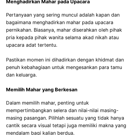
Menghadirkan Mahar pada Upacara
Pertanyaan yang sering muncul adalah kapan dan
bagaimana menghadirkan mahar pada upacara
pernikahan. Biasanya, mahar diserahkan oleh pihak
pria kepada pihak wanita selama akad nikah atau
upacara adat tertentu.
Pastikan momen ini dihadirkan dengan khidmat dan
penuh kebahagiaan untuk mengesankan para tamu
dan keluarga.
Memilih Mahar yang Berkesan
Dalam memilih mahar, penting untuk
mempertimbangkan selera dan nilai-nilai masing-
masing pasangan. Pilihlah sesuatu yang tidak hanya
cantik secara visual tetapi juga memiliki makna yang
mendalam bagi kalian berdua.