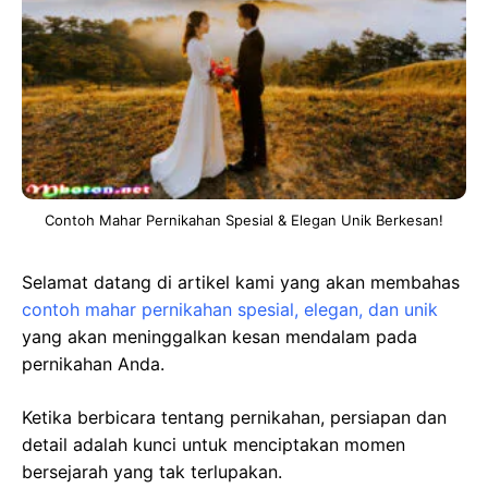
Contoh Mahar Pernikahan Spesial & Elegan Unik Berkesan!
Selamat datang di artikel kami yang akan membahas
contoh mahar pernikahan spesial, elegan, dan unik
yang akan meninggalkan kesan mendalam pada
pernikahan Anda.
Ketika berbicara tentang pernikahan, persiapan dan
detail adalah kunci untuk menciptakan momen
bersejarah yang tak terlupakan.