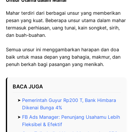
Mahar terdiri dari berbagai unsur yang memberikan
pesan yang kuat. Beberapa unsur utama dalam mahar
termasuk perhiasan, uang tunai, kain songket, sirih,
dan buah-buahan.
Semua unsur ini menggambarkan harapan dan doa
baik untuk masa depan yang bahagia, makmur, dan
penuh berkah bagi pasangan yang menikah.
BACA JUGA
Pemerintah Guyur Rp200 T, Bank Himbara
Dikenai Bunga 4%
FB Ads Manager: Penunjang Usahamu Lebih
Fleksibel & Efektif