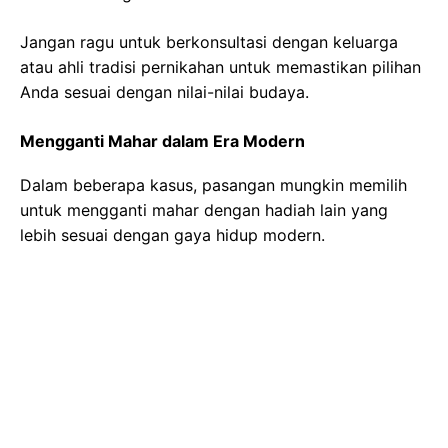
Jangan ragu untuk berkonsultasi dengan keluarga
atau ahli tradisi pernikahan untuk memastikan pilihan
Anda sesuai dengan nilai-nilai budaya.
Mengganti Mahar dalam Era Modern
Dalam beberapa kasus, pasangan mungkin memilih
untuk mengganti mahar dengan hadiah lain yang
lebih sesuai dengan gaya hidup modern.