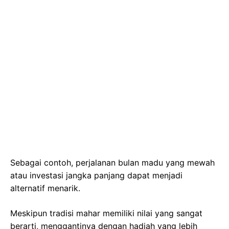
Sebagai contoh, perjalanan bulan madu yang mewah
atau investasi jangka panjang dapat menjadi
alternatif menarik.
Meskipun tradisi mahar memiliki nilai yang sangat
berarti, menggantinya dengan hadiah yang lebih