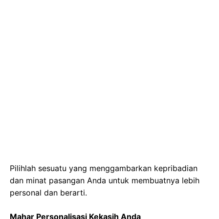
Pilihlah sesuatu yang menggambarkan kepribadian
dan minat pasangan Anda untuk membuatnya lebih
personal dan berarti.
Mahar Personalisasi Kekasih Anda