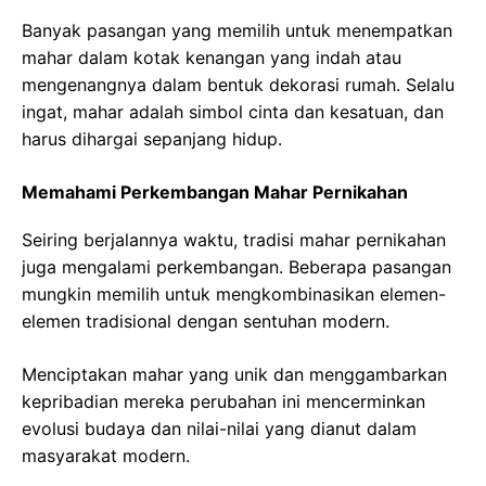
Banyak pasangan yang memilih untuk menempatkan
mahar dalam kotak kenangan yang indah atau
mengenangnya dalam bentuk dekorasi rumah. Selalu
ingat, mahar adalah simbol cinta dan kesatuan, dan
harus dihargai sepanjang hidup.
Memahami Perkembangan Mahar Pernikahan
Seiring berjalannya waktu, tradisi mahar pernikahan
juga mengalami perkembangan. Beberapa pasangan
mungkin memilih untuk mengkombinasikan elemen-
elemen tradisional dengan sentuhan modern.
Menciptakan mahar yang unik dan menggambarkan
kepribadian mereka perubahan ini mencerminkan
evolusi budaya dan nilai-nilai yang dianut dalam
masyarakat modern.