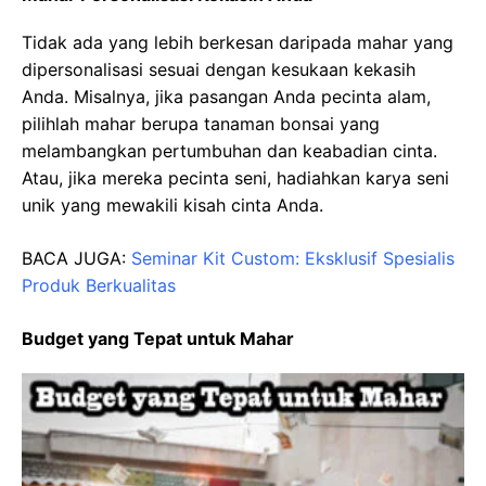
Tidak ada yang lebih berkesan daripada mahar yang
dipersonalisasi sesuai dengan kesukaan kekasih
Anda. Misalnya, jika pasangan Anda pecinta alam,
pilihlah mahar berupa tanaman bonsai yang
melambangkan pertumbuhan dan keabadian cinta.
Atau, jika mereka pecinta seni, hadiahkan karya seni
unik yang mewakili kisah cinta Anda.
BACA JUGA:
Seminar Kit Custom: Eksklusif Spesialis
Produk Berkualitas
Budget yang Tepat untuk Mahar