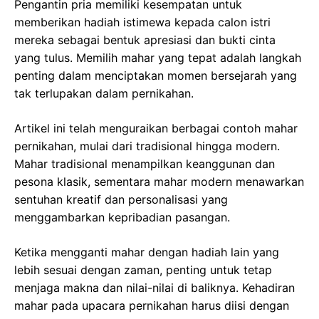
Pengantin pria memiliki kesempatan untuk
memberikan hadiah istimewa kepada calon istri
mereka sebagai bentuk apresiasi dan bukti cinta
yang tulus. Memilih mahar yang tepat adalah langkah
penting dalam menciptakan momen bersejarah yang
tak terlupakan dalam pernikahan.
Artikel ini telah menguraikan berbagai contoh mahar
pernikahan, mulai dari tradisional hingga modern.
Mahar tradisional menampilkan keanggunan dan
pesona klasik, sementara mahar modern menawarkan
sentuhan kreatif dan personalisasi yang
menggambarkan kepribadian pasangan.
Ketika mengganti mahar dengan hadiah lain yang
lebih sesuai dengan zaman, penting untuk tetap
menjaga makna dan nilai-nilai di baliknya. Kehadiran
mahar pada upacara pernikahan harus diisi dengan