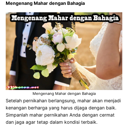
Mengenang Mahar dengan Bahagia
Mengenang Mahar dengan Bahagia
Setelah pernikahan berlangsung, mahar akan menjadi
kenangan berharga yang harus dijaga dengan baik.
Simpanlah mahar pernikahan Anda dengan cermat
dan jaga agar tetap dalam kondisi terbaik.