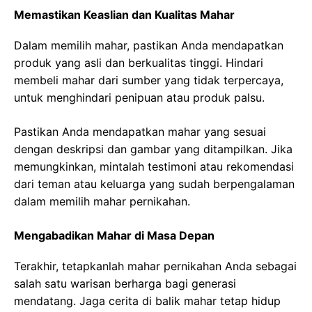
Memastikan Keaslian dan Kualitas Mahar
Dalam memilih mahar, pastikan Anda mendapatkan
produk yang asli dan berkualitas tinggi. Hindari
membeli mahar dari sumber yang tidak terpercaya,
untuk menghindari penipuan atau produk palsu.
Pastikan Anda mendapatkan mahar yang sesuai
dengan deskripsi dan gambar yang ditampilkan. Jika
memungkinkan, mintalah testimoni atau rekomendasi
dari teman atau keluarga yang sudah berpengalaman
dalam memilih mahar pernikahan.
Mengabadikan Mahar di Masa Depan
Terakhir, tetapkanlah mahar pernikahan Anda sebagai
salah satu warisan berharga bagi generasi
mendatang. Jaga cerita di balik mahar tetap hidup