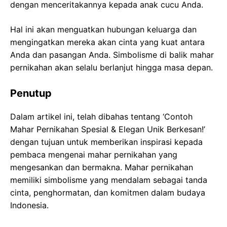
dengan menceritakannya kepada anak cucu Anda.
Hal ini akan menguatkan hubungan keluarga dan
mengingatkan mereka akan cinta yang kuat antara
Anda dan pasangan Anda. Simbolisme di balik mahar
pernikahan akan selalu berlanjut hingga masa depan.
Penutup
Dalam artikel ini, telah dibahas tentang ‘Contoh
Mahar Pernikahan Spesial & Elegan Unik Berkesan!’
dengan tujuan untuk memberikan inspirasi kepada
pembaca mengenai mahar pernikahan yang
mengesankan dan bermakna. Mahar pernikahan
memiliki simbolisme yang mendalam sebagai tanda
cinta, penghormatan, dan komitmen dalam budaya
Indonesia.