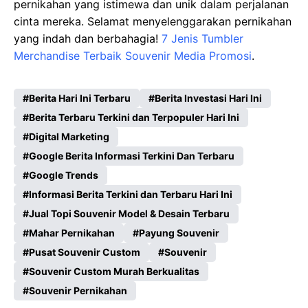
pernikahan yang istimewa dan unik dalam perjalanan
cinta mereka. Selamat menyelenggarakan pernikahan
yang indah dan berbahagia!
7 Jenis Tumbler
Merchandise Terbaik Souvenir Media Promosi
.
Berita Hari Ini Terbaru
Berita Investasi Hari Ini
Berita Terbaru Terkini dan Terpopuler Hari Ini
Digital Marketing
Google Berita Informasi Terkini Dan Terbaru
Google Trends
Informasi Berita Terkini dan Terbaru Hari Ini
Jual Topi Souvenir Model & Desain Terbaru
Mahar Pernikahan
Payung Souvenir
Pusat Souvenir Custom
Souvenir
Souvenir Custom Murah Berkualitas
Souvenir Pernikahan