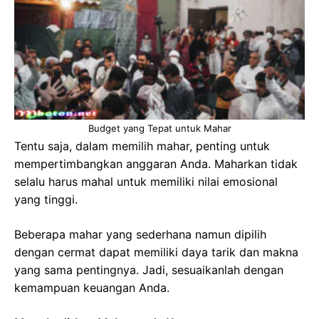
Budget yang Tepat untuk Mahar
Tentu saja, dalam memilih mahar, penting untuk
mempertimbangkan anggaran Anda. Maharkan tidak
selalu harus mahal untuk memiliki nilai emosional
yang tinggi.
Beberapa mahar yang sederhana namun dipilih
dengan cermat dapat memiliki daya tarik dan makna
yang sama pentingnya. Jadi, sesuaikanlah dengan
kemampuan keuangan Anda.