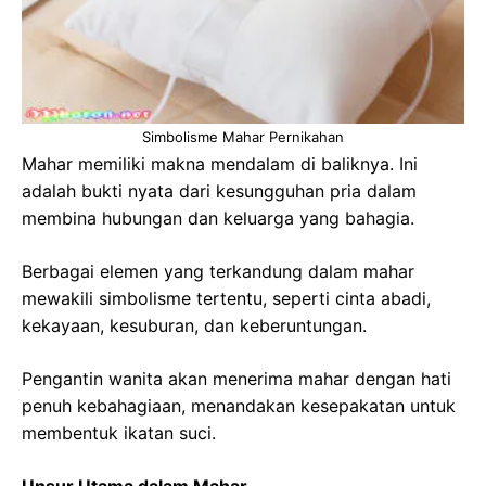
Simbolisme Mahar Pernikahan
Mahar memiliki makna mendalam di baliknya. Ini
adalah bukti nyata dari kesungguhan pria dalam
membina hubungan dan keluarga yang bahagia.
Berbagai elemen yang terkandung dalam mahar
mewakili simbolisme tertentu, seperti cinta abadi,
kekayaan, kesuburan, dan keberuntungan.
Pengantin wanita akan menerima mahar dengan hati
penuh kebahagiaan, menandakan kesepakatan untuk
membentuk ikatan suci.
Unsur Utama dalam Mahar