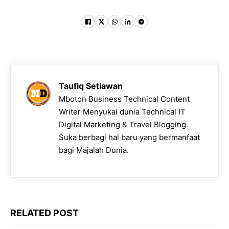
Taufiq Setiawan
Mboton Business Technical Content
Writer Menyukai dunia Technical IT
Digital Marketing & Travel Blogging.
Suka berbagi hal baru yang bermanfaat
bagi Majalah Dunia.
RELATED POST