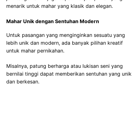
menarik untuk mahar yang klasik dan elegan.
Mahar Unik dengan Sentuhan Modern
Untuk pasangan yang menginginkan sesuatu yang
lebih unik dan modern, ada banyak pilihan kreatif
untuk mahar pernikahan.
Misalnya, patung berharga atau lukisan seni yang
bernilai tinggi dapat memberikan sentuhan yang unik
dan berkesan.