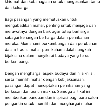
khidmat dan kebahagiaan untuk mengesankan tamu
dan keluarga.
Bagi pasangan yang memutuskan untuk
mengabadikan mahar, penting untuk menjaga dan
merawatnya dengan baik agar tetap berharga
sebagai kenangan berharga dalam pernikahan
mereka. Memahami perkembangan dan perubahan
dalam tradisi mahar pernikahan adalah langkah
bijaksana dalam menyikapi budaya yang terus
berkembang.
Dengan menghargai aspek budaya dan nilai-nilai,
serta memilih mahar dengan kebijaksanaan,
pasangan dapat menciptakan pernikahan yang
berkesan dan penuh makna. Semoga artikel ini
memberikan panduan dan inspirasi bagi para calon
pengantin untuk memilih dan menghargai mahar