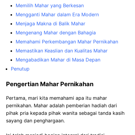
Memilih Mahar yang Berkesan
Mengganti Mahar dalam Era Modern
Menjaga Makna di Balik Mahar
Mengenang Mahar dengan Bahagia
Memahami Perkembangan Mahar Pernikahan
Memastikan Keaslian dan Kualitas Mahar
Mengabadikan Mahar di Masa Depan
Penutup
Pengertian Mahar Pernikahan
Pertama, mari kita memahami apa itu mahar
pernikahan. Mahar adalah pemberian hadiah dari
pihak pria kepada pihak wanita sebagai tanda kasih
sayang dan penghargaan.