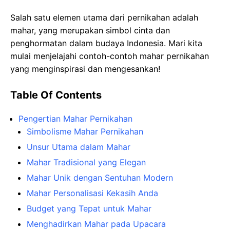
Salah satu elemen utama dari pernikahan adalah
mahar, yang merupakan simbol cinta dan
penghormatan dalam budaya Indonesia. Mari kita
mulai menjelajahi contoh-contoh mahar pernikahan
yang menginspirasi dan mengesankan!
Table Of Contents
Pengertian Mahar Pernikahan
Simbolisme Mahar Pernikahan
Unsur Utama dalam Mahar
Mahar Tradisional yang Elegan
Mahar Unik dengan Sentuhan Modern
Mahar Personalisasi Kekasih Anda
Budget yang Tepat untuk Mahar
Menghadirkan Mahar pada Upacara