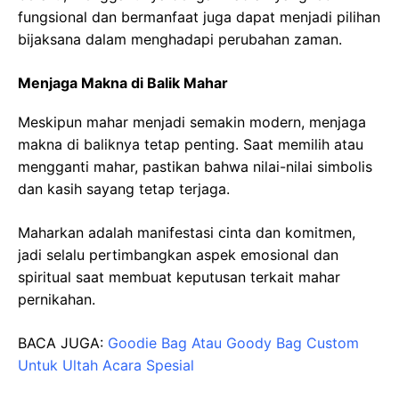
fungsional dan bermanfaat juga dapat menjadi pilihan
bijaksana dalam menghadapi perubahan zaman.
Menjaga Makna di Balik Mahar
Meskipun mahar menjadi semakin modern, menjaga
makna di baliknya tetap penting. Saat memilih atau
mengganti mahar, pastikan bahwa nilai-nilai simbolis
dan kasih sayang tetap terjaga.
Maharkan adalah manifestasi cinta dan komitmen,
jadi selalu pertimbangkan aspek emosional dan
spiritual saat membuat keputusan terkait mahar
pernikahan.
BACA JUGA:
Goodie Bag Atau Goody Bag Custom
Untuk Ultah Acara Spesial