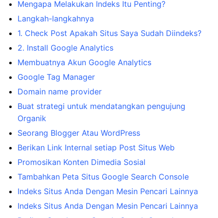
Mengapa Melakukan Indeks Itu Penting?
Langkah-langkahnya
1. Check Post Apakah Situs Saya Sudah Diindeks?
2. Install Google Analytics
Membuatnya Akun Google Analytics
Google Tag Manager
Domain name provider
Buat strategi untuk mendatangkan pengujung
Organik
Seorang Blogger Atau WordPress
Berikan Link Internal setiap Post Situs Web
Promosikan Konten Dimedia Sosial
Tambahkan Peta Situs Google Search Console
Indeks Situs Anda Dengan Mesin Pencari Lainnya
Indeks Situs Anda Dengan Mesin Pencari Lainnya