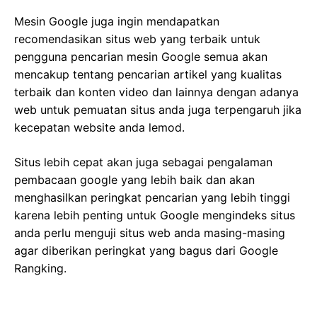
Mesin Google juga ingin mendapatkan
recomendasikan situs web yang terbaik untuk
pengguna pencarian mesin Google semua akan
mencakup tentang pencarian artikel yang kualitas
terbaik dan konten video dan lainnya dengan adanya
web untuk pemuatan situs anda juga terpengaruh jika
kecepatan website anda lemod.
Situs lebih cepat akan juga sebagai pengalaman
pembacaan google yang lebih baik dan akan
menghasilkan peringkat pencarian yang lebih tinggi
karena lebih penting untuk Google mengindeks situs
anda perlu menguji situs web anda masing-masing
agar diberikan peringkat yang bagus dari Google
Rangking.