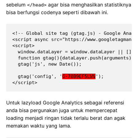
sebelum
agar bisa menghasilkan statistiknya
</head>
bisa berfungsi codenya seperti dibawah ini.
<!-- Global site tag (gtag.js) - Google Analy
<script async src="https://www.googletagmanag
<script>
  window.dataLayer = window.dataLayer || [];
  function gtag(){dataLayer.push(arguments);}
  gtag('js', new Date());
  gtag('config', '
G-78B9EF5LWV
');
</script>
Untuk lazyload Google Analytics sebagai referensi
anda bisa pergunakan juga untuk mempercepat
loading menjadi ringan tidak terlalu berat dan agak
memakan waktu yang lama.