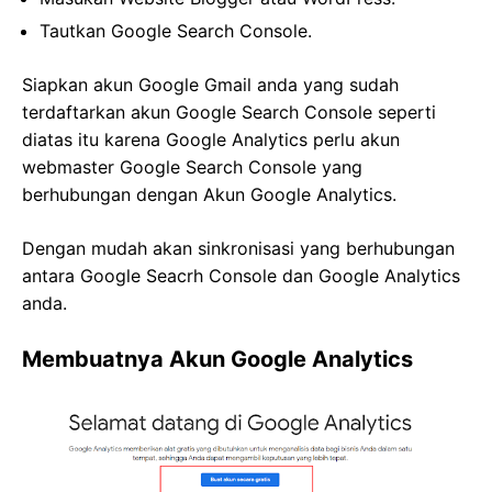
Tautkan Google Search Console.
Siapkan akun Google Gmail anda yang sudah
terdaftarkan akun Google Search Console seperti
diatas itu karena Google Analytics perlu akun
webmaster Google Search Console yang
berhubungan dengan Akun Google Analytics.
Dengan mudah akan sinkronisasi yang berhubungan
antara Google Seacrh Console dan Google Analytics
anda.
Membuatnya Akun Google Analytics