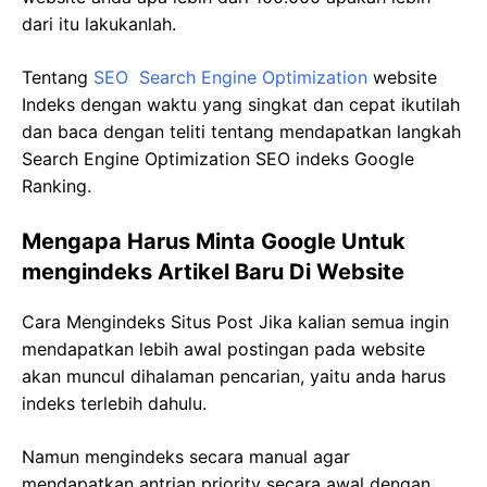
dari itu lakukanlah.
Tentang
SEO Search Engine Optimization
website
Indeks dengan waktu yang singkat dan cepat ikutilah
dan baca dengan teliti tentang mendapatkan langkah
Search Engine Optimization SEO indeks Google
Ranking.
Mengapa Harus Minta Google Untuk
mengindeks Artikel Baru Di Website
Cara Mengindeks Situs Post Jika kalian semua ingin
mendapatkan lebih awal postingan pada website
akan muncul dihalaman pencarian, yaitu anda harus
indeks terlebih dahulu.
Namun mengindeks secara manual agar
mendapatkan antrian priority secara awal dengan