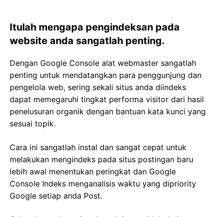
Itulah mengapa pengindeksan pada
website anda sangatlah penting.
Dengan Google Console alat webmaster sangatlah
penting untuk mendatangkan para penggunjung dan
pengelola web, sering sekali situs anda diindeks
dapat memegaruhi tingkat performa visitor dari hasil
penelusuran organik dengan bantuan kata kunci yang
sesuai topik.
Cara ini sangatlah instal dan sangat cepat untuk
melakukan mengindeks pada situs postingan baru
lebih awal menentukan peringkat dan Google
Console Indeks menganalisis waktu yang dipriority
Google setiap anda Post.