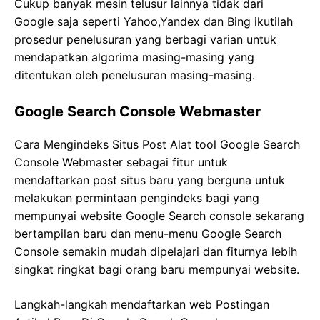
Cukup banyak mesin telusur lainnya tidak dari
Google saja seperti Yahoo,Yandex dan Bing ikutilah
prosedur penelusuran yang berbagi varian untuk
mendapatkan algorima masing-masing yang
ditentukan oleh penelusuran masing-masing.
Google Search Console Webmaster
Cara Mengindeks Situs Post Alat tool Google Search
Console Webmaster sebagai fitur untuk
mendaftarkan post situs baru yang berguna untuk
melakukan permintaan pengindeks bagi yang
mempunyai website Google Search console sekarang
bertampilan baru dan menu-menu Google Search
Console semakin mudah dipelajari dan fiturnya lebih
singkat ringkat bagi orang baru mempunyai website.
Langkah-langkah mendaftarkan web Postingan