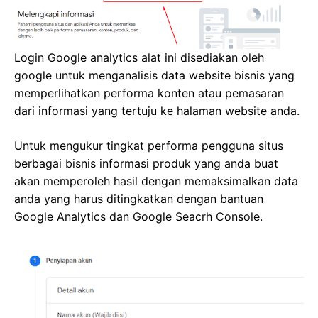
Login Google analytics alat ini disediakan oleh
google untuk menganalisis data website bisnis yang
memperlihatkan performa konten atau pemasaran
dari informasi yang tertuju ke halaman website anda.
Untuk mengukur tingkat performa pengguna situs
berbagai bisnis informasi produk yang anda buat
akan memperoleh hasil dengan memaksimalkan data
anda yang harus ditingkatkan dengan bantuan
Google Analytics dan Google Seacrh Console.