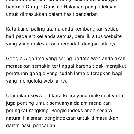
bantuan Google Console Halaman pengindeksan
untuk dimasukkan dalam hasil pencarian.
Kata kunci paling utama anda kembangkan setiap
hari pada artikel anda semua, pemilik situs website
yang yang males akan merendah dengan adanya.
Google Algorima yang sering update web anda akan
merasakan semakin tertinggal karena tidak mengikuti
peraturan google yang sudah lama diterapkan bagi
yang mengelola web lainya.
Utamakan keyword kata kunci yang maksimal yaitu
juga penting untuk semuanya dalam menaikan
peringkat rangking Google Indeks anda secara
natural Halaman pengindeksan untuk dimasukkan
dalam hasil pencarian.