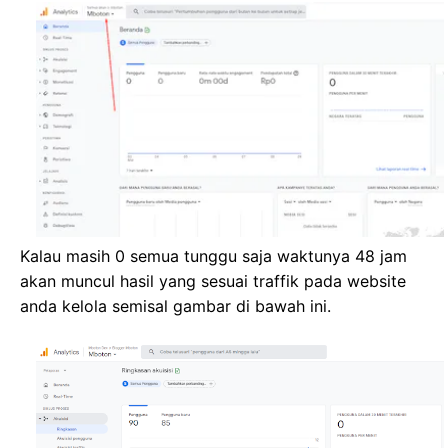
Kalau masih 0 semua tunggu saja waktunya 48 jam
akan muncul hasil yang sesuai traffik pada website
anda kelola semisal gambar di bawah ini.