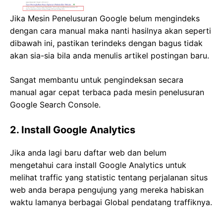
Jika Mesin Penelusuran Google belum mengindeks
dengan cara manual maka nanti hasilnya akan seperti
dibawah ini, pastikan terindeks dengan bagus tidak
akan sia-sia bila anda menulis artikel postingan baru.
Sangat membantu untuk pengindeksan secara
manual agar cepat terbaca pada mesin penelusuran
Google Search Console.
2. Install Google Analytics
Jika anda lagi baru daftar web dan belum
mengetahui cara install Google Analytics untuk
melihat traffic yang statistic tentang perjalanan situs
web anda berapa pengujung yang mereka habiskan
waktu lamanya berbagai Global pendatang traffiknya.