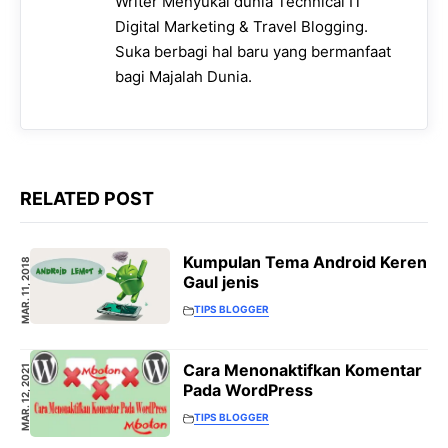
Writer Menyukai dunia Technical IT
Digital Marketing & Travel Blogging.
Suka berbagi hal baru yang bermanfaat
bagi Majalah Dunia.
RELATED POST
Kumpulan Tema Android Keren
MAR. 11, 2018
Gaul jenis
TIPS BLOGGER
Cara Menonaktifkan Komentar
MAR. 12, 2021
Pada WordPress
TIPS BLOGGER