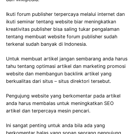
Ikuti forum publisher terpercaya melalui internet dan
ikuti seminar tentang website biar meningkatkan
kreativitas publisher bisa saling tukar pengalaman
tentang membuat website forum publisher sudah
terkenal sudah banyak di Indonesia.
Untuk membuat artikel jangan sembarang anda harus
tahu tentang optimasi artikel dan marketing promosi
website dan membangun backlink artikel yang
berkualitas dari situs – situs direktori tersebut.
Pengujung website yang berkomentar pada artikel
anda harus membalas untuk meningkatkan SEO
artikel dan terpercaya mesin pencari.
Ini sangat penting untuk anda bila ada yang
berkomentar balas yang sopan seorang pengujung