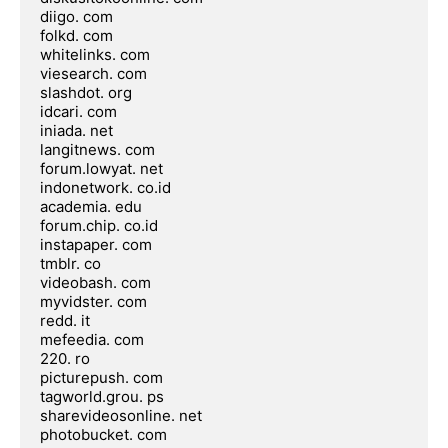
diigo. com

folkd. com

whitelinks. com

viesearch. com

slashdot. org

idcari. com

iniada. net

langitnews. com

forum.lowyat. net

indonetwork. co.id

academia. edu

forum.chip. co.id

instapaper. com

tmblr. co

videobash. com

myvidster. com

redd. it

mefeedia. com

220. ro

picturepush. com

tagworld.grou. ps

sharevideosonline. net

photobucket. com
