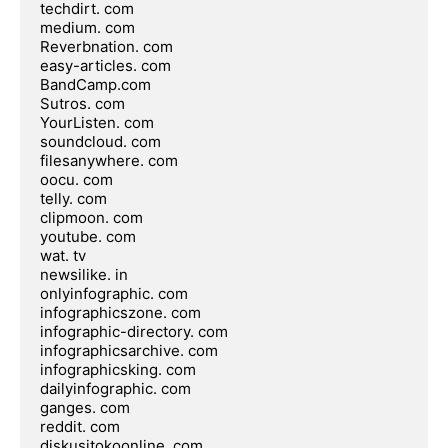
techdirt. com

medium. com

Reverbnation. com

easy-articles. com

BandCamp.com

Sutros. com

YourListen. com

soundcloud. com

filesanywhere. com

oocu. com

telly. com

clipmoon. com

youtube. com

wat. tv

newsilike. in

onlyinfographic. com

infographicszone. com

infographic-directory. com

infographicsarchive. com

infographicsking. com

dailyinfographic. com

ganges. com

reddit. com

diskusitokoonline. com
