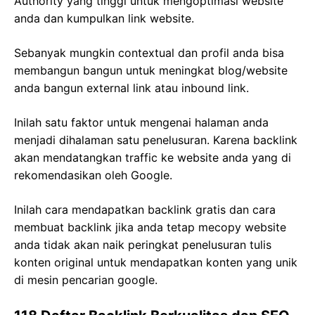
Authority yang tinggi untuk mengoptimasi website
anda dan kumpulkan link website.
Sebanyak mungkin contextual dan profil anda bisa
membangun bangun untuk meningkat blog/website
anda bangun external link atau inbound link.
Inilah satu faktor untuk mengenai halaman anda
menjadi dihalaman satu penelusuran. Karena backlink
akan mendatangkan traffic ke website anda yang di
rekomendasikan oleh Google.
Inilah cara mendapatkan backlink gratis dan cara
membuat backlink jika anda tetap mecopy website
anda tidak akan naik peringkat penelusuran tulis
konten original untuk mendapatkan konten yang unik
di mesin pencarian google.