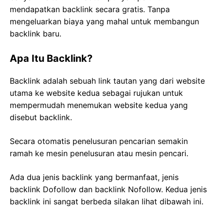
mendapatkan backlink secara gratis. Tanpa
mengeluarkan biaya yang mahal untuk membangun
backlink baru.
Apa Itu Backlink?
Backlink adalah sebuah link tautan yang dari website
utama ke website kedua sebagai rujukan untuk
mempermudah menemukan website kedua yang
disebut backlink.
Secara otomatis penelusuran pencarian semakin
ramah ke mesin penelusuran atau mesin pencari.
Ada dua jenis backlink yang bermanfaat, jenis
backlink Dofollow dan backlink Nofollow. Kedua jenis
backlink ini sangat berbeda silakan lihat dibawah ini.