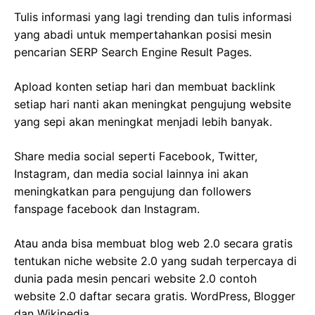
Tulis informasi yang lagi trending dan tulis informasi
yang abadi untuk mempertahankan posisi mesin
pencarian SERP Search Engine Result Pages.
Apload konten setiap hari dan membuat backlink
setiap hari nanti akan meningkat pengujung website
yang sepi akan meningkat menjadi lebih banyak.
Share media social seperti Facebook, Twitter,
Instagram, dan media social lainnya ini akan
meningkatkan para pengujung dan followers
fanspage facebook dan Instagram.
Atau anda bisa membuat blog web 2.0 secara gratis
tentukan niche website 2.0 yang sudah terpercaya di
dunia pada mesin pencari website 2.0 contoh
website 2.0 daftar secara gratis. WordPress, Blogger
dan Wikipedia.