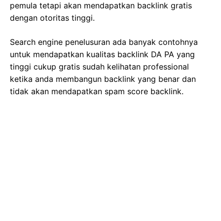
pemula tetapi akan mendapatkan backlink gratis
dengan otoritas tinggi.
Search engine penelusuran ada banyak contohnya
untuk mendapatkan kualitas backlink DA PA yang
tinggi cukup gratis sudah kelihatan professional
ketika anda membangun backlink yang benar dan
tidak akan mendapatkan spam score backlink.