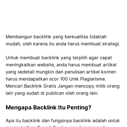
Membangun backlink yang berkualitas tidaklah
mudah, oleh karena itu anda harus membuat strategi.
Untuk membuat backlink yang terpilih agar cepat
meningkatkan website, anda harus membuat artikel
yang sedetail mungkin dan penulisan artikel konten
harus mendapatkan scor 100 Unik Plagiarisme.
Mencari Backlink Gratis Jangan mencopy milik orang
lain yang sudah di publican oleh orang lain.
Mengapa Backlink Itu Penting?
Apa itu backlink dan fungsinya backlink adalah untuk