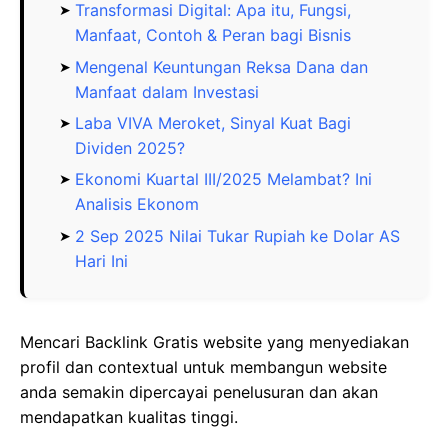
Transformasi Digital: Apa itu, Fungsi,
Manfaat, Contoh & Peran bagi Bisnis
Mengenal Keuntungan Reksa Dana dan
Manfaat dalam Investasi
Laba VIVA Meroket, Sinyal Kuat Bagi
Dividen 2025?
Ekonomi Kuartal III/2025 Melambat? Ini
Analisis Ekonom
2 Sep 2025 Nilai Tukar Rupiah ke Dolar AS
Hari Ini
Mencari Backlink Gratis website yang menyediakan
profil dan contextual untuk membangun website
anda semakin dipercayai penelusuran dan akan
mendapatkan kualitas tinggi.