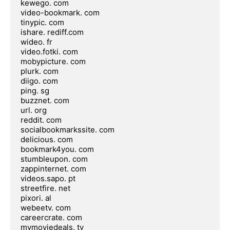
kewego. com

video-bookmark. com

tinypic. com

ishare. rediff.com

wideo. fr

video.fotki. com

mobypicture. com

plurk. com

diigo. com

ping. sg

buzznet. com

url. org

reddit. com

socialbookmarkssite. com

delicious. com

bookmark4you. com

stumbleupon. com

zappinternet. com

videos.sapo. pt

streetfire. net

pixori. al

webeetv. com

careercrate. com

mymoviedeals. tv
