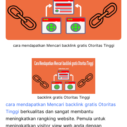
cara mendapatkan Mencari backlink gratis Otoritas Tinggi
backlink gratis Otoritas Tinggi
cara mendapatkan Mencari backlink gratis Otoritas
Tinggi
berkualitas dan sangat membantu
meningkatkan rangking website. Pemula untuk
meningkatkan visitor view web anda dengan