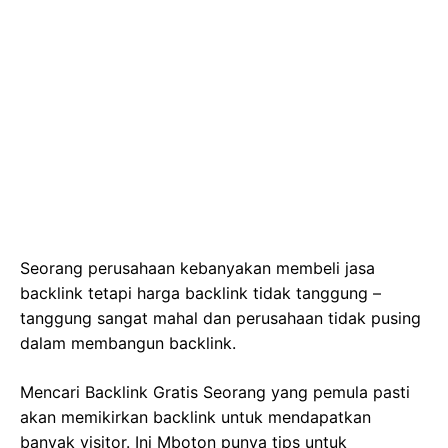
Seorang perusahaan kebanyakan membeli jasa
backlink tetapi harga backlink tidak tanggung –
tanggung sangat mahal dan perusahaan tidak pusing
dalam membangun backlink.
Mencari Backlink Gratis Seorang yang pemula pasti
akan memikirkan backlink untuk mendapatkan
banyak visitor. Ini Mboton punya tips untuk