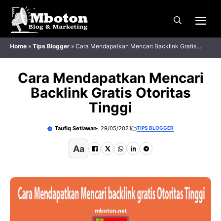
Langsung
Me
ke
isi
Home
»
Tips Blogger
»
Cara Mendapatkan Mencari Backlink Gratis
Otoritas Tinggi
Cara Mendapatkan Mencari
Backlink Gratis Otoritas
Tinggi
Taufiq Setiawan
29/05/2021
TIPS BLOGGER
Aa