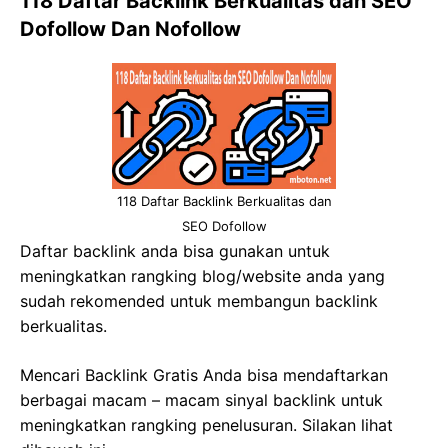
118 Daftar Backlink Berkualitas dan SEO
Dofollow Dan Nofollow
118 Daftar Backlink Berkualitas dan
SEO Dofollow
Daftar backlink anda bisa gunakan untuk
meningkatkan rangking blog/website anda yang
sudah rekomended untuk membangun backlink
berkualitas.
Mencari Backlink Gratis Anda bisa mendaftarkan
berbagai macam – macam sinyal backlink untuk
meningkatkan rangking penelusuran. Silakan lihat