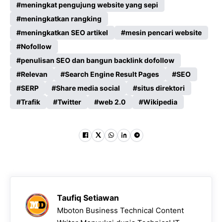
meningkat pengujung website yang sepi
meningkatkan rangking
meningkatkan SEO artikel
mesin pencari website
Nofollow
penulisan SEO dan bangun backlink dofollow
Relevan
Search Engine Result Pages
SEO
SERP
Share media social
situs direktori
Trafik
Twitter
web 2.0
Wikipedia
Taufiq Setiawan
Mboton Business Technical Content