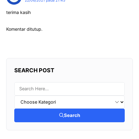
22/06/2021 pada 21:45
terima kasih
Komentar ditutup.
SEARCH POST
Search