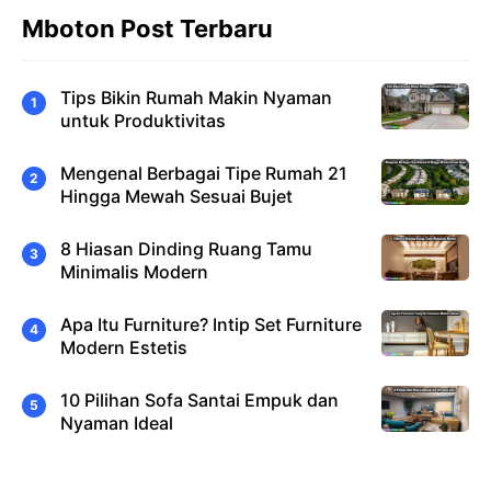
Mboton Post Terbaru
Tips Bikin Rumah Makin Nyaman
untuk Produktivitas
Mengenal Berbagai Tipe Rumah 21
Hingga Mewah Sesuai Bujet
8 Hiasan Dinding Ruang Tamu
Minimalis Modern
Apa Itu Furniture? Intip Set Furniture
Modern Estetis
10 Pilihan Sofa Santai Empuk dan
Nyaman Ideal