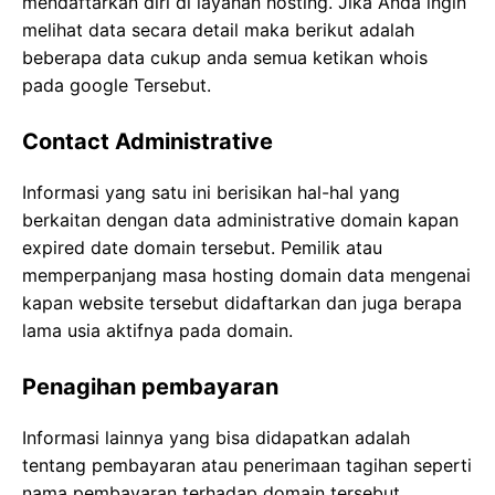
mendaftarkan diri di layanan hosting. Jika Anda ingin
melihat data secara detail maka berikut adalah
beberapa data cukup anda semua ketikan whois
pada google Tersebut.
Contact Administrative
Informasi yang satu ini berisikan hal-hal yang
berkaitan dengan data administrative domain kapan
expired date domain tersebut. Pemilik atau
memperpanjang masa hosting domain data mengenai
kapan website tersebut didaftarkan dan juga berapa
lama usia aktifnya pada domain.
Penagihan pembayaran
Informasi lainnya yang bisa didapatkan adalah
tentang pembayaran atau penerimaan tagihan seperti
nama pembayaran terhadap domain tersebut.