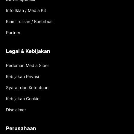
Info Iklan / Media Kit
Kirim Tulisan / Kontribusi
Partner
Legal & Kebijakan
Pedoman Media Siber
Kebijakan Privasi
Syarat dan Ketentuan
Kebijakan Cookie
Disclaimer
Perusahaan