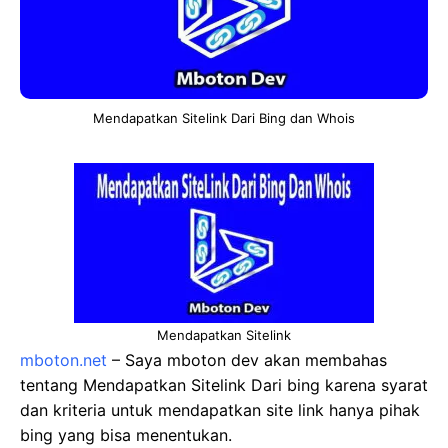
Mendapatkan Sitelink Dari Bing dan Whois
Mendapatkan Sitelink
mboton.net
– Saya mboton dev akan membahas
tentang Mendapatkan Sitelink Dari bing karena syarat
dan kriteria untuk mendapatkan site link hanya pihak
bing yang bisa menentukan.