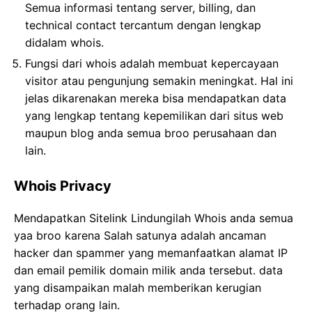
Semua informasi tentang server, billing, dan
technical contact tercantum dengan lengkap
didalam whois.
Fungsi dari whois adalah membuat kepercayaan
visitor atau pengunjung semakin meningkat. Hal ini
jelas dikarenakan mereka bisa mendapatkan data
yang lengkap tentang kepemilikan dari situs web
maupun blog anda semua broo perusahaan dan
lain.
Whois Privacy
Mendapatkan Sitelink Lindungilah Whois anda semua
yaa broo karena Salah satunya adalah ancaman
hacker dan spammer yang memanfaatkan alamat IP
dan email pemilik domain milik anda tersebut. data
yang disampaikan malah memberikan kerugian
terhadap orang lain.