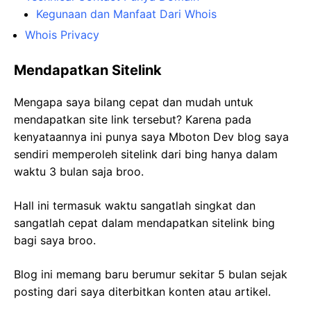
Kegunaan dan Manfaat Dari Whois
Whois Privacy
Mendapatkan Sitelink
Mengapa saya bilang cepat dan mudah untuk
mendapatkan site link tersebut? Karena pada
kenyataannya ini punya saya Mboton Dev blog saya
sendiri memperoleh sitelink dari bing hanya dalam
waktu 3 bulan saja broo.
Hall ini termasuk waktu sangatlah singkat dan
sangatlah cepat dalam mendapatkan sitelink bing
bagi saya broo.
Blog ini memang baru berumur sekitar 5 bulan sejak
posting dari saya diterbitkan konten atau artikel.