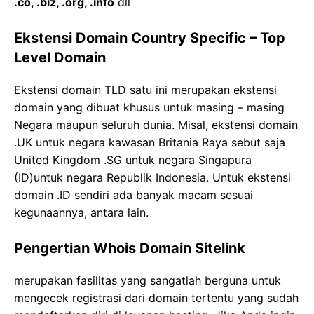
.co, .biz, .org, .info
dll
Ekstensi Domain Country Specific – Top
Level Domain
Ekstensi domain TLD satu ini merupakan ekstensi
domain yang dibuat khusus untuk masing – masing
Negara maupun seluruh dunia. Misal, ekstensi domain
.UK untuk negara kawasan Britania Raya sebut saja
United Kingdom .SG untuk negara Singapura
(ID)untuk negara Republik Indonesia. Untuk ekstensi
domain .ID sendiri ada banyak macam sesuai
kegunaannya, antara lain.
Pengertian Whois Domain Sitelink
merupakan fasilitas yang sangatlah berguna untuk
mengecek registrasi dari domain tertentu yang sudah