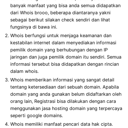
banyak manfaat yang bisa anda semua didapatkan
dari Whois brooo, beberapa diantaranya yakni
sebagai berikut silakan check sendiri dan lihat
fungsinya di bawa ini.
Whois berfungsi untuk menjaga keamanan dan
kestabilan internet dalam menyediakan informasi
pemilik domain yang berhubungan dengan IP
jaringan dan juga pemilik domain itu sendiri. Semua
informasi tersebut bisa didapatkan dengan rincian
dalam whois.
Whois memberikan informasi yang sangat detail
tentang ketersediaan dari sebuah domain. Apabila
domain yang anda gunakan belum didaftarkan oleh
orang lain, Registrasi bisa dilakukan dengan cara
menggunakan jasa hosting domain yang terpercaya
seperti google domains.
Whois memiliki manfaat pencari data hak cipta.