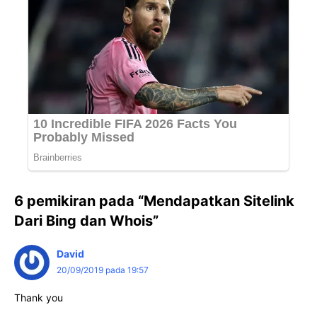
6 pemikiran pada “Mendapatkan Sitelink
Dari Bing dan Whois”
David
20/09/2019 pada 19:57
Thank you