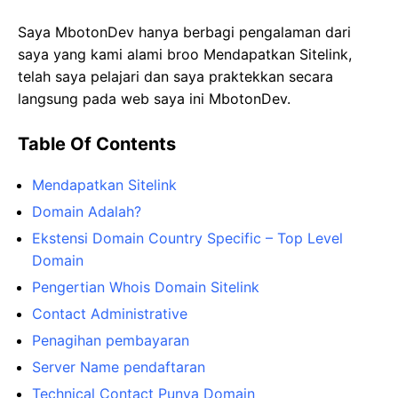
Saya MbotonDev hanya berbagi pengalaman dari
saya yang kami alami broo Mendapatkan Sitelink,
telah saya pelajari dan saya praktekkan secara
langsung pada web saya ini MbotonDev.
Table Of Contents
Mendapatkan Sitelink
Domain Adalah?
Ekstensi Domain Country Specific – Top Level
Domain
Pengertian Whois Domain Sitelink
Contact Administrative
Penagihan pembayaran
Server Name pendaftaran
Technical Contact Punya Domain