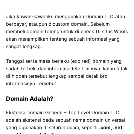
Jika kawan-kawanku menggunkan Domain TLD atau
berbayar, ataupun dicustom domain. Sebelum
membeli domain tolong untuk di check Di situs Whois
akan menampilkan tentang sebuah informasi yang
sangat lengkap.
Tanggal serta masa berlaku (expired) domain yang
sudah terbeli, dan informasi detail lainnya. kalau tidak
di hidden tersebut lengkap sampai detail bro
informasinya Tersebut.
Domain Adalah?
Ekstensi Domain General – Top Level Domain TLD
adalah ekstensi pada sebuah nama domain universal
yang digunakan di seluruh dunia, seperti
.com, .net,