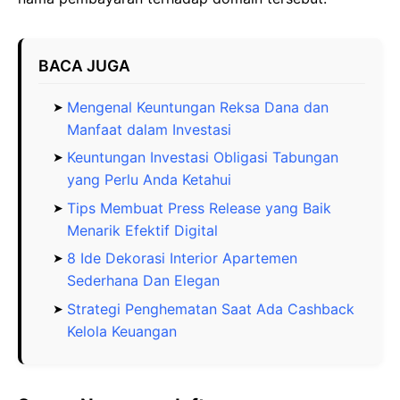
BACA JUGA
Mengenal Keuntungan Reksa Dana dan
Manfaat dalam Investasi
Keuntungan Investasi Obligasi Tabungan
yang Perlu Anda Ketahui
Tips Membuat Press Release yang Baik
Menarik Efektif Digital
8 Ide Dekorasi Interior Apartemen
Sederhana Dan Elegan
Strategi Penghematan Saat Ada Cashback
Kelola Keuangan