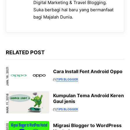
Digital Marketing & Travel Blogging.
Suka berbagi hal baru yang bermanfaat
bagi Majalah Dunia.
RELATED POST
JAN. 16, 2021
Cara Install Font Android Oppo
TIPS BLOGGER
Kumpulan Tema Android Keren
MAR. 11, 2018
Gaul jenis
TIPS BLOGGER
Migrasi Blogger to WordPress