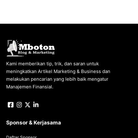
Kami memberikan tip, trik, dan saran untuk
meningkatkan Artikel Marketing & Business dan
melakukan pencarian yang lebih baik mengatur
Manajemen Finansial.
Sponsor & Kerjasama
Daftar Sponsor