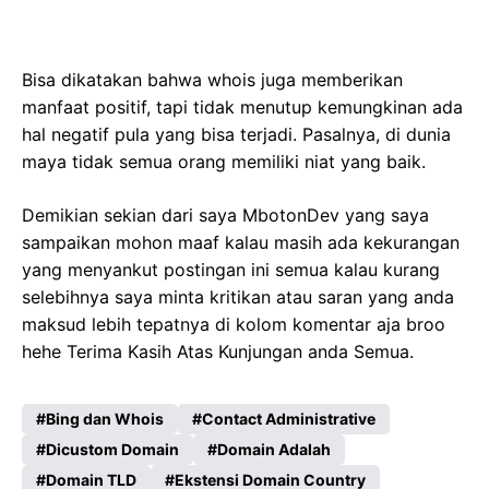
Bisa dikatakan bahwa whois juga memberikan
manfaat positif, tapi tidak menutup kemungkinan ada
hal negatif pula yang bisa terjadi. Pasalnya, di dunia
maya tidak semua orang memiliki niat yang baik.
Demikian sekian dari saya MbotonDev yang saya
sampaikan mohon maaf kalau masih ada kekurangan
yang menyankut postingan ini semua kalau kurang
selebihnya saya minta kritikan atau saran yang anda
maksud lebih tepatnya di kolom komentar aja broo
hehe Terima Kasih Atas Kunjungan anda Semua.
Bing dan Whois
Contact Administrative
Dicustom Domain
Domain Adalah
Domain TLD
Ekstensi Domain Country