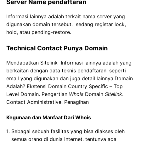
Server Name pendaftaran
Informasi lainnya adalah terkait nama server yang
digunakan domain tersebut. sedang registar lock,
hold, atau pending-restore.
Technical Contact Punya Domain
Mendapatkan Sitelink Informasi lainnya adalah yang
berkaitan dengan data teknis pendaftaran, seperti
email yang digunakan dan juga detail lainnya.Domain
Adalah? Ekstensi Domain Country Specific – Top
Level Domain. Pengertian
Whois
Domain
Sitelink
.
Contact Administrative. Penagihan
Kegunaan dan Manfaat Dari Whois
Sebagai sebuah fasilitas yang bisa diakses oleh
semua orang di dunia internet, tentunya ada