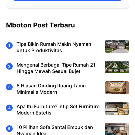
Mboton Post Terbaru
Tips Bikin Rumah Makin Nyaman
untuk Produktivitas
Mengenal Berbagai Tipe Rumah 21
Hingga Mewah Sesuai Bujet
8 Hiasan Dinding Ruang Tamu
Minimalis Modern
Apa Itu Furniture? Intip Set Furniture
Modern Estetis
10 Pilihan Sofa Santai Empuk dan
Nyaman Ideal