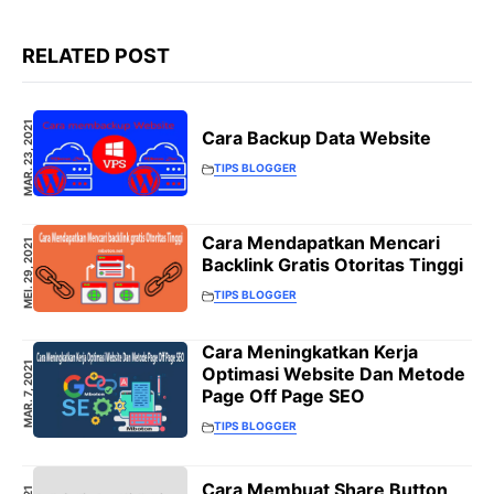
RELATED POST
MAR. 23, 2021
Cara Backup Data Website
TIPS BLOGGER
Cara Mendapatkan Mencari
MEI. 29, 2021
Backlink Gratis Otoritas Tinggi
TIPS BLOGGER
Cara Meningkatkan Kerja
MAR. 7, 2021
Optimasi Website Dan Metode
Page Off Page SEO
TIPS BLOGGER
Cara Membuat Share Button