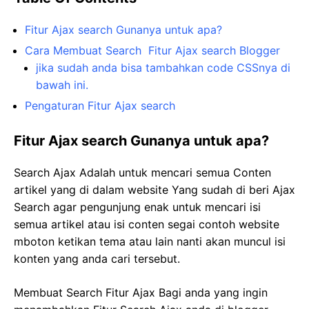
Fitur Ajax search Gunanya untuk apa?
Cara Membuat Search Fitur Ajax search Blogger
jika sudah anda bisa tambahkan code CSSnya di
bawah ini.
Pengaturan Fitur Ajax search
Fitur Ajax search Gunanya untuk apa?
Search Ajax Adalah untuk mencari semua Conten
artikel yang di dalam website Yang sudah di beri Ajax
Search agar pengunjung enak untuk mencari isi
semua artikel atau isi conten segai contoh website
mboton ketikan tema atau lain nanti akan muncul isi
konten yang anda cari tersebut.
Membuat Search Fitur Ajax Bagi anda yang ingin