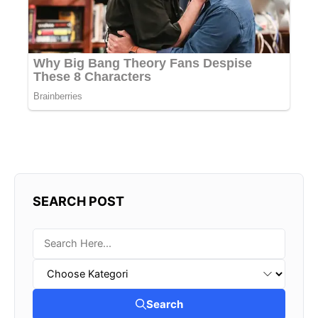
SEARCH POST
Search