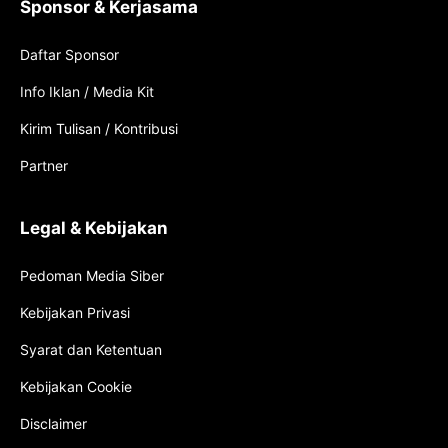
Sponsor & Kerjasama
Daftar Sponsor
Info Iklan / Media Kit
Kirim Tulisan / Kontribusi
Partner
Legal & Kebijakan
Pedoman Media Siber
Kebijakan Privasi
Syarat dan Ketentuan
Kebijakan Cookie
Disclaimer