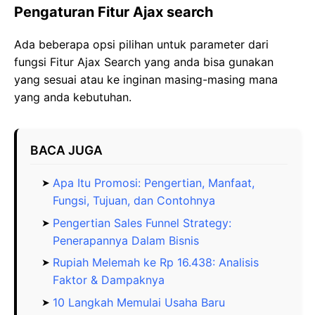
Pengaturan Fitur Ajax search
Ada beberapa opsi pilihan untuk parameter dari
fungsi Fitur Ajax Search yang anda bisa gunakan
yang sesuai atau ke inginan masing-masing mana
yang anda kebutuhan.
BACA JUGA
Apa Itu Promosi: Pengertian, Manfaat,
Fungsi, Tujuan, dan Contohnya
Pengertian Sales Funnel Strategy:
Penerapannya Dalam Bisnis
Rupiah Melemah ke Rp 16.438: Analisis
Faktor & Dampaknya
10 Langkah Memulai Usaha Baru