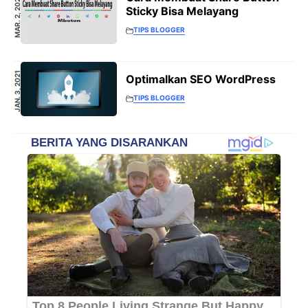
MAR. 2, 2021
Sticky Bisa Melayang
TIPS BLOGGER
JAN. 3, 2021
Optimalkan SEO WordPress
TIPS BLOGGER