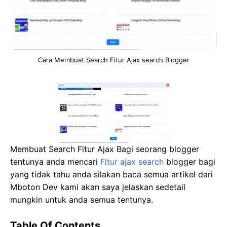
Cara Membuat Search Fitur Ajax search Blogger
Membuat Search Fitur Ajax Bagi seorang blogger
tentunya anda mencari
Fitur ajax search
blogger bagi
yang tidak tahu anda silakan baca semua artikel dari
Mboton Dev kami akan saya jelaskan sedetail
mungkin untuk anda semua tentunya.
Table Of Contents