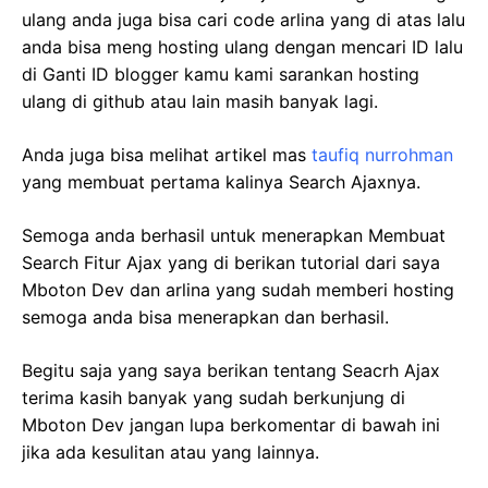
ulang anda juga bisa cari code arlina yang di atas lalu
anda bisa meng hosting ulang dengan mencari ID lalu
di Ganti ID blogger kamu kami sarankan hosting
ulang di github atau lain masih banyak lagi.
Anda juga bisa melihat artikel mas
taufiq nurrohman
yang membuat pertama kalinya Search Ajaxnya.
Semoga anda berhasil untuk menerapkan Membuat
Search Fitur Ajax yang di berikan tutorial dari saya
Mboton Dev dan arlina yang sudah memberi hosting
semoga anda bisa menerapkan dan berhasil.
Begitu saja yang saya berikan tentang Seacrh Ajax
terima kasih banyak yang sudah berkunjung di
Mboton Dev jangan lupa berkomentar di bawah ini
jika ada kesulitan atau yang lainnya.