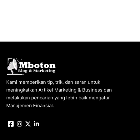
Kami memberikan tip, trik, dan saran untuk
meningkatkan Artikel Marketing & Business dan
melakukan pencarian yang lebih baik mengatur
Manajemen Finansial.