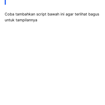
Coba tambahkan script bawah ini agar terlihat bagus
untuk tampilannya