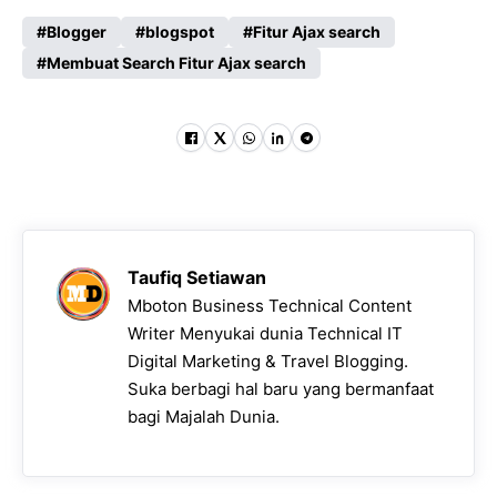
Blogger
blogspot
Fitur Ajax search
Membuat Search Fitur Ajax search
Taufiq Setiawan
Mboton Business Technical Content
Writer Menyukai dunia Technical IT
Digital Marketing & Travel Blogging.
Suka berbagi hal baru yang bermanfaat
bagi Majalah Dunia.