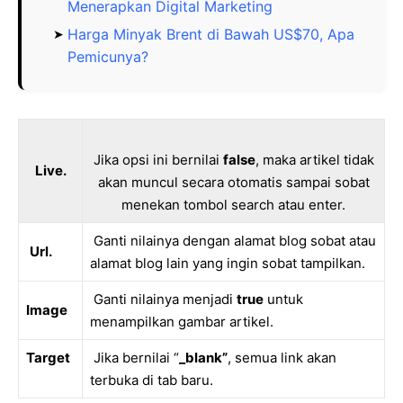
Menerapkan Digital Marketing
Harga Minyak Brent di Bawah US$70, Apa
Pemicunya?
Jika opsi ini bernilai
false
, maka artikel tidak
Live.
akan muncul secara otomatis sampai sobat
menekan tombol search atau enter.
Ganti nilainya dengan alamat blog sobat atau
Url.
alamat blog lain yang ingin sobat tampilkan.
Ganti nilainya menjadi
true
untuk
Image
menampilkan gambar artikel.
Target
Jika bernilai “
_blank”
, semua link akan
terbuka di tab baru.