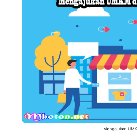
Mengajukan UMKM d