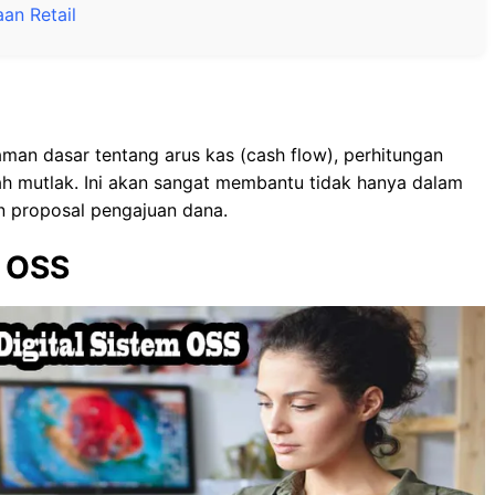
an Retail
man dasar tentang arus kas (cash flow), perhitungan
ah mutlak. Ini akan sangat membantu tidak hanya dalam
un proposal pengajuan dana.
m OSS