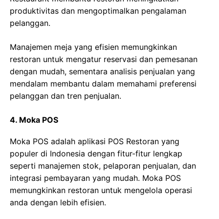
produktivitas dan mengoptimalkan pengalaman
pelanggan.
Manajemen meja yang efisien memungkinkan
restoran untuk mengatur reservasi dan pemesanan
dengan mudah, sementara analisis penjualan yang
mendalam membantu dalam memahami preferensi
pelanggan dan tren penjualan.
4. Moka POS
Moka POS adalah aplikasi POS Restoran yang
populer di Indonesia dengan fitur-fitur lengkap
seperti manajemen stok, pelaporan penjualan, dan
integrasi pembayaran yang mudah. Moka POS
memungkinkan restoran untuk mengelola operasi
anda dengan lebih efisien.