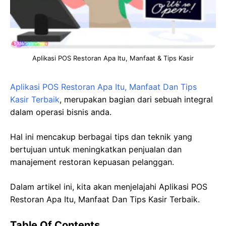
Aplikasi POS Restoran Apa Itu, Manfaat & Tips Kasir
Aplikasi POS Restoran Apa Itu, Manfaat Dan Tips
Kasir Terbaik
, merupakan bagian dari sebuah integral
dalam operasi bisnis anda.
Hal ini mencakup berbagai tips dan teknik yang
bertujuan untuk meningkatkan penjualan dan
manajement restoran kepuasan pelanggan.
Dalam artikel ini, kita akan menjelajahi Aplikasi POS
Restoran Apa Itu, Manfaat Dan Tips Kasir Terbaik.
Table Of Contents