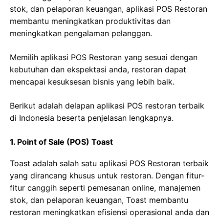
stok, dan pelaporan keuangan, aplikasi POS Restoran
membantu meningkatkan produktivitas dan
meningkatkan pengalaman pelanggan.
Memilih aplikasi POS Restoran yang sesuai dengan
kebutuhan dan ekspektasi anda, restoran dapat
mencapai kesuksesan bisnis yang lebih baik.
Berikut adalah delapan aplikasi POS restoran terbaik
di Indonesia beserta penjelasan lengkapnya.
1. Point of Sale (POS) Toast
Toast adalah salah satu aplikasi POS Restoran terbaik
yang dirancang khusus untuk restoran. Dengan fitur-
fitur canggih seperti pemesanan online, manajemen
stok, dan pelaporan keuangan, Toast membantu
restoran meningkatkan efisiensi operasional anda dan