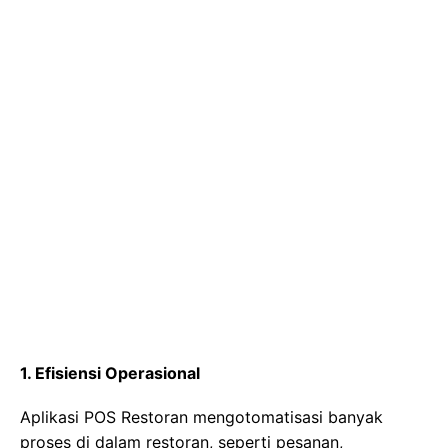
1. Efisiensi Operasional
Aplikasi POS Restoran mengotomatisasi banyak
proses di dalam restoran, seperti pesanan,