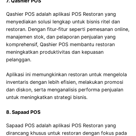
7. Qashier POS
Qashier POS adalah aplikasi POS Restoran yang
menyediakan solusi lengkap untuk bisnis ritel dan
restoran. Dengan fitur-fitur seperti pemesanan online,
manajemen stok, dan pelaporan penjualan yang
komprehensif, Qashier POS membantu restoran
meningkatkan produktivitas dan kepuasan
pelanggan.
Aplikasi ini memungkinkan restoran untuk mengelola
inventaris dengan lebih efisien, melakukan promosi
dan diskon, serta menganalisis performa penjualan
untuk meningkatkan strategi bisnis.
8. Sapaad POS
Sapaad POS adalah aplikasi POS Restoran yang
dirancang khusus untuk restoran dengan fokus pada