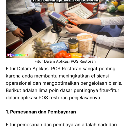
Fitur Dalam Aplikasi POS Restoran
Fitur Dalam Aplikasi POS Restoran sangat penting
karena anda membantu meningkatkan efisiensi
operasional dan mengoptimalkan pengelolaan bisnis.
Berikut adalah lima poin dasar pentingnya fitur-fitur
dalam aplikasi POS restoran penjelasannya.
1. Pemesanan dan Pembayaran
Fitur pemesanan dan pembayaran adalah nadi dari