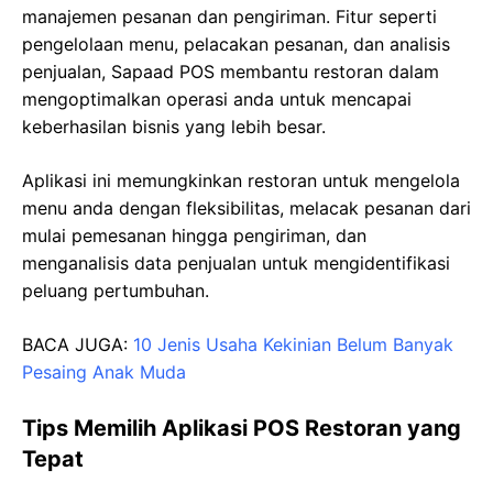
manajemen pesanan dan pengiriman. Fitur seperti
pengelolaan menu, pelacakan pesanan, dan analisis
penjualan, Sapaad POS membantu restoran dalam
mengoptimalkan operasi anda untuk mencapai
keberhasilan bisnis yang lebih besar.
Aplikasi ini memungkinkan restoran untuk mengelola
menu anda dengan fleksibilitas, melacak pesanan dari
mulai pemesanan hingga pengiriman, dan
menganalisis data penjualan untuk mengidentifikasi
peluang pertumbuhan.
BACA JUGA:
10 Jenis Usaha Kekinian Belum Banyak
Pesaing Anak Muda
Tips Memilih Aplikasi POS Restoran yang
Tepat