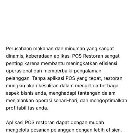
Perusahaan makanan dan minuman yang sangat
dinamis, keberadaan aplikasi POS Restoran sangat
penting karena membantu meningkatkan efisiensi
operasional dan memperbaiki pengalaman
pelanggan. Tanpa aplikasi POS yang tepat, restoran
mungkin akan kesulitan dalam mengelola berbagai
aspek bisnis anda, menghadapi tantangan dalam
menjalankan operasi sehari-hari, dan mengoptimalkan
profitabilitas anda.
Aplikasi POS restoran dapat dengan mudah
mengelola pesanan pelanggan dengan lebih efisien,