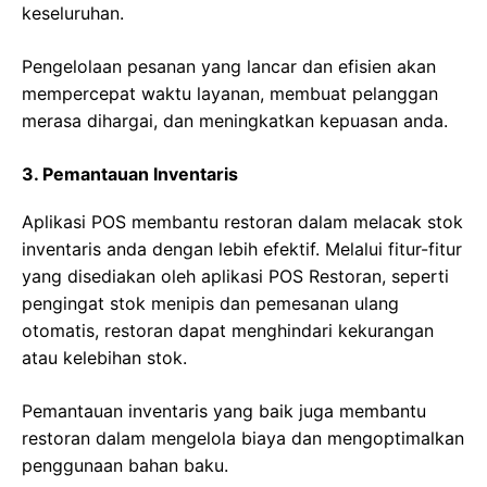
keseluruhan.
Pengelolaan pesanan yang lancar dan efisien akan
mempercepat waktu layanan, membuat pelanggan
merasa dihargai, dan meningkatkan kepuasan anda.
3. Pemantauan Inventaris
Aplikasi POS membantu restoran dalam melacak stok
inventaris anda dengan lebih efektif. Melalui fitur-fitur
yang disediakan oleh aplikasi POS Restoran, seperti
pengingat stok menipis dan pemesanan ulang
otomatis, restoran dapat menghindari kekurangan
atau kelebihan stok.
Pemantauan inventaris yang baik juga membantu
restoran dalam mengelola biaya dan mengoptimalkan
penggunaan bahan baku.