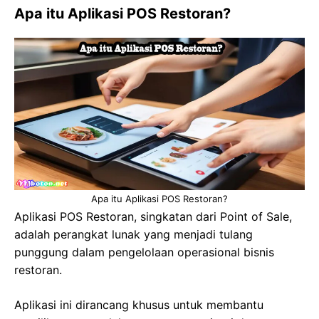
Apa itu Aplikasi POS Restoran?
Apa itu Aplikasi POS Restoran?
Aplikasi POS Restoran, singkatan dari Point of Sale,
adalah perangkat lunak yang menjadi tulang
punggung dalam pengelolaan operasional bisnis
restoran.
Aplikasi ini dirancang khusus untuk membantu