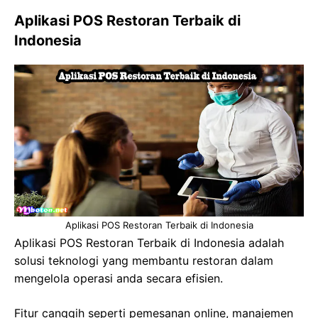
Aplikasi POS Restoran Terbaik di
Indonesia
Aplikasi POS Restoran Terbaik di Indonesia
Aplikasi POS Restoran Terbaik di Indonesia adalah
solusi teknologi yang membantu restoran dalam
mengelola operasi anda secara efisien.
Fitur canggih seperti pemesanan online, manajemen