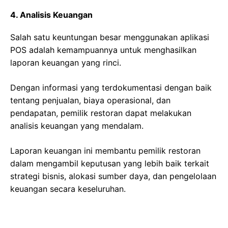
4. Analisis Keuangan
Salah satu keuntungan besar menggunakan aplikasi
POS adalah kemampuannya untuk menghasilkan
laporan keuangan yang rinci.
Dengan informasi yang terdokumentasi dengan baik
tentang penjualan, biaya operasional, dan
pendapatan, pemilik restoran dapat melakukan
analisis keuangan yang mendalam.
Laporan keuangan ini membantu pemilik restoran
dalam mengambil keputusan yang lebih baik terkait
strategi bisnis, alokasi sumber daya, dan pengelolaan
keuangan secara keseluruhan.