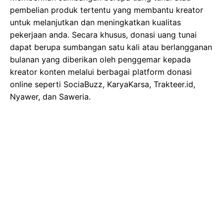
pembelian produk tertentu yang membantu kreator
untuk melanjutkan dan meningkatkan kualitas
pekerjaan anda. Secara khusus, donasi uang tunai
dapat berupa sumbangan satu kali atau berlangganan
bulanan yang diberikan oleh penggemar kepada
kreator konten melalui berbagai platform donasi
online seperti SociaBuzz, KaryaKarsa, Trakteer.id,
Nyawer, dan Saweria.