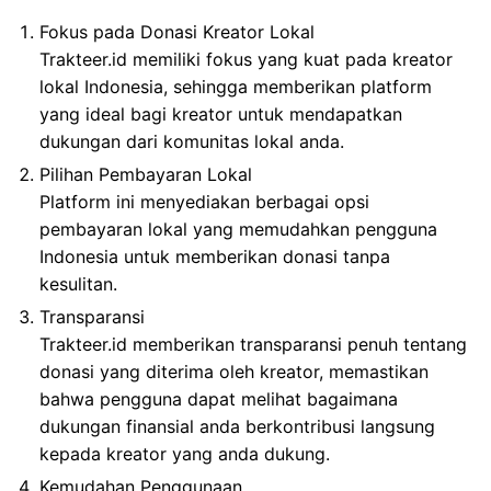
Fokus pada Donasi Kreator Lokal
Trakteer.id memiliki fokus yang kuat pada kreator
lokal Indonesia, sehingga memberikan platform
yang ideal bagi kreator untuk mendapatkan
dukungan dari komunitas lokal anda.
Pilihan Pembayaran Lokal
Platform ini menyediakan berbagai opsi
pembayaran lokal yang memudahkan pengguna
Indonesia untuk memberikan donasi tanpa
kesulitan.
Transparansi
Trakteer.id memberikan transparansi penuh tentang
donasi yang diterima oleh kreator, memastikan
bahwa pengguna dapat melihat bagaimana
dukungan finansial anda berkontribusi langsung
kepada kreator yang anda dukung.
Kemudahan Penggunaan