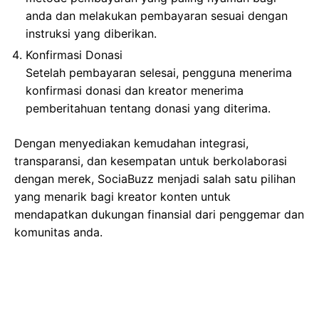
anda dan melakukan pembayaran sesuai dengan
instruksi yang diberikan.
Konfirmasi Donasi
Setelah pembayaran selesai, pengguna menerima
konfirmasi donasi dan kreator menerima
pemberitahuan tentang donasi yang diterima.
Dengan menyediakan kemudahan integrasi,
transparansi, dan kesempatan untuk berkolaborasi
dengan merek, SociaBuzz menjadi salah satu pilihan
yang menarik bagi kreator konten untuk
mendapatkan dukungan finansial dari penggemar dan
komunitas anda.