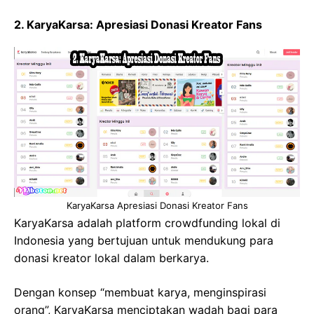
2. KaryaKarsa: Apresiasi Donasi Kreator Fans
KaryaKarsa Apresiasi Donasi Kreator Fans
KaryaKarsa adalah platform crowdfunding lokal di
Indonesia yang bertujuan untuk mendukung para
donasi kreator lokal dalam berkarya.
Dengan konsep “membuat karya, menginspirasi
orang”, KaryaKarsa menciptakan wadah bagi para