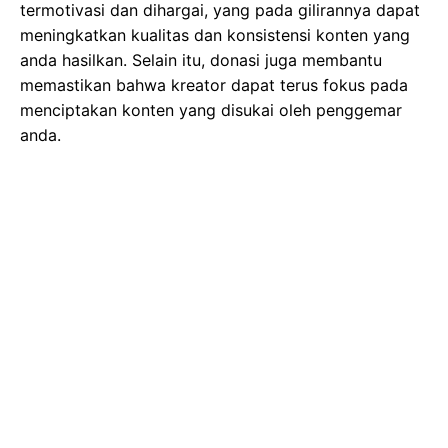
termotivasi dan dihargai, yang pada gilirannya dapat
meningkatkan kualitas dan konsistensi konten yang
anda hasilkan. Selain itu, donasi juga membantu
memastikan bahwa kreator dapat terus fokus pada
menciptakan konten yang disukai oleh penggemar
anda.