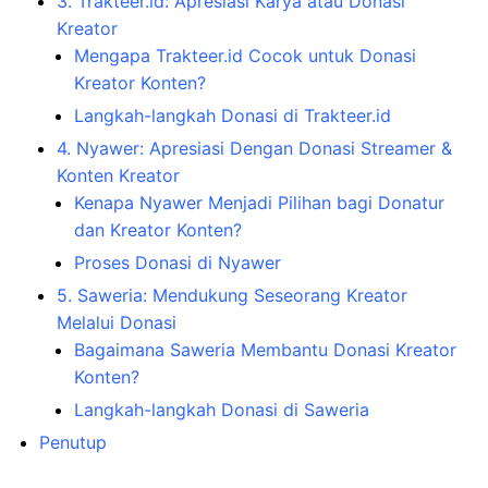
3. Trakteer.id: Apresiasi Karya atau Donasi
Kreator
Mengapa Trakteer.id Cocok untuk Donasi
Kreator Konten?
Langkah-langkah Donasi di Trakteer.id
4. Nyawer: Apresiasi Dengan Donasi Streamer &
Konten Kreator
Kenapa Nyawer Menjadi Pilihan bagi Donatur
dan Kreator Konten?
Proses Donasi di Nyawer
5. Saweria: Mendukung Seseorang Kreator
Melalui Donasi
Bagaimana Saweria Membantu Donasi Kreator
Konten?
Langkah-langkah Donasi di Saweria
Penutup