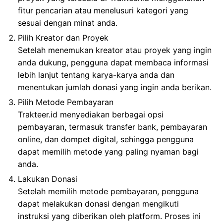
fitur pencarian atau menelusuri kategori yang
sesuai dengan minat anda.
Pilih Kreator dan Proyek
Setelah menemukan kreator atau proyek yang ingin
anda dukung, pengguna dapat membaca informasi
lebih lanjut tentang karya-karya anda dan
menentukan jumlah donasi yang ingin anda berikan.
Pilih Metode Pembayaran
Trakteer.id menyediakan berbagai opsi
pembayaran, termasuk transfer bank, pembayaran
online, dan dompet digital, sehingga pengguna
dapat memilih metode yang paling nyaman bagi
anda.
Lakukan Donasi
Setelah memilih metode pembayaran, pengguna
dapat melakukan donasi dengan mengikuti
instruksi yang diberikan oleh platform. Proses ini