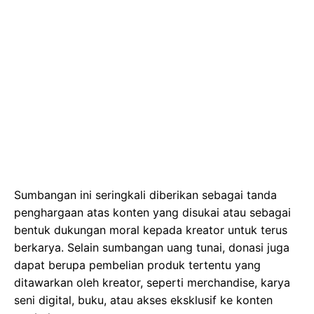
Sumbangan ini seringkali diberikan sebagai tanda
penghargaan atas konten yang disukai atau sebagai
bentuk dukungan moral kepada kreator untuk terus
berkarya. Selain sumbangan uang tunai, donasi juga
dapat berupa pembelian produk tertentu yang
ditawarkan oleh kreator, seperti merchandise, karya
seni digital, buku, atau akses eksklusif ke konten