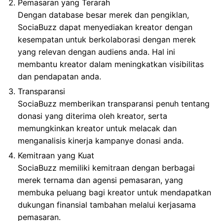
Pemasaran yang Terarah
Dengan database besar merek dan pengiklan,
SociaBuzz dapat menyediakan kreator dengan
kesempatan untuk berkolaborasi dengan merek
yang relevan dengan audiens anda. Hal ini
membantu kreator dalam meningkatkan visibilitas
dan pendapatan anda.
Transparansi
SociaBuzz memberikan transparansi penuh tentang
donasi yang diterima oleh kreator, serta
memungkinkan kreator untuk melacak dan
menganalisis kinerja kampanye donasi anda.
Kemitraan yang Kuat
SociaBuzz memiliki kemitraan dengan berbagai
merek ternama dan agensi pemasaran, yang
membuka peluang bagi kreator untuk mendapatkan
dukungan finansial tambahan melalui kerjasama
pemasaran.