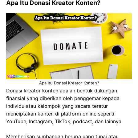
Apa Itu Donasi Kreator Konten?
Apa Itu Donasi Kreator Konten?
Donasi kreator konten adalah bentuk dukungan
finansial yang diberikan oleh penggemar kepada
individu atau kelompok yang secara teratur
menciptakan konten di platform online seperti
YouTube, Instagram, TikTok, podcast, dan lainnya.
Memberikan sumbangan berupa uang tunai atau