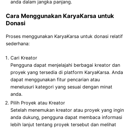
anda dalam jangka panjang.
Cara Menggunakan KaryaKarsa untuk
Donasi
Proses menggunakan KaryaKarsa untuk donasi relatif
sederhana:
Cari Kreator
Pengguna dapat menjelajahi berbagai kreator dan
proyek yang tersedia di platform KaryaKarsa. Anda
dapat menggunakan fitur pencarian atau
menelusuri kategori yang sesuai dengan minat
anda.
Pilih Proyek atau Kreator
Setelah menemukan kreator atau proyek yang ingin
anda dukung, pengguna dapat membaca informasi
lebih lanjut tentang proyek tersebut dan melihat