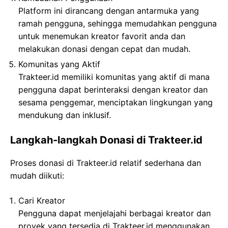
Platform ini dirancang dengan antarmuka yang
ramah pengguna, sehingga memudahkan pengguna
untuk menemukan kreator favorit anda dan
melakukan donasi dengan cepat dan mudah.
Komunitas yang Aktif
Trakteer.id memiliki komunitas yang aktif di mana
pengguna dapat berinteraksi dengan kreator dan
sesama penggemar, menciptakan lingkungan yang
mendukung dan inklusif.
Langkah-langkah Donasi di Trakteer.id
Proses donasi di Trakteer.id relatif sederhana dan
mudah diikuti:
Cari Kreator
Pengguna dapat menjelajahi berbagai kreator dan
proyek yang tersedia di Trakteer.id menggunakan