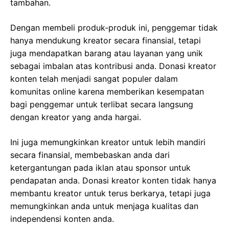
tambahan.
Dengan membeli produk-produk ini, penggemar tidak
hanya mendukung kreator secara finansial, tetapi
juga mendapatkan barang atau layanan yang unik
sebagai imbalan atas kontribusi anda. Donasi kreator
konten telah menjadi sangat populer dalam
komunitas online karena memberikan kesempatan
bagi penggemar untuk terlibat secara langsung
dengan kreator yang anda hargai.
Ini juga memungkinkan kreator untuk lebih mandiri
secara finansial, membebaskan anda dari
ketergantungan pada iklan atau sponsor untuk
pendapatan anda. Donasi kreator konten tidak hanya
membantu kreator untuk terus berkarya, tetapi juga
memungkinkan anda untuk menjaga kualitas dan
independensi konten anda.