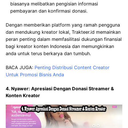
biasanya melibatkan pengisian informasi
pembayaran dan konfirmasi donasi.
Dengan memberikan platform yang ramah pengguna
dan mendukung kreator lokal, Trakteer.id memainkan
peran penting dalam memfasilitasi dukungan finansial
bagi kreator konten Indonesia dan memungkinkan
anda untuk terus berkarya dan tumbuh.
BACA JUGA:
Penting Distribusi Content Creator
Untuk Promosi Bisnis Anda
4. Nyawer: Apresiasi Dengan Donasi Streamer &
Konten Kreator