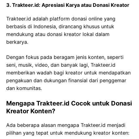
3. Trakteer.id: Apresiasi Karya atau Donasi Kreator
Trakteer.id adalah platform donasi online yang
berbasis di Indonesia, dirancang khusus untuk
mendukung atau donasi kreator lokal dalam
berkarya.
Dengan fokus pada beragam jenis konten, seperti
seni, musik, video, dan banyak lagi, Trakteer.id
memberikan wadah bagi kreator untuk mendapatkan
pengakuan dan dukungan finansial dari penggemar
dan komunitas.
Mengapa Trakteer.id Cocok untuk Donasi
Kreator Konten?
Ada beberapa alasan mengapa Trakteer.id menjadi
pilihan yang tepat untuk mendukung kreator konten: