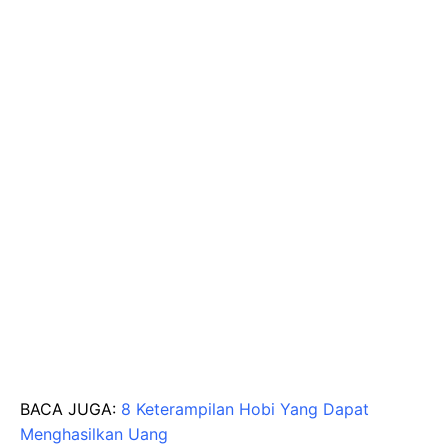
BACA JUGA:
8 Keterampilan Hobi Yang Dapat
Menghasilkan Uang