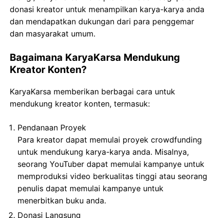
donasi kreator untuk menampilkan karya-karya anda
dan mendapatkan dukungan dari para penggemar
dan masyarakat umum.
Bagaimana KaryaKarsa Mendukung
Kreator Konten?
KaryaKarsa memberikan berbagai cara untuk
mendukung kreator konten, termasuk:
Pendanaan Proyek
Para kreator dapat memulai proyek crowdfunding
untuk mendukung karya-karya anda. Misalnya,
seorang YouTuber dapat memulai kampanye untuk
memproduksi video berkualitas tinggi atau seorang
penulis dapat memulai kampanye untuk
menerbitkan buku anda.
Donasi Langsung