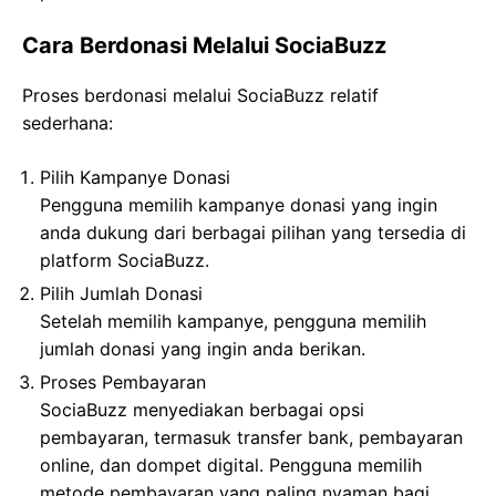
Cara Berdonasi Melalui SociaBuzz
Proses berdonasi melalui SociaBuzz relatif
sederhana:
Pilih Kampanye Donasi
Pengguna memilih kampanye donasi yang ingin
anda dukung dari berbagai pilihan yang tersedia di
platform SociaBuzz.
Pilih Jumlah Donasi
Setelah memilih kampanye, pengguna memilih
jumlah donasi yang ingin anda berikan.
Proses Pembayaran
SociaBuzz menyediakan berbagai opsi
pembayaran, termasuk transfer bank, pembayaran
online, dan dompet digital. Pengguna memilih
metode pembayaran yang paling nyaman bagi