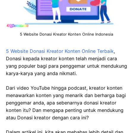
5 Website Donasi Kreator Konten Online Indonesia
5 Website Donasi Kreator Konten Online Terbaik
,
Donasi kepada kreator konten telah menjadi cara
yang populer bagi para penggemar untuk mendukung
karya-karya yang anda nikmati.
Dari video YouTube hingga podcast, kreator konten
menawarkan konten yang menarik dan berharga bagi
penggemar anda, apa sebenarnya donasi kreator
konten itu? Dan mengapa penting untuk mendukung
atau Donasi kreator dengan cara ini?
Dalam artikel ini, kita akan mebahas lebih detail dan