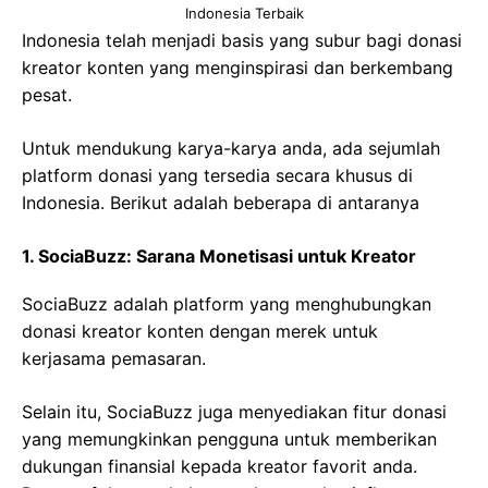
Indonesia Terbaik
Indonesia telah menjadi basis yang subur bagi donasi
kreator konten yang menginspirasi dan berkembang
pesat.
Untuk mendukung karya-karya anda, ada sejumlah
platform donasi yang tersedia secara khusus di
Indonesia. Berikut adalah beberapa di antaranya
1. SociaBuzz: Sarana Monetisasi untuk Kreator
SociaBuzz adalah platform yang menghubungkan
donasi kreator konten dengan merek untuk
kerjasama pemasaran.
Selain itu, SociaBuzz juga menyediakan fitur donasi
yang memungkinkan pengguna untuk memberikan
dukungan finansial kepada kreator favorit anda.