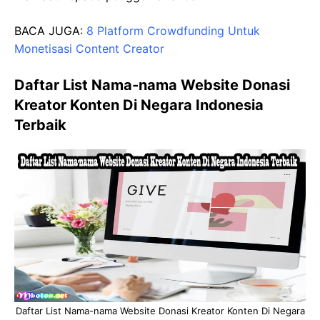
BACA JUGA:
8 Platform Crowdfunding Untuk
Monetisasi Content Creator
Daftar List Nama-nama Website Donasi
Kreator Konten Di Negara Indonesia
Terbaik
Daftar List Nama-nama Website Donasi Kreator Konten Di Negara