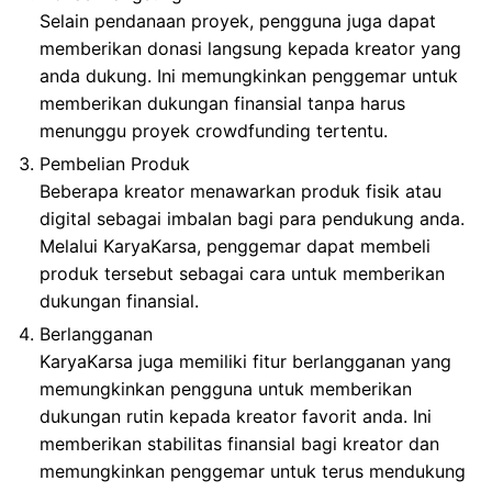
Selain pendanaan proyek, pengguna juga dapat
memberikan donasi langsung kepada kreator yang
anda dukung. Ini memungkinkan penggemar untuk
memberikan dukungan finansial tanpa harus
menunggu proyek crowdfunding tertentu.
Pembelian Produk
Beberapa kreator menawarkan produk fisik atau
digital sebagai imbalan bagi para pendukung anda.
Melalui KaryaKarsa, penggemar dapat membeli
produk tersebut sebagai cara untuk memberikan
dukungan finansial.
Berlangganan
KaryaKarsa juga memiliki fitur berlangganan yang
memungkinkan pengguna untuk memberikan
dukungan rutin kepada kreator favorit anda. Ini
memberikan stabilitas finansial bagi kreator dan
memungkinkan penggemar untuk terus mendukung