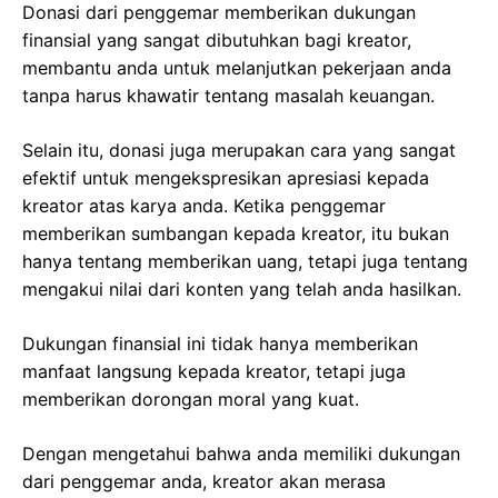
Donasi dari penggemar memberikan dukungan
finansial yang sangat dibutuhkan bagi kreator,
membantu anda untuk melanjutkan pekerjaan anda
tanpa harus khawatir tentang masalah keuangan.
Selain itu, donasi juga merupakan cara yang sangat
efektif untuk mengekspresikan apresiasi kepada
kreator atas karya anda. Ketika penggemar
memberikan sumbangan kepada kreator, itu bukan
hanya tentang memberikan uang, tetapi juga tentang
mengakui nilai dari konten yang telah anda hasilkan.
Dukungan finansial ini tidak hanya memberikan
manfaat langsung kepada kreator, tetapi juga
memberikan dorongan moral yang kuat.
Dengan mengetahui bahwa anda memiliki dukungan
dari penggemar anda, kreator akan merasa