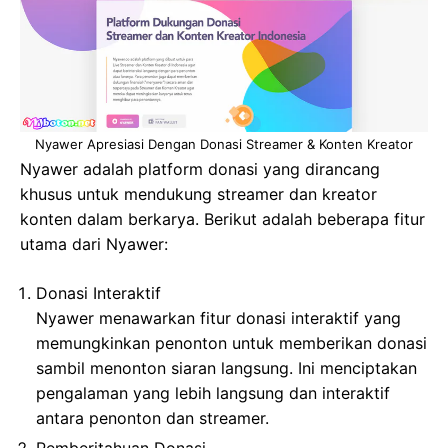
Nyawer Apresiasi Dengan Donasi Streamer & Konten Kreator
Nyawer adalah platform donasi yang dirancang
khusus untuk mendukung streamer dan kreator
konten dalam berkarya. Berikut adalah beberapa fitur
utama dari Nyawer:
Donasi Interaktif
Nyawer menawarkan fitur donasi interaktif yang
memungkinkan penonton untuk memberikan donasi
sambil menonton siaran langsung. Ini menciptakan
pengalaman yang lebih langsung dan interaktif
antara penonton dan streamer.
Pemberitahuan Donasi