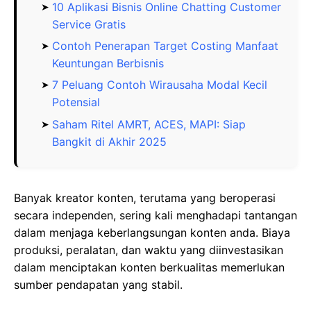
10 Aplikasi Bisnis Online Chatting Customer
Service Gratis
Contoh Penerapan Target Costing Manfaat
Keuntungan Berbisnis
7 Peluang Contoh Wirausaha Modal Kecil
Potensial
Saham Ritel AMRT, ACES, MAPI: Siap
Bangkit di Akhir 2025
Banyak kreator konten, terutama yang beroperasi
secara independen, sering kali menghadapi tantangan
dalam menjaga keberlangsungan konten anda. Biaya
produksi, peralatan, dan waktu yang diinvestasikan
dalam menciptakan konten berkualitas memerlukan
sumber pendapatan yang stabil.