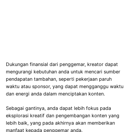
Dukungan finansial dari penggemar, kreator dapat
mengurangi kebutuhan anda untuk mencari sumber
pendapatan tambahan, seperti pekerjaan paruh
waktu atau sponsor, yang dapat mengganggu waktu
dan energi anda dalam menciptakan konten.
Sebagai gantinya, anda dapat lebih fokus pada
eksplorasi kreatif dan pengembangan konten yang
lebih baik, yang pada akhirnya akan memberikan
manfaat kepada penggemar anda.