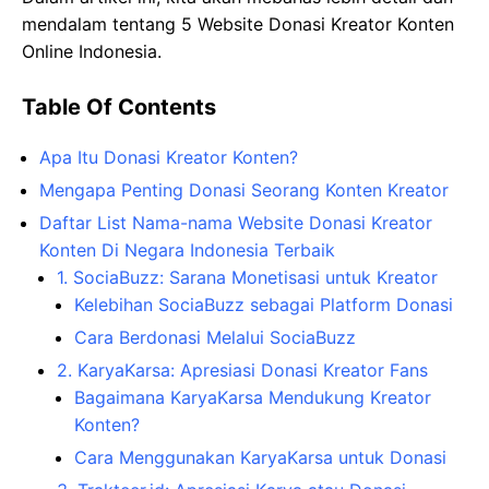
mendalam tentang 5 Website Donasi Kreator Konten
Online Indonesia.
Table Of Contents
Apa Itu Donasi Kreator Konten?
Mengapa Penting Donasi Seorang Konten Kreator
Daftar List Nama-nama Website Donasi Kreator
Konten Di Negara Indonesia Terbaik
1. SociaBuzz: Sarana Monetisasi untuk Kreator
Kelebihan SociaBuzz sebagai Platform Donasi
Cara Berdonasi Melalui SociaBuzz
2. KaryaKarsa: Apresiasi Donasi Kreator Fans
Bagaimana KaryaKarsa Mendukung Kreator
Konten?
Cara Menggunakan KaryaKarsa untuk Donasi