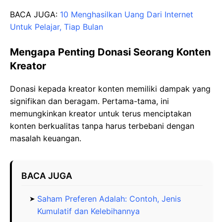
BACA JUGA:
10 Menghasilkan Uang Dari Internet
Untuk Pelajar, Tiap Bulan
Mengapa Penting Donasi Seorang Konten
Kreator
Donasi kepada kreator konten memiliki dampak yang
signifikan dan beragam. Pertama-tama, ini
memungkinkan kreator untuk terus menciptakan
konten berkualitas tanpa harus terbebani dengan
masalah keuangan.
BACA JUGA
Saham Preferen Adalah: Contoh, Jenis
Kumulatif dan Kelebihannya