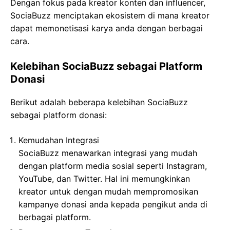
Dengan fokus pada kreator konten dan influencer,
SociaBuzz menciptakan ekosistem di mana kreator
dapat memonetisasi karya anda dengan berbagai
cara.
Kelebihan SociaBuzz sebagai Platform
Donasi
Berikut adalah beberapa kelebihan SociaBuzz
sebagai platform donasi:
Kemudahan Integrasi
SociaBuzz menawarkan integrasi yang mudah
dengan platform media sosial seperti Instagram,
YouTube, dan Twitter. Hal ini memungkinkan
kreator untuk dengan mudah mempromosikan
kampanye donasi anda kepada pengikut anda di
berbagai platform.