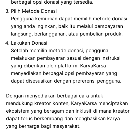
berbagai opsi donasi yang tersedia.
Pilih Metode Donasi
Pengguna kemudian dapat memilih metode donasi
yang anda inginkan, baik itu melalui pembayaran
langsung, berlangganan, atau pembelian produk.
Lakukan Donasi
Setelah memilih metode donasi, pengguna
melakukan pembayaran sesuai dengan instruksi
yang diberikan oleh platform. KaryaKarsa
menyediakan berbagai opsi pembayaran yang
dapat disesuaikan dengan preferensi pengguna.
Dengan menyediakan berbagai cara untuk
mendukung kreator konten, KaryaKarsa menciptakan
ekosistem yang beragam dan inklusif di mana kreator
dapat terus berkembang dan menghasilkan karya
yang berharga bagi masyarakat.