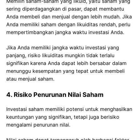
Memilih saham-saham yang likuid, yaitu saham yang
sering diperdagangkan di pasar, dapat membantu
Anda membeli dan menjual dengan lebih mudah. Jika
Anda memiliki saham dengan likuiditas rendah, perlu
mempertimbangkan jangka waktu investasi Anda.
Jika Anda memiliki jangka waktu investasi yang
panjang, risiko likuiditas mungkin tidak terlalu
signifikan karena Anda dapat lebih bersabar dalam
menunggu kesempatan yang tepat untuk membeli
atau menjual saham.
4. Risiko Penurunan Nilai Saham
Investasi saham memiliki potensi untuk menghasilkan
keuntungan yang signifikan, tetapi juga berisiko
mengalami penurunan nilai.