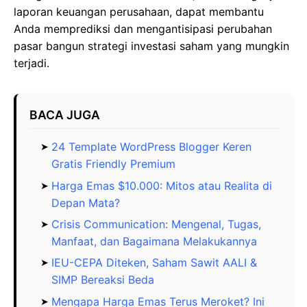
laporan keuangan perusahaan, dapat membantu
Anda memprediksi dan mengantisipasi perubahan
pasar bangun strategi investasi saham yang mungkin
terjadi.
BACA JUGA
24 Template WordPress Blogger Keren
Gratis Friendly Premium
Harga Emas $10.000: Mitos atau Realita di
Depan Mata?
Crisis Communication: Mengenal, Tugas,
Manfaat, dan Bagaimana Melakukannya
IEU-CEPA Diteken, Saham Sawit AALI &
SIMP Bereaksi Beda
Mengapa Harga Emas Terus Meroket? Ini