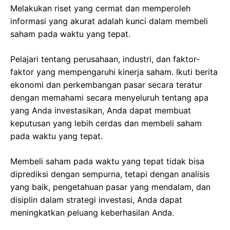
Melakukan riset yang cermat dan memperoleh
informasi yang akurat adalah kunci dalam membeli
saham pada waktu yang tepat.
Pelajari tentang perusahaan, industri, dan faktor-
faktor yang mempengaruhi kinerja saham. Ikuti berita
ekonomi dan perkembangan pasar secara teratur
dengan memahami secara menyeluruh tentang apa
yang Anda investasikan, Anda dapat membuat
keputusan yang lebih cerdas dan membeli saham
pada waktu yang tepat.
Membeli saham pada waktu yang tepat tidak bisa
diprediksi dengan sempurna, tetapi dengan analisis
yang baik, pengetahuan pasar yang mendalam, dan
disiplin dalam strategi investasi, Anda dapat
meningkatkan peluang keberhasilan Anda.