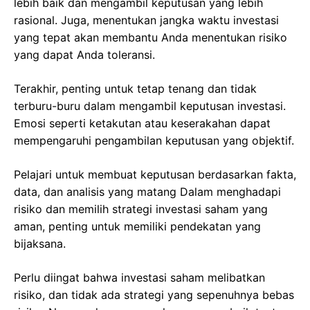
lebih baik dan mengambil keputusan yang lebih
rasional. Juga, menentukan jangka waktu investasi
yang tepat akan membantu Anda menentukan risiko
yang dapat Anda toleransi.
Terakhir, penting untuk tetap tenang dan tidak
terburu-buru dalam mengambil keputusan investasi.
Emosi seperti ketakutan atau keserakahan dapat
mempengaruhi pengambilan keputusan yang objektif.
Pelajari untuk membuat keputusan berdasarkan fakta,
data, dan analisis yang matang Dalam menghadapi
risiko dan memilih strategi investasi saham yang
aman, penting untuk memiliki pendekatan yang
bijaksana.
Perlu diingat bahwa investasi saham melibatkan
risiko, dan tidak ada strategi yang sepenuhnya bebas