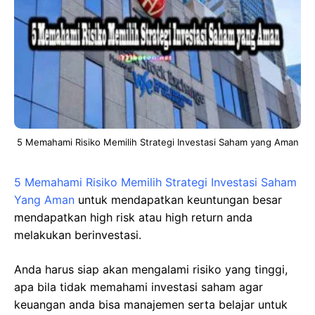
5 Memahami Risiko Memilih Strategi Investasi Saham yang Aman
5 Memahami Risiko Memilih Strategi Investasi Saham
Yang Aman
untuk mendapatkan keuntungan besar
mendapatkan high risk atau high return anda
melakukan berinvestasi.
Anda harus siap akan mengalami risiko yang tinggi,
apa bila tidak memahami investasi saham agar
keuangan anda bisa manajemen serta belajar untuk