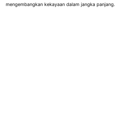
mengembangkan kekayaan dalam jangka panjang.