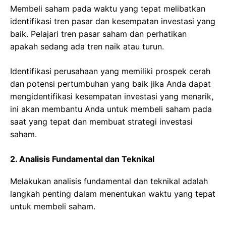
Membeli saham pada waktu yang tepat melibatkan
identifikasi tren pasar dan kesempatan investasi yang
baik. Pelajari tren pasar saham dan perhatikan
apakah sedang ada tren naik atau turun.
Identifikasi perusahaan yang memiliki prospek cerah
dan potensi pertumbuhan yang baik jika Anda dapat
mengidentifikasi kesempatan investasi yang menarik,
ini akan membantu Anda untuk membeli saham pada
saat yang tepat dan membuat strategi investasi
saham.
2. Analisis Fundamental dan Teknikal
Melakukan analisis fundamental dan teknikal adalah
langkah penting dalam menentukan waktu yang tepat
untuk membeli saham.