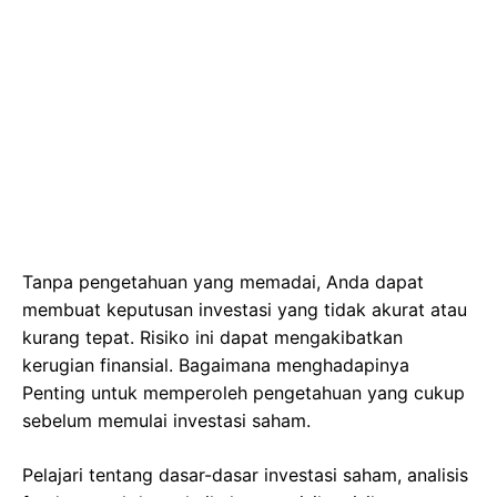
Tanpa pengetahuan yang memadai, Anda dapat
membuat keputusan investasi yang tidak akurat atau
kurang tepat. Risiko ini dapat mengakibatkan
kerugian finansial. Bagaimana menghadapinya
Penting untuk memperoleh pengetahuan yang cukup
sebelum memulai investasi saham.
Pelajari tentang dasar-dasar investasi saham, analisis