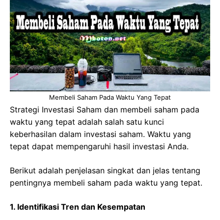
Membeli Saham Pada Waktu Yang Tepat
Strategi Investasi Saham dan membeli saham pada
waktu yang tepat adalah salah satu kunci
keberhasilan dalam investasi saham. Waktu yang
tepat dapat mempengaruhi hasil investasi Anda.
Berikut adalah penjelasan singkat dan jelas tentang
pentingnya membeli saham pada waktu yang tepat.
1. Identifikasi Tren dan Kesempatan