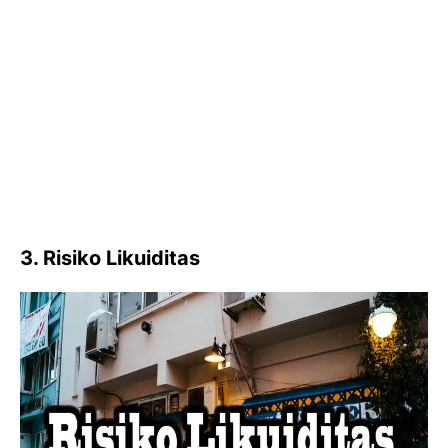
3. Risiko Likuiditas