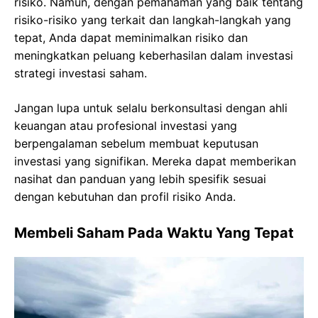
risiko. Namun, dengan pemahaman yang baik tentang
risiko-risiko yang terkait dan langkah-langkah yang
tepat, Anda dapat meminimalkan risiko dan
meningkatkan peluang keberhasilan dalam investasi
strategi investasi saham.
Jangan lupa untuk selalu berkonsultasi dengan ahli
keuangan atau profesional investasi yang
berpengalaman sebelum membuat keputusan
investasi yang signifikan. Mereka dapat memberikan
nasihat dan panduan yang lebih spesifik sesuai
dengan kebutuhan dan profil risiko Anda.
Membeli Saham Pada Waktu Yang Tepat