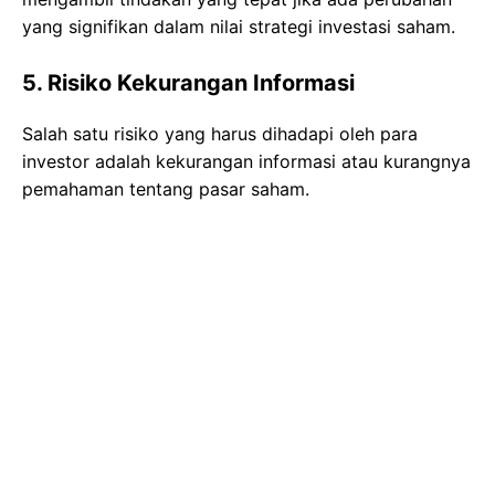
yang signifikan dalam nilai strategi investasi saham.
5. Risiko Kekurangan Informasi
Salah satu risiko yang harus dihadapi oleh para
investor adalah kekurangan informasi atau kurangnya
pemahaman tentang pasar saham.