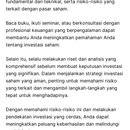
fundamental dan teknikal, serta risiko-risiko yang
terkait dengan pasar saham.
Baca buku, ikuti seminar, atau berkonsultasi dengan
profesional keuangan yang berpengalaman dapat
membantu Anda meningkatkan pemahaman Anda
tentang investasi saham.
Selain itu, selalu melakukan riset dan analisis yang
komprehensif sebelum membuat keputusan investasi
yang signifikan. Dalam menjalankan strategi investasi
saham yang aman, penting untuk memahami risiko
yang terkait dan mengambil langkah-langkah yang
tepat untuk menghadapinya.
Dengan memahami risiko-risiko ini dan melakukan
pendekatan investasi yang cerdas, Anda dapat
meningkatkan peluang keberhasilan dan melindungi