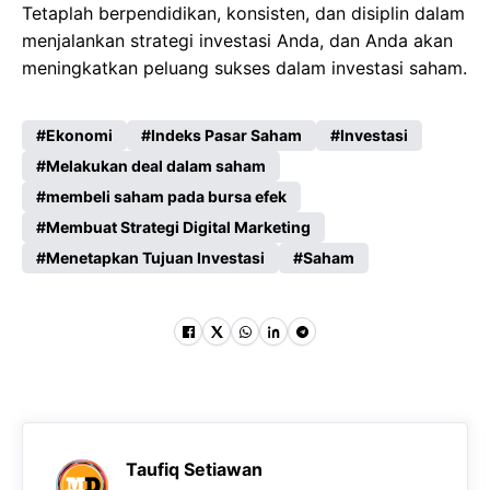
Tetaplah berpendidikan, konsisten, dan disiplin dalam
menjalankan strategi investasi Anda, dan Anda akan
meningkatkan peluang sukses dalam investasi saham.
Ekonomi
Indeks Pasar Saham
Investasi
Melakukan deal dalam saham
membeli saham pada bursa efek
Membuat Strategi Digital Marketing
Menetapkan Tujuan Investasi
Saham
Taufiq Setiawan