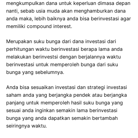
mengkumpulkan dana untuk keperluan dimasa depan
nanti, sebab usia muda akan menghamburkan dana
anda maka, lebih baiknya anda bisa berinvestasi agar
memiliki compound interest.
Merupakan suku bunga dari dana investasi dari
perhitungan waktu berinvestasi berapa lama anda
melakukan berinvestsi dengan berjalannya waktu
berinvestasi untuk memperoleh bunga dari suku
bunga yang sebelumnya.
Anda bisa sesuaikan investasi dan strategi investasi
saham anda yang berjangka pendek atau berjangka
panjang untuk memperoleh hasil suku bunga yang
sesuai anda inginkan semakin lama berinvestasi
bunga yang anda dapatkan semakin bertambah
seiringnya waktu.