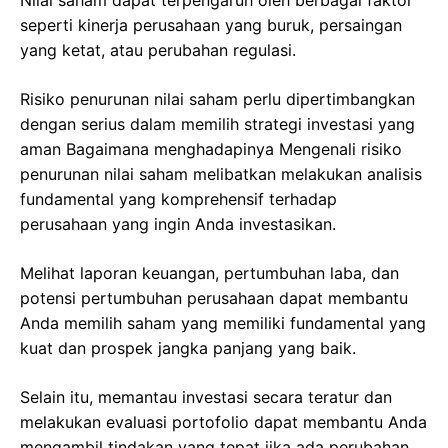
Nilai saham dapat terpengaruh oleh berbagai faktor
seperti kinerja perusahaan yang buruk, persaingan
yang ketat, atau perubahan regulasi.
Risiko penurunan nilai saham perlu dipertimbangkan
dengan serius dalam memilih strategi investasi yang
aman Bagaimana menghadapinya Mengenali risiko
penurunan nilai saham melibatkan melakukan analisis
fundamental yang komprehensif terhadap
perusahaan yang ingin Anda investasikan.
Melihat laporan keuangan, pertumbuhan laba, dan
potensi pertumbuhan perusahaan dapat membantu
Anda memilih saham yang memiliki fundamental yang
kuat dan prospek jangka panjang yang baik.
Selain itu, memantau investasi secara teratur dan
melakukan evaluasi portofolio dapat membantu Anda
mengambil tindakan yang tepat jika ada perubahan