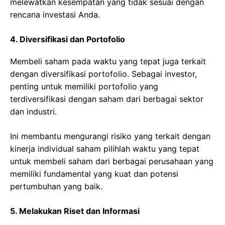
melewatkan kesempatan yang tidak sesuai dengan
rencana investasi Anda.
4. Diversifikasi dan Portofolio
Membeli saham pada waktu yang tepat juga terkait
dengan diversifikasi portofolio. Sebagai investor,
penting untuk memiliki portofolio yang
terdiversifikasi dengan saham dari berbagai sektor
dan industri.
Ini membantu mengurangi risiko yang terkait dengan
kinerja individual saham pilihlah waktu yang tepat
untuk membeli saham dari berbagai perusahaan yang
memiliki fundamental yang kuat dan potensi
pertumbuhan yang baik.
5. Melakukan Riset dan Informasi