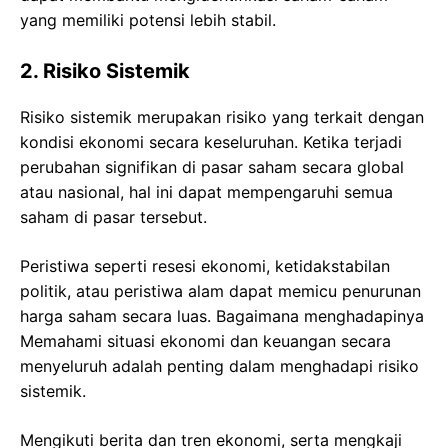
yang memiliki potensi lebih stabil.
2. Risiko Sistemik
Risiko sistemik merupakan risiko yang terkait dengan
kondisi ekonomi secara keseluruhan. Ketika terjadi
perubahan signifikan di pasar saham secara global
atau nasional, hal ini dapat mempengaruhi semua
saham di pasar tersebut.
Peristiwa seperti resesi ekonomi, ketidakstabilan
politik, atau peristiwa alam dapat memicu penurunan
harga saham secara luas. Bagaimana menghadapinya
Memahami situasi ekonomi dan keuangan secara
menyeluruh adalah penting dalam menghadapi risiko
sistemik.
Mengikuti berita dan tren ekonomi, serta mengkaji