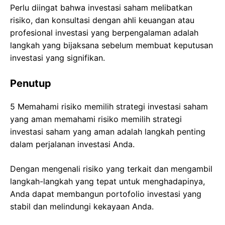
Perlu diingat bahwa investasi saham melibatkan
risiko, dan konsultasi dengan ahli keuangan atau
profesional investasi yang berpengalaman adalah
langkah yang bijaksana sebelum membuat keputusan
investasi yang signifikan.
Penutup
5 Memahami risiko memilih strategi investasi saham
yang aman memahami risiko memilih strategi
investasi saham yang aman adalah langkah penting
dalam perjalanan investasi Anda.
Dengan mengenali risiko yang terkait dan mengambil
langkah-langkah yang tepat untuk menghadapinya,
Anda dapat membangun portofolio investasi yang
stabil dan melindungi kekayaan Anda.