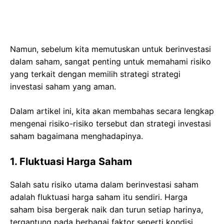
Namun, sebelum kita memutuskan untuk berinvestasi
dalam saham, sangat penting untuk memahami risiko
yang terkait dengan memilih strategi strategi
investasi saham yang aman.
Dalam artikel ini, kita akan membahas secara lengkap
mengenai risiko-risiko tersebut dan strategi investasi
saham bagaimana menghadapinya.
1. Fluktuasi Harga Saham
Salah satu risiko utama dalam berinvestasi saham
adalah fluktuasi harga saham itu sendiri. Harga
saham bisa bergerak naik dan turun setiap harinya,
tergantung pada berbagai faktor seperti kondisi