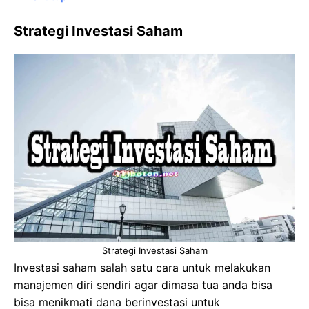
Strategi Investasi Saham
Strategi Investasi Saham
Investasi saham salah satu cara untuk melakukan
manajemen diri sendiri agar dimasa tua anda bisa
bisa menikmati dana berinvestasi untuk