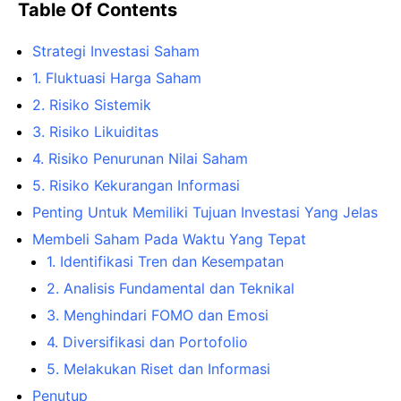
Table Of Contents
Strategi Investasi Saham
1. Fluktuasi Harga Saham
2. Risiko Sistemik
3. Risiko Likuiditas
4. Risiko Penurunan Nilai Saham
5. Risiko Kekurangan Informasi
Penting Untuk Memiliki Tujuan Investasi Yang Jelas
Membeli Saham Pada Waktu Yang Tepat
1. Identifikasi Tren dan Kesempatan
2. Analisis Fundamental dan Teknikal
3. Menghindari FOMO dan Emosi
4. Diversifikasi dan Portofolio
5. Melakukan Riset dan Informasi
Penutup