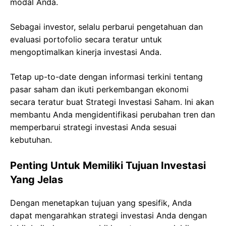
modal Anda.
Sebagai investor, selalu perbarui pengetahuan dan
evaluasi portofolio secara teratur untuk
mengoptimalkan kinerja investasi Anda.
Tetap up-to-date dengan informasi terkini tentang
pasar saham dan ikuti perkembangan ekonomi
secara teratur buat Strategi Investasi Saham. Ini akan
membantu Anda mengidentifikasi perubahan tren dan
memperbarui strategi investasi Anda sesuai
kebutuhan.
Penting Untuk Memiliki Tujuan Investasi
Yang Jelas
Dengan menetapkan tujuan yang spesifik, Anda
dapat mengarahkan strategi investasi Anda dengan