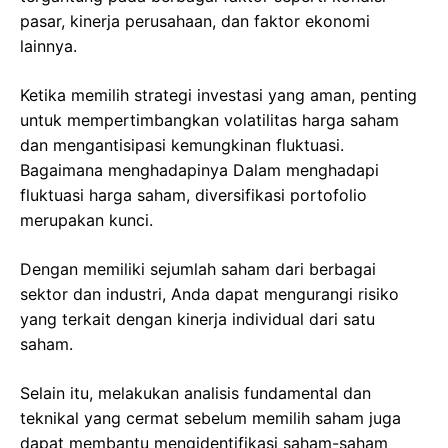
pasar, kinerja perusahaan, dan faktor ekonomi
lainnya.
Ketika memilih strategi investasi yang aman, penting
untuk mempertimbangkan volatilitas harga saham
dan mengantisipasi kemungkinan fluktuasi.
Bagaimana menghadapinya Dalam menghadapi
fluktuasi harga saham, diversifikasi portofolio
merupakan kunci.
Dengan memiliki sejumlah saham dari berbagai
sektor dan industri, Anda dapat mengurangi risiko
yang terkait dengan kinerja individual dari satu
saham.
Selain itu, melakukan analisis fundamental dan
teknikal yang cermat sebelum memilih saham juga
dapat membantu mengidentifikasi saham-saham