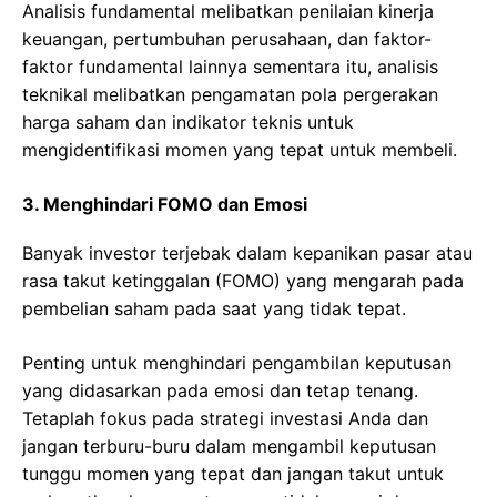
Analisis fundamental melibatkan penilaian kinerja
keuangan, pertumbuhan perusahaan, dan faktor-
faktor fundamental lainnya sementara itu, analisis
teknikal melibatkan pengamatan pola pergerakan
harga saham dan indikator teknis untuk
mengidentifikasi momen yang tepat untuk membeli.
3. Menghindari FOMO dan Emosi
Banyak investor terjebak dalam kepanikan pasar atau
rasa takut ketinggalan (FOMO) yang mengarah pada
pembelian saham pada saat yang tidak tepat.
Penting untuk menghindari pengambilan keputusan
yang didasarkan pada emosi dan tetap tenang.
Tetaplah fokus pada strategi investasi Anda dan
jangan terburu-buru dalam mengambil keputusan
tunggu momen yang tepat dan jangan takut untuk