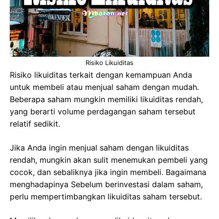
Risiko Likuiditas
Risiko likuiditas terkait dengan kemampuan Anda
untuk membeli atau menjual saham dengan mudah.
Beberapa saham mungkin memiliki likuiditas rendah,
yang berarti volume perdagangan saham tersebut
relatif sedikit.
Jika Anda ingin menjual saham dengan likuiditas
rendah, mungkin akan sulit menemukan pembeli yang
cocok, dan sebaliknya jika ingin membeli. Bagaimana
menghadapinya Sebelum berinvestasi dalam saham,
perlu mempertimbangkan likuiditas saham tersebut.