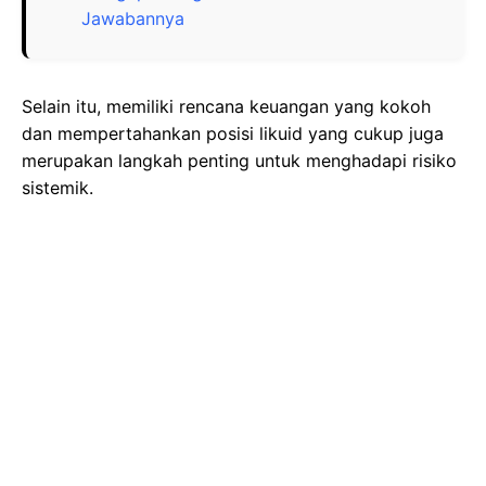
Jawabannya
Selain itu, memiliki rencana keuangan yang kokoh
dan mempertahankan posisi likuid yang cukup juga
merupakan langkah penting untuk menghadapi risiko
sistemik.