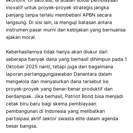
inovatif untuk proyek-proyek strategis jangka
panjang tanpa terlalu membebani APBN secara
langsung. Di sisi lain, ia menguji batasan antara
instrumen pasar murni dan kebijakan yang bernuansa
ajakan moral.
Keberhasilannya tidak hanya akan diukur dari
seberapa banyak dana yang berhasil dihimpun pada 1
Oktober 2025 nanti, tetapi juga dari bagaimana
laporan pertanggungjawaban Danantara dalam
mengelola dan menyalurkan dana tersebut ke
proyek-proyek yang benar-benar produktif dan
berdampak. Jika berhasil, Patriot Bond bisa menjadi
cetak biru baru bagi skema pembiayaan
pembangunan di Indonesia yang melibatkan
partisipasi aktif sektor swasta elite dalam agenda
besar bangsa.