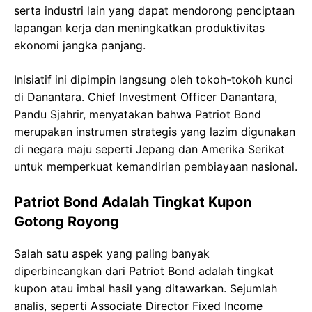
serta industri lain yang dapat mendorong penciptaan
lapangan kerja dan meningkatkan produktivitas
ekonomi jangka panjang.
Inisiatif ini dipimpin langsung oleh tokoh-tokoh kunci
di Danantara. Chief Investment Officer Danantara,
Pandu Sjahrir, menyatakan bahwa Patriot Bond
merupakan instrumen strategis yang lazim digunakan
di negara maju seperti Jepang dan Amerika Serikat
untuk memperkuat kemandirian pembiayaan nasional.
Patriot Bond Adalah Tingkat Kupon
Gotong Royong
Salah satu aspek yang paling banyak
diperbincangkan dari Patriot Bond adalah tingkat
kupon atau imbal hasil yang ditawarkan. Sejumlah
analis, seperti Associate Director Fixed Income