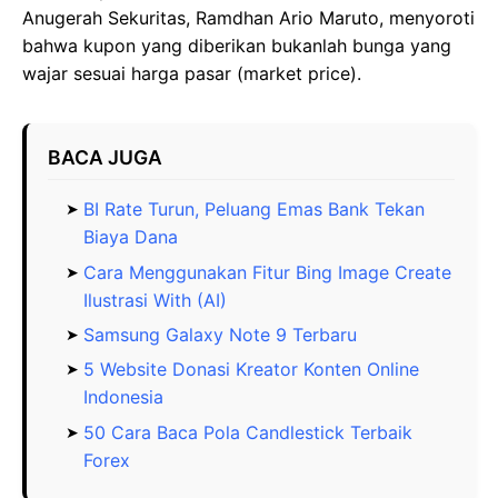
Anugerah Sekuritas, Ramdhan Ario Maruto, menyoroti
bahwa kupon yang diberikan bukanlah bunga yang
wajar sesuai harga pasar (market price).
BACA JUGA
BI Rate Turun, Peluang Emas Bank Tekan
Biaya Dana
Cara Menggunakan Fitur Bing Image Create
Ilustrasi With (AI)
Samsung Galaxy Note 9 Terbaru
5 Website Donasi Kreator Konten Online
Indonesia
50 Cara Baca Pola Candlestick Terbaik
Forex