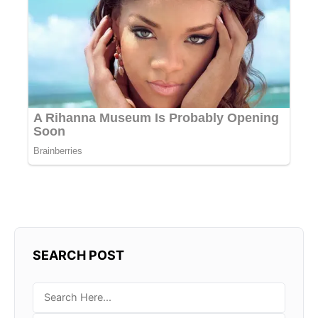
SEARCH POST