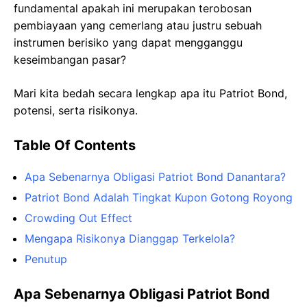
fundamental apakah ini merupakan terobosan
pembiayaan yang cemerlang atau justru sebuah
instrumen berisiko yang dapat mengganggu
keseimbangan pasar?
Mari kita bedah secara lengkap apa itu Patriot Bond,
potensi, serta risikonya.
Table Of Contents
Apa Sebenarnya Obligasi Patriot Bond Danantara?
Patriot Bond Adalah Tingkat Kupon Gotong Royong
Crowding Out Effect
Mengapa Risikonya Dianggap Terkelola?
Penutup
Apa Sebenarnya Obligasi Patriot Bond