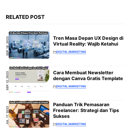
RELATED POST
Tren Masa Depan UX Design di
SEP. 19, 2023
Virtual Reality: Wajib Ketahui
DIGITAL MARKETING
Cara Membuat Newsletter
SEP. 12, 2023
dengan Canva Gratis Template
DIGITAL MARKETING
Panduan Trik Pemasaran
JUL. 17, 2023
Freelancer: Strategi dan Tips
Sukses
DIGITAL MARKETING