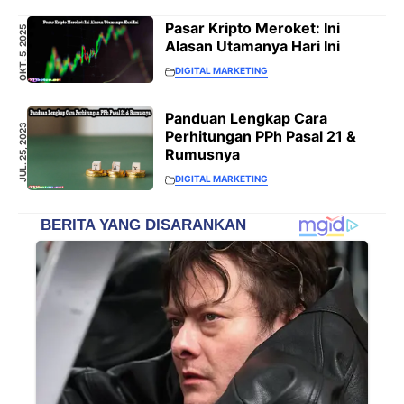
Pasar Kripto Meroket: Ini
OKT. 5, 2025
Alasan Utamanya Hari Ini
DIGITAL MARKETING
Panduan Lengkap Cara
JUL. 25, 2023
Perhitungan PPh Pasal 21 &
Rumusnya
DIGITAL MARKETING