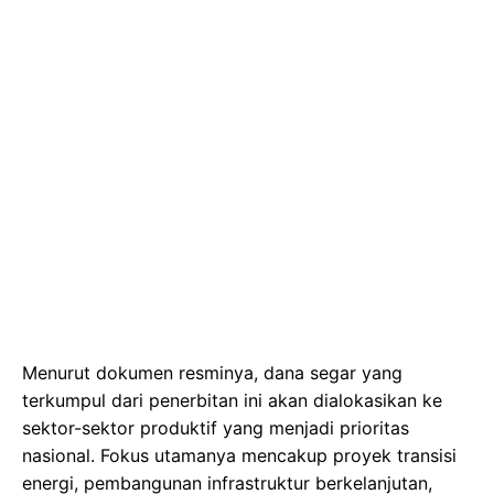
Menurut dokumen resminya, dana segar yang
terkumpul dari penerbitan ini akan dialokasikan ke
sektor-sektor produktif yang menjadi prioritas
nasional. Fokus utamanya mencakup proyek transisi
energi, pembangunan infrastruktur berkelanjutan,