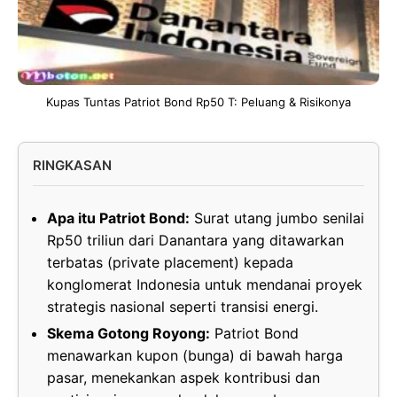
Kupas Tuntas Patriot Bond Rp50 T: Peluang & Risikonya
RINGKASAN
Apa itu Patriot Bond:
Surat utang jumbo senilai
Rp50 triliun dari Danantara yang ditawarkan
terbatas (private placement) kepada
konglomerat Indonesia untuk mendanai proyek
strategis nasional seperti transisi energi.
Skema Gotong Royong:
Patriot Bond
menawarkan kupon (bunga) di bawah harga
pasar, menekankan aspek kontribusi dan