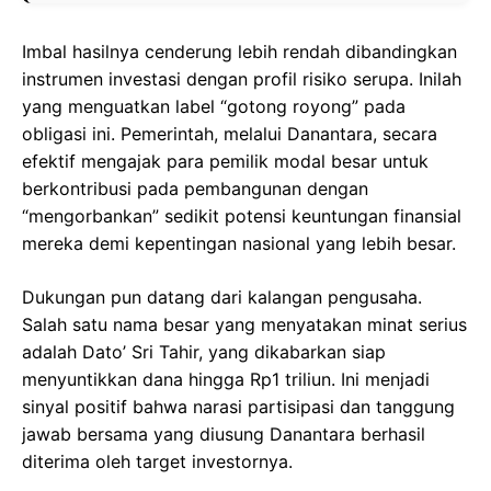
Imbal hasilnya cenderung lebih rendah dibandingkan
instrumen investasi dengan profil risiko serupa. Inilah
yang menguatkan label “gotong royong” pada
obligasi ini. Pemerintah, melalui Danantara, secara
efektif mengajak para pemilik modal besar untuk
berkontribusi pada pembangunan dengan
“mengorbankan” sedikit potensi keuntungan finansial
mereka demi kepentingan nasional yang lebih besar.
Dukungan pun datang dari kalangan pengusaha.
Salah satu nama besar yang menyatakan minat serius
adalah Dato’ Sri Tahir, yang dikabarkan siap
menyuntikkan dana hingga Rp1 triliun. Ini menjadi
sinyal positif bahwa narasi partisipasi dan tanggung
jawab bersama yang diusung Danantara berhasil
diterima oleh target investornya.