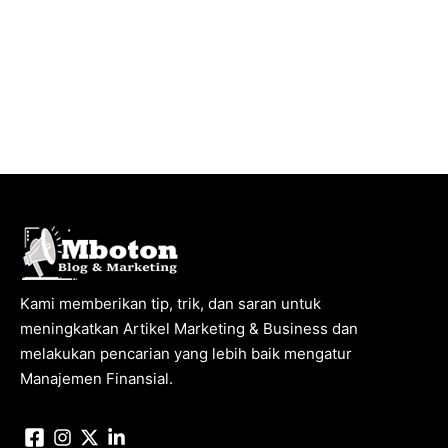
Kami memberikan tip, trik, dan saran untuk
meningkatkan Artikel Marketing & Business dan
melakukan pencarian yang lebih baik mengatur
Manajemen Finansial.