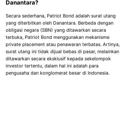
Danantara?
Secara sederhana, Patriot Bond adalah surat utang
yang diterbitkan oleh Danantara. Berbeda dengan
obligasi negara (SBN) yang ditawarkan secara
terbuka, Patriot Bond menggunakan mekanisme
private placement atau penawaran terbatas. Artinya,
surat utang ini tidak dijual bebas di pasar, melainkan
ditawarkan secara eksklusif kepada sekelompok
investor tertentu, dalam hal ini adalah para
pengusaha dan konglomerat besar di Indonesia.