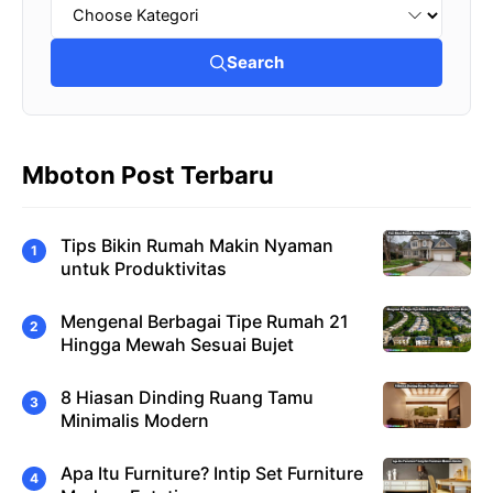
Search
Mboton Post Terbaru
Tips Bikin Rumah Makin Nyaman
untuk Produktivitas
Mengenal Berbagai Tipe Rumah 21
Hingga Mewah Sesuai Bujet
8 Hiasan Dinding Ruang Tamu
Minimalis Modern
Apa Itu Furniture? Intip Set Furniture