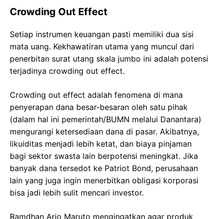
Crowding Out Effect
Setiap instrumen keuangan pasti memiliki dua sisi
mata uang. Kekhawatiran utama yang muncul dari
penerbitan surat utang skala jumbo ini adalah potensi
terjadinya crowding out effect.
Crowding out effect adalah fenomena di mana
penyerapan dana besar-besaran oleh satu pihak
(dalam hal ini pemerintah/BUMN melalui Danantara)
mengurangi ketersediaan dana di pasar. Akibatnya,
likuiditas menjadi lebih ketat, dan biaya pinjaman
bagi sektor swasta lain berpotensi meningkat. Jika
banyak dana tersedot ke Patriot Bond, perusahaan
lain yang juga ingin menerbitkan obligasi korporasi
bisa jadi lebih sulit mencari investor.
Ramdhan Ario Maruto mengingatkan agar produk