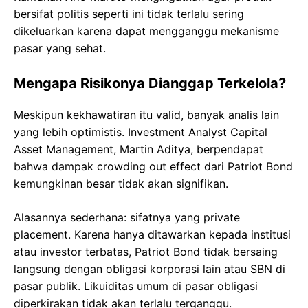
bersifat politis seperti ini tidak terlalu sering
dikeluarkan karena dapat mengganggu mekanisme
pasar yang sehat.
Mengapa Risikonya Dianggap Terkelola?
Meskipun kekhawatiran itu valid, banyak analis lain
yang lebih optimistis. Investment Analyst Capital
Asset Management, Martin Aditya, berpendapat
bahwa dampak crowding out effect dari Patriot Bond
kemungkinan besar tidak akan signifikan.
Alasannya sederhana: sifatnya yang private
placement. Karena hanya ditawarkan kepada institusi
atau investor terbatas, Patriot Bond tidak bersaing
langsung dengan obligasi korporasi lain atau SBN di
pasar publik. Likuiditas umum di pasar obligasi
diperkirakan tidak akan terlalu terganggu.