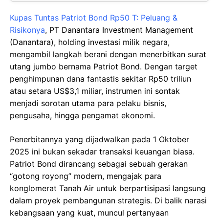
Kupas Tuntas Patriot Bond Rp50 T: Peluang &
Risikonya
, PT Danantara Investment Management
(Danantara), holding investasi milik negara,
mengambil langkah berani dengan menerbitkan surat
utang jumbo bernama Patriot Bond. Dengan target
penghimpunan dana fantastis sekitar Rp50 triliun
atau setara US$3,1 miliar, instrumen ini sontak
menjadi sorotan utama para pelaku bisnis,
pengusaha, hingga pengamat ekonomi.
Penerbitannya yang dijadwalkan pada 1 Oktober
2025 ini bukan sekadar transaksi keuangan biasa.
Patriot Bond dirancang sebagai sebuah gerakan
“gotong royong” modern, mengajak para
konglomerat Tanah Air untuk berpartisipasi langsung
dalam proyek pembangunan strategis. Di balik narasi
kebangsaan yang kuat, muncul pertanyaan