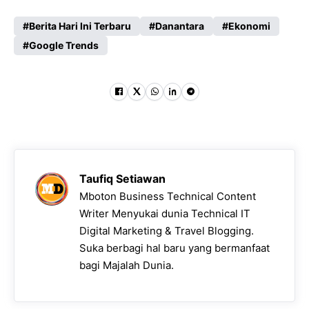
Berita Hari Ini Terbaru
Danantara
Ekonomi
Google Trends
Taufiq Setiawan
Mboton Business Technical Content
Writer Menyukai dunia Technical IT
Digital Marketing & Travel Blogging.
Suka berbagi hal baru yang bermanfaat
bagi Majalah Dunia.