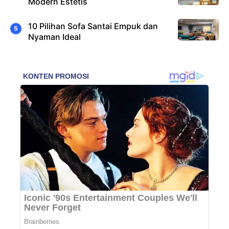
Modern Estetis
10 Pilihan Sofa Santai Empuk dan
Nyaman Ideal