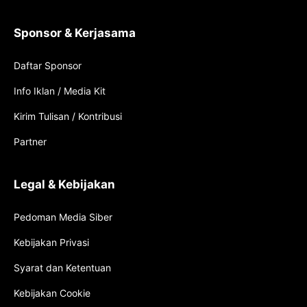
Sponsor & Kerjasama
Daftar Sponsor
Info Iklan / Media Kit
Kirim Tulisan / Kontribusi
Partner
Legal & Kebijakan
Pedoman Media Siber
Kebijakan Privasi
Syarat dan Ketentuan
Kebijakan Cookie