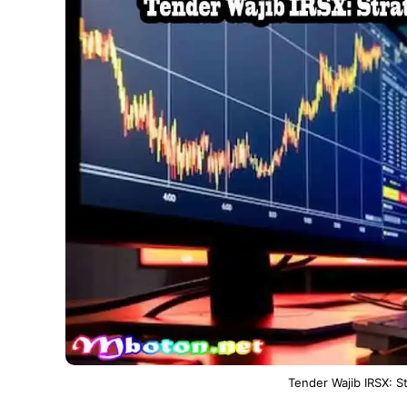
Tender Wajib IRSX: S