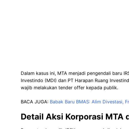
Dalam kasus ini, MTA menjadi pengendali baru IRS
Investindo (MDI) dan PT Harapan Ruang Investin
wajib melakukan tender offer kepada publik.
BACA JUGA:
Babak Baru BMAS: Alim Divestasi, Fr
Detail Aksi Korporasi MTA 