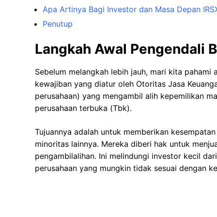
Apa Artinya Bagi Investor dan Masa Depan IRS
Penutup
Langkah Awal Pengendali B
Sebelum melangkah lebih jauh, mari kita pahami a
kewajiban yang diatur oleh Otoritas Jasa Keuang
perusahaan) yang mengambil alih kepemilikan may
perusahaan terbuka (Tbk).
Tujuannya adalah untuk memberikan kesempatan 
minoritas lainnya. Mereka diberi hak untuk men
pengambilalihan. Ini melindungi investor kecil da
perusahaan yang mungkin tidak sesuai dengan k