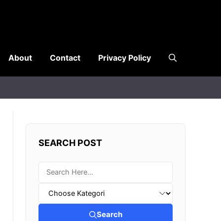
About
Contact
Privacy Policy
SEARCH POST
Search