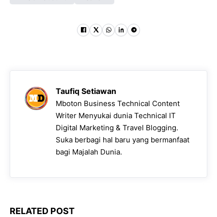
Taufiq Setiawan
Mboton Business Technical Content
Writer Menyukai dunia Technical IT
Digital Marketing & Travel Blogging.
Suka berbagi hal baru yang bermanfaat
bagi Majalah Dunia.
RELATED POST