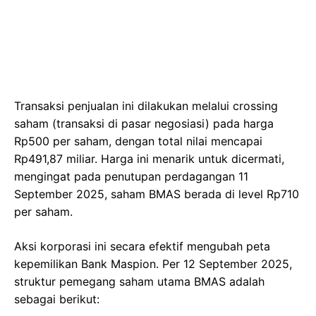
Transaksi penjualan ini dilakukan melalui crossing
saham (transaksi di pasar negosiasi) pada harga
Rp500 per saham, dengan total nilai mencapai
Rp491,87 miliar. Harga ini menarik untuk dicermati,
mengingat pada penutupan perdagangan 11
September 2025, saham BMAS berada di level Rp710
per saham.
Aksi korporasi ini secara efektif mengubah peta
kepemilikan Bank Maspion. Per 12 September 2025,
struktur pemegang saham utama BMAS adalah
sebagai berikut: