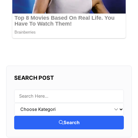
SEARCH POST
Search