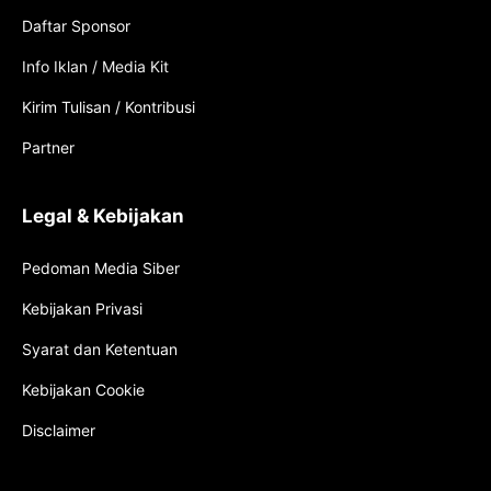
Daftar Sponsor
Info Iklan / Media Kit
Kirim Tulisan / Kontribusi
Partner
Legal & Kebijakan
Pedoman Media Siber
Kebijakan Privasi
Syarat dan Ketentuan
Kebijakan Cookie
Disclaimer