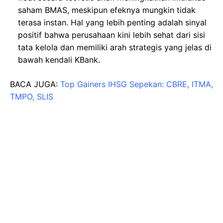
saham BMAS, meskipun efeknya mungkin tidak
terasa instan. Hal yang lebih penting adalah sinyal
positif bahwa perusahaan kini lebih sehat dari sisi
tata kelola dan memiliki arah strategis yang jelas di
bawah kendali KBank.
BACA JUGA:
Top Gainers IHSG Sepekan: CBRE, ITMA,
TMPO, SLIS