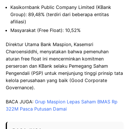
Kasikornbank Public Company Limited (KBank
Group): 89,48% (terdiri dari beberapa entitas
afiliasi)
Masyarakat (Free Float): 10,52%
Direktur Utama Bank Maspion, Kasemsri
Charoensiddhi, menyatakan bahwa pemenuhan
aturan free float ini mencerminkan komitmen
perseroan dan KBank selaku Pemegang Saham
Pengendali (PSP) untuk menjunjung tinggi prinsip tata
kelola perusahaan yang baik (Good Corporate
Governance).
BACA JUGA:
Grup Maspion Lepas Saham BMAS Rp
322M Pasca Putusan Damai