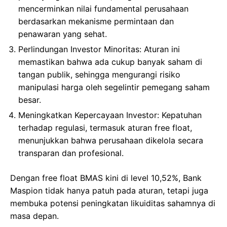
mencerminkan nilai fundamental perusahaan
berdasarkan mekanisme permintaan dan
penawaran yang sehat.
Perlindungan Investor Minoritas: Aturan ini
memastikan bahwa ada cukup banyak saham di
tangan publik, sehingga mengurangi risiko
manipulasi harga oleh segelintir pemegang saham
besar.
Meningkatkan Kepercayaan Investor: Kepatuhan
terhadap regulasi, termasuk aturan free float,
menunjukkan bahwa perusahaan dikelola secara
transparan dan profesional.
Dengan free float BMAS kini di level 10,52%, Bank
Maspion tidak hanya patuh pada aturan, tetapi juga
membuka potensi peningkatan likuiditas sahamnya di
masa depan.