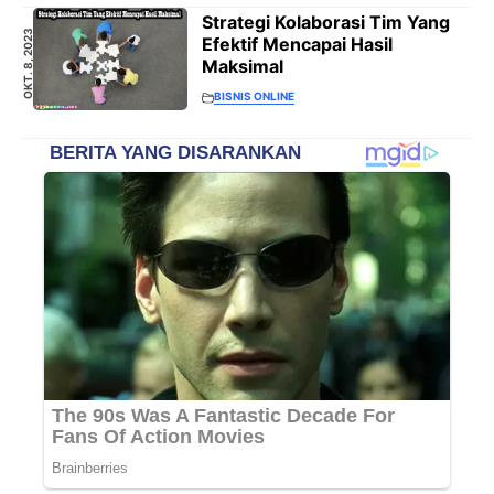
Strategi Kolaborasi Tim Yang
OKT. 8, 2023
Efektif Mencapai Hasil
Maksimal
BISNIS ONLINE