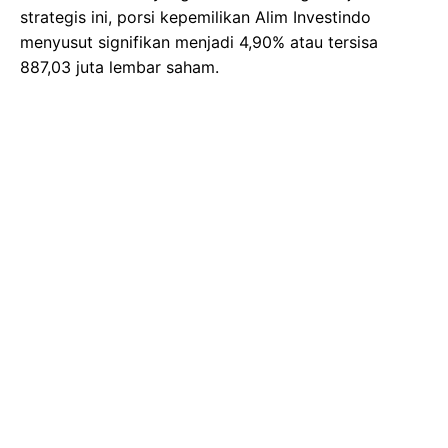
strategis ini, porsi kepemilikan Alim Investindo
menyusut signifikan menjadi 4,90% atau tersisa
887,03 juta lembar saham.