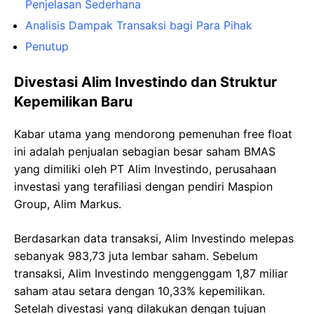
Penjelasan Sederhana
Analisis Dampak Transaksi bagi Para Pihak
Penutup
Divestasi Alim Investindo dan Struktur
Kepemilikan Baru
Kabar utama yang mendorong pemenuhan free float
ini adalah penjualan sebagian besar saham BMAS
yang dimiliki oleh PT Alim Investindo, perusahaan
investasi yang terafiliasi dengan pendiri Maspion
Group, Alim Markus.
Berdasarkan data transaksi, Alim Investindo melepas
sebanyak 983,73 juta lembar saham. Sebelum
transaksi, Alim Investindo menggenggam 1,87 miliar
saham atau setara dengan 10,33% kepemilikan.
Setelah divestasi yang dilakukan dengan tujuan