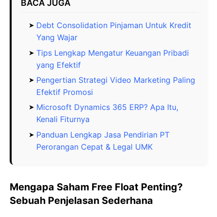
BACA JUGA
Debt Consolidation Pinjaman Untuk Kredit
Yang Wajar
Tips Lengkap Mengatur Keuangan Pribadi
yang Efektif
Pengertian Strategi Video Marketing Paling
Efektif Promosi
Microsoft Dynamics 365 ERP? Apa Itu,
Kenali Fiturnya
Panduan Lengkap Jasa Pendirian PT
Perorangan Cepat & Legal UMK
Mengapa Saham Free Float Penting?
Sebuah Penjelasan Sederhana