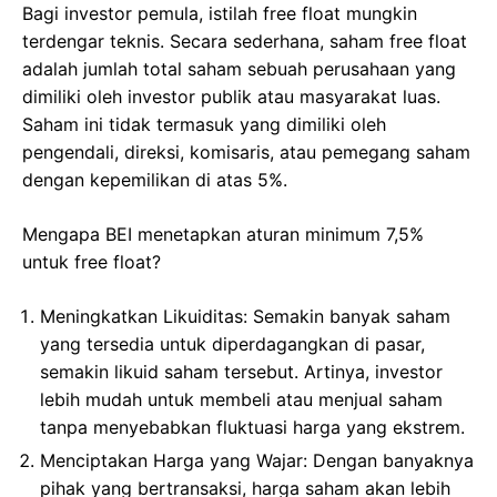
Bagi investor pemula, istilah free float mungkin
terdengar teknis. Secara sederhana, saham free float
adalah jumlah total saham sebuah perusahaan yang
dimiliki oleh investor publik atau masyarakat luas.
Saham ini tidak termasuk yang dimiliki oleh
pengendali, direksi, komisaris, atau pemegang saham
dengan kepemilikan di atas 5%.
Mengapa BEI menetapkan aturan minimum 7,5%
untuk free float?
Meningkatkan Likuiditas: Semakin banyak saham
yang tersedia untuk diperdagangkan di pasar,
semakin likuid saham tersebut. Artinya, investor
lebih mudah untuk membeli atau menjual saham
tanpa menyebabkan fluktuasi harga yang ekstrem.
Menciptakan Harga yang Wajar: Dengan banyaknya
pihak yang bertransaksi, harga saham akan lebih