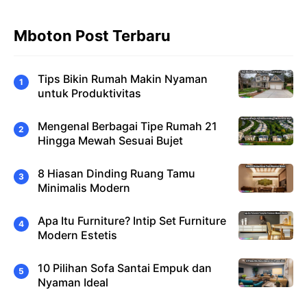
Mboton Post Terbaru
Tips Bikin Rumah Makin Nyaman
untuk Produktivitas
Mengenal Berbagai Tipe Rumah 21
Hingga Mewah Sesuai Bujet
8 Hiasan Dinding Ruang Tamu
Minimalis Modern
Apa Itu Furniture? Intip Set Furniture
Modern Estetis
10 Pilihan Sofa Santai Empuk dan
Nyaman Ideal