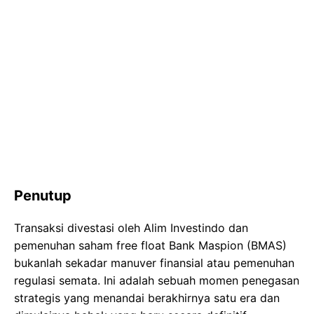
Penutup
Transaksi divestasi oleh Alim Investindo dan
pemenuhan saham free float Bank Maspion (BMAS)
bukanlah sekadar manuver finansial atau pemenuhan
regulasi semata. Ini adalah sebuah momen penegasan
strategis yang menandai berakhirnya satu era dan