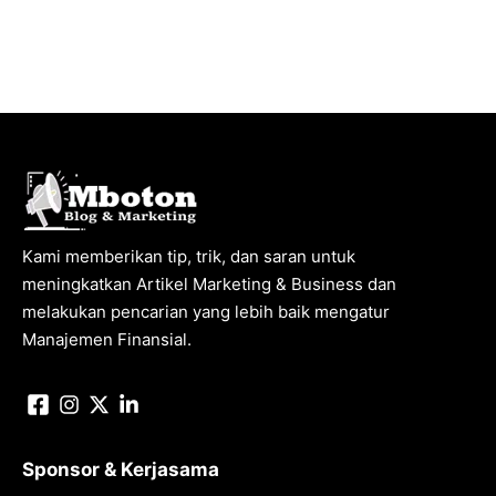
Kami memberikan tip, trik, dan saran untuk
meningkatkan Artikel Marketing & Business dan
melakukan pencarian yang lebih baik mengatur
Manajemen Finansial.
Sponsor & Kerjasama