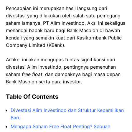
Pencapaian ini merupakan hasil langsung dari
divestasi yang dilakukan oleh salah satu pemegang
saham lamanya, PT Alim Investindo. Aksi ini sekaligus
menandai babak baru bagi Bank Maspion di bawah
kendali yang semakin kuat dari Kasikornbank Public
Company Limited (KBank).
Artikel ini akan mengupas tuntas signifikansi dari
divestasi Alim Investindo, pentingnya pemenuhan
saham
free float
, dan dampaknya bagi masa depan
Bank Maspion serta para investor.
Table Of Contents
Divestasi Alim Investindo dan Struktur Kepemilikan
Baru
Mengapa Saham Free Float Penting? Sebuah