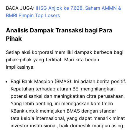
BACA JUGA:
IHSG Anjlok ke 7.628, Saham AMMN &
BMRI Pimpin Top Losers
Analisis Dampak Transaksi bagi Para
Pihak
Setiap aksi korporasi memiliki dampak berbeda bagi
pihak-pihak yang terlibat. Mari kita bedah
implikasinya.
Bagi Bank Maspion (BMAS): Ini adalah berita positif.
Kepatuhan terhadap aturan BEI menghilangkan
potensi sanksi dan meningkatkan citra perusahaan.
Yang lebih penting, ini menegaskan komitmen
KBank untuk memajukan BMAS dengan standar
tata kelola internasional, yang dapat menarik minat
investor institusional, baik domestik maupun asing.