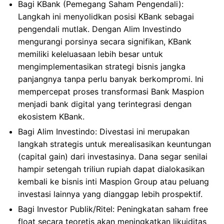
Bagi KBank (Pemegang Saham Pengendali):
Langkah ini menyolidkan posisi KBank sebagai
pengendali mutlak. Dengan Alim Investindo
mengurangi porsinya secara signifikan, KBank
memiliki keleluasaan lebih besar untuk
mengimplementasikan strategi bisnis jangka
panjangnya tanpa perlu banyak berkompromi. Ini
mempercepat proses transformasi Bank Maspion
menjadi bank digital yang terintegrasi dengan
ekosistem KBank.
Bagi Alim Investindo: Divestasi ini merupakan
langkah strategis untuk merealisasikan keuntungan
(capital gain) dari investasinya. Dana segar senilai
hampir setengah triliun rupiah dapat dialokasikan
kembali ke bisnis inti Maspion Group atau peluang
investasi lainnya yang dianggap lebih prospektif.
Bagi Investor Publik/Ritel: Peningkatan saham free
float secara teoretis akan meningkatkan likuiditas