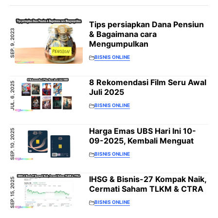
Tips persiapkan Dana Pensiun
SEP. 9, 2023
& Bagaimana cara
Mengumpulkan
BISNIS ONLINE
8 Rekomendasi Film Seru Awal
JUL. 6, 2025
Juli 2025
BISNIS ONLINE
Harga Emas UBS Hari Ini 10-
SEP. 10, 2025
09-2025, Kembali Menguat
BISNIS ONLINE
IHSG & Bisnis-27 Kompak Naik,
SEP. 15, 2025
Cermati Saham TLKM & CTRA
BISNIS ONLINE