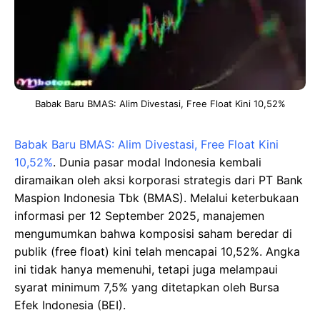
Babak Baru BMAS: Alim Divestasi, Free Float Kini 10,52%
Babak Baru BMAS: Alim Divestasi, Free Float Kini
10,52%
. Dunia pasar modal Indonesia kembali
diramaikan oleh aksi korporasi strategis dari PT Bank
Maspion Indonesia Tbk (BMAS). Melalui keterbukaan
informasi per 12 September 2025, manajemen
mengumumkan bahwa komposisi saham beredar di
publik (free float) kini telah mencapai 10,52%. Angka
ini tidak hanya memenuhi, tetapi juga melampaui
syarat minimum 7,5% yang ditetapkan oleh Bursa
Efek Indonesia (BEI).