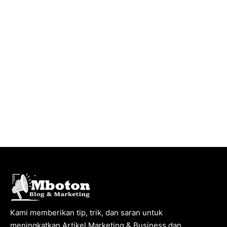
Kami memberikan tip, trik, dan saran untuk
meningkatkan Artikel Marketing & Business dan