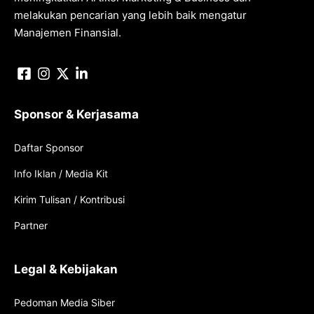
melakukan pencarian yang lebih baik mengatur
Manajemen Finansial.
Sponsor & Kerjasama
Daftar Sponsor
Info Iklan / Media Kit
Kirim Tulisan / Kontribusi
Partner
Legal & Kebijakan
Pedoman Media Siber