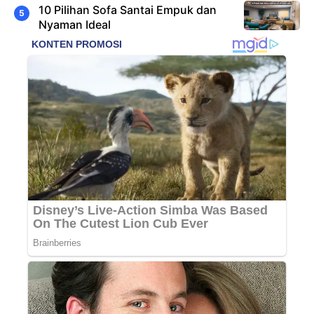
10 Pilihan Sofa Santai Empuk dan
Nyaman Ideal