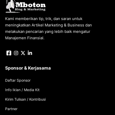
Kami memberikan tip, trik, dan saran untuk
meningkatkan Artikel Marketing & Business dan
melakukan pencarian yang lebih baik mengatur
Manajemen Finansial.
Sponsor & Kerjasama
Daftar Sponsor
Info Iklan / Media Kit
Kirim Tulisan / Kontribusi
Partner