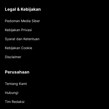
Legal & Kebijakan
Pedoman Media Siber
Kebijakan Privasi
Syarat dan Ketentuan
Kebijakan Cookie
Disclaimer
Perusahaan
Tentang Kami
Hubungi
Tim Redaksi