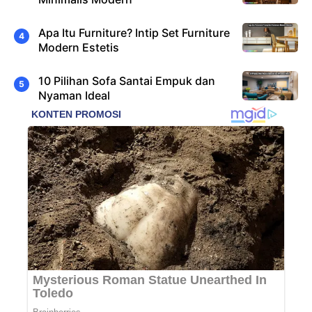
Apa Itu Furniture? Intip Set Furniture
Modern Estetis
10 Pilihan Sofa Santai Empuk dan
Nyaman Ideal