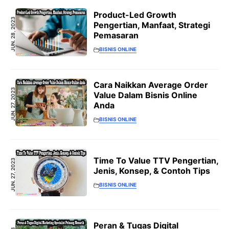
Product-Led Growth
JUN. 28, 2023
Pengertian, Manfaat, Strategi
Pemasaran
BISNIS ONLINE
Cara Naikkan Average Order
JUN. 27, 2023
Value Dalam Bisnis Online
Anda
BISNIS ONLINE
Time To Value TTV Pengertian,
JUN. 27, 2023
Jenis, Konsep, & Contoh Tips
BISNIS ONLINE
Peran & Tugas Digital