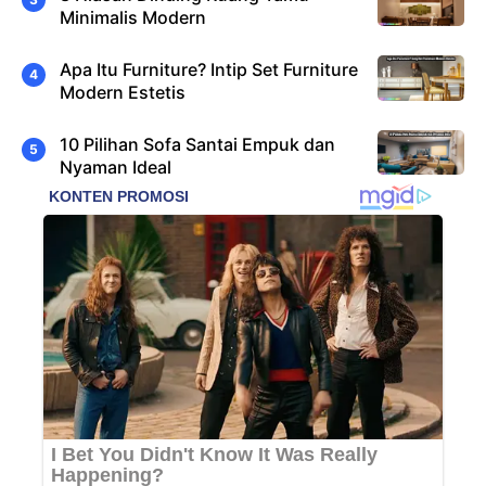
Minimalis Modern
Apa Itu Furniture? Intip Set Furniture
Modern Estetis
10 Pilihan Sofa Santai Empuk dan
Nyaman Ideal