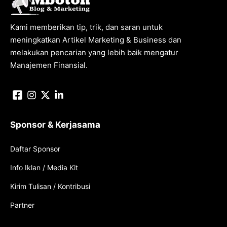
Kami memberikan tip, trik, dan saran untuk
meningkatkan Artikel Marketing & Business dan
melakukan pencarian yang lebih baik mengatur
Manajemen Finansial.
Sponsor & Kerjasama
Daftar Sponsor
Info Iklan / Media Kit
Kirim Tulisan / Kontribusi
Partner