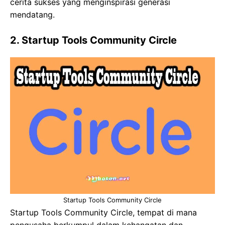
cerita sukses yang menginspirasi generasi
mendatang.
2. Startup Tools Community Circle
Startup Tools Community Circle
Startup Tools Community Circle, tempat di mana