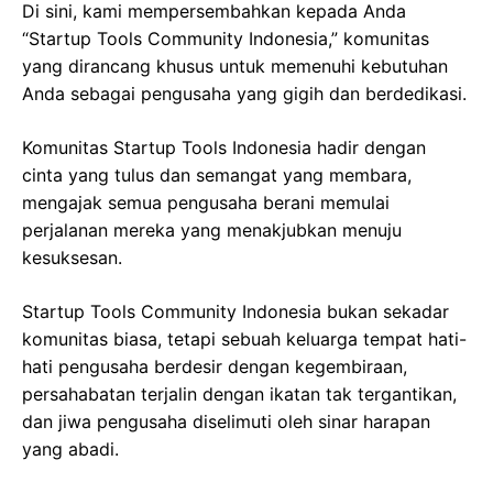
Di sini, kami mempersembahkan kepada Anda
“Startup Tools Community Indonesia,” komunitas
yang dirancang khusus untuk memenuhi kebutuhan
Anda sebagai pengusaha yang gigih dan berdedikasi.
Komunitas Startup Tools Indonesia hadir dengan
cinta yang tulus dan semangat yang membara,
mengajak semua pengusaha berani memulai
perjalanan mereka yang menakjubkan menuju
kesuksesan.
Startup Tools Community Indonesia bukan sekadar
komunitas biasa, tetapi sebuah keluarga tempat hati-
hati pengusaha berdesir dengan kegembiraan,
persahabatan terjalin dengan ikatan tak tergantikan,
dan jiwa pengusaha diselimuti oleh sinar harapan
yang abadi.