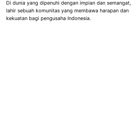
Di dunia yang dipenuhi dengan impian dan semangat,
lahir sebuah komunitas yang membawa harapan dan
kekuatan bagi pengusaha Indonesia.