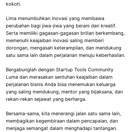
kokoh.
Lima menumbuhkan inovasi yang membawa
perubahan bagi jiwa-jiwa yang berani dan kreatif.
Serta memiliki gagasan-gagasan brilian berkembang,
memenuhi keajaiban inovasi saling memberi
dorongan, mengasah keterampilan, dan mendukung
satu sama lain dalam perjalanan menuju keberhasilan.
Bergabunglah dengan Startup Tools Community
Luma dan merasakan sentuhan keajaiban dalam
perjalanan bisnis Anda bisa menemukan keluarga
yang saling mendukung, mentor yang bijaksana, dan
rekan-rekan sejawat yang berharga.
Bersama-sama, kita menerangi jalan satu sama lain,
membagikan kegembiraan dalam pencapaian, dan
menjaga semangat dalam menghadapi tantangan.