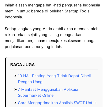
Inilah alasan mengapa hati-hati pengusaha Indonesia
memilih untuk berada di pelukan Startup Tools
Indonesia.
Setiap langkah yang Anda ambil akan ditemani oleh
rekan-rekan sejati yang saling menguatkan,
menjadikan perjalanan menuju kesuksesan sebagai
perjalanan bersama yang indah.
BACA JUGA
10 HAL Penting Yang Tidak Dapat Dibeli
Dengan Uang
7 Manfaat Menggunakan Aplikasi
Supermarket Online
Cara Mengoptimalkan Analisis SWOT Untuk