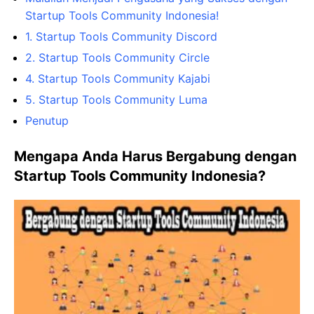
Startup Tools Community Indonesia!
1. Startup Tools Community Discord
2. Startup Tools Community Circle
4. Startup Tools Community Kajabi
5. Startup Tools Community Luma
Penutup
Mengapa Anda Harus Bergabung dengan
Startup Tools Community Indonesia?