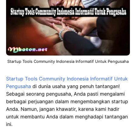
Startup Tools Community Indonesia Informatif Untuk Pengusaha
Startup Tools Community Indonesia Informatif Untuk
Pengusaha
di dunia usaha yang penuh tantangan!
Sebagai seorang pengusaha, Anda pasti mengalami
berbagai perjuangan dalam mengembangkan startup
Anda. Namun, jangan khawatir, karena kami hadir
untuk membantu Anda dalam menghadapi tantangan
ini.