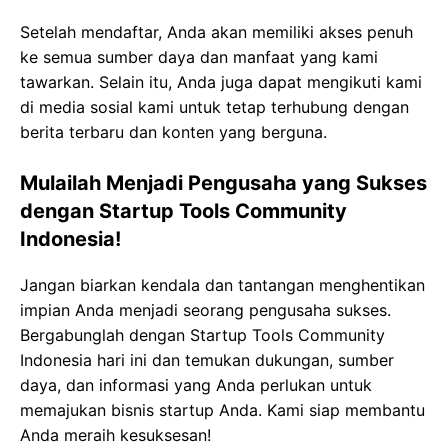
Setelah mendaftar, Anda akan memiliki akses penuh
ke semua sumber daya dan manfaat yang kami
tawarkan. Selain itu, Anda juga dapat mengikuti kami
di media sosial kami untuk tetap terhubung dengan
berita terbaru dan konten yang berguna.
Mulailah Menjadi Pengusaha yang Sukses
dengan Startup Tools Community
Indonesia!
Jangan biarkan kendala dan tantangan menghentikan
impian Anda menjadi seorang pengusaha sukses.
Bergabunglah dengan Startup Tools Community
Indonesia hari ini dan temukan dukungan, sumber
daya, dan informasi yang Anda perlukan untuk
memajukan bisnis startup Anda. Kami siap membantu
Anda meraih kesuksesan!