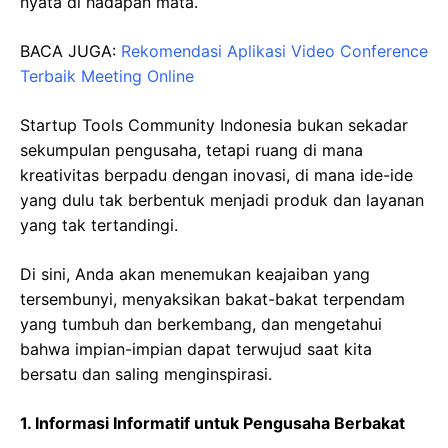
nyata di hadapan mata.
BACA JUGA:
Rekomendasi Aplikasi Video Conference
Terbaik Meeting Online
Startup Tools Community Indonesia bukan sekadar
sekumpulan pengusaha, tetapi ruang di mana
kreativitas berpadu dengan inovasi, di mana ide-ide
yang dulu tak berbentuk menjadi produk dan layanan
yang tak tertandingi.
Di sini, Anda akan menemukan keajaiban yang
tersembunyi, menyaksikan bakat-bakat terpendam
yang tumbuh dan berkembang, dan mengetahui
bahwa impian-impian dapat terwujud saat kita
bersatu dan saling menginspirasi.
1. Informasi Informatif untuk Pengusaha Berbakat