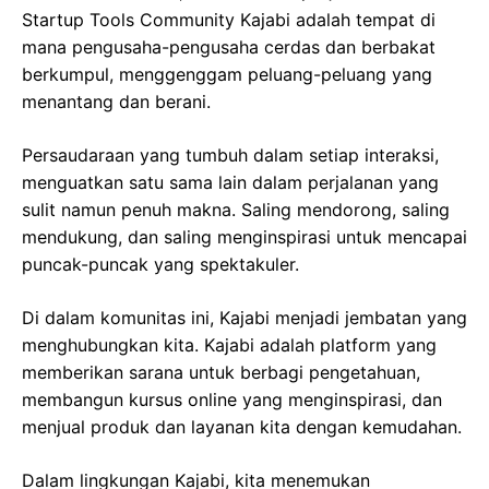
Startup Tools Community Kajabi adalah tempat di
mana pengusaha-pengusaha cerdas dan berbakat
berkumpul, menggenggam peluang-peluang yang
menantang dan berani.
Persaudaraan yang tumbuh dalam setiap interaksi,
menguatkan satu sama lain dalam perjalanan yang
sulit namun penuh makna. Saling mendorong, saling
mendukung, dan saling menginspirasi untuk mencapai
puncak-puncak yang spektakuler.
Di dalam komunitas ini, Kajabi menjadi jembatan yang
menghubungkan kita. Kajabi adalah platform yang
memberikan sarana untuk berbagi pengetahuan,
membangun kursus online yang menginspirasi, dan
menjual produk dan layanan kita dengan kemudahan.
Dalam lingkungan Kajabi, kita menemukan