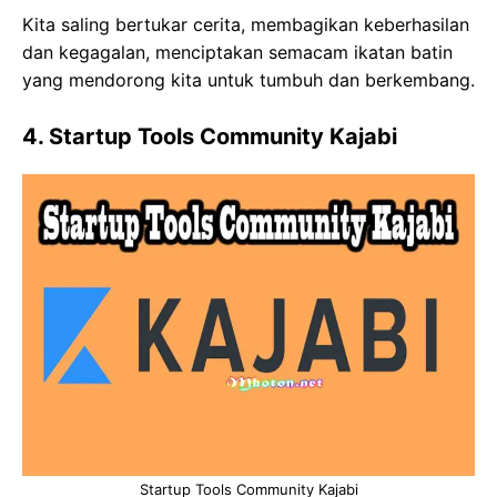
Kita saling bertukar cerita, membagikan keberhasilan
dan kegagalan, menciptakan semacam ikatan batin
yang mendorong kita untuk tumbuh dan berkembang.
4. Startup Tools Community Kajabi
Startup Tools Community Kajabi