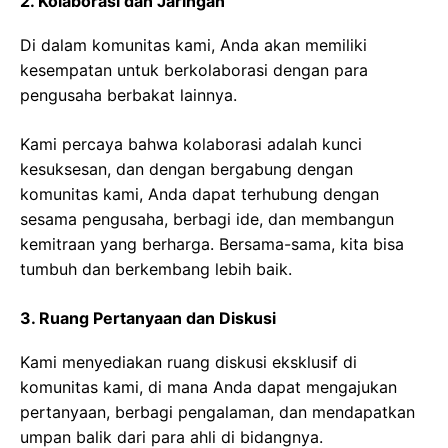
2. Kolaborasi dan Jaringan
Di dalam komunitas kami, Anda akan memiliki
kesempatan untuk berkolaborasi dengan para
pengusaha berbakat lainnya.
Kami percaya bahwa kolaborasi adalah kunci
kesuksesan, dan dengan bergabung dengan
komunitas kami, Anda dapat terhubung dengan
sesama pengusaha, berbagi ide, dan membangun
kemitraan yang berharga. Bersama-sama, kita bisa
tumbuh dan berkembang lebih baik.
3. Ruang Pertanyaan dan Diskusi
Kami menyediakan ruang diskusi eksklusif di
komunitas kami, di mana Anda dapat mengajukan
pertanyaan, berbagi pengalaman, dan mendapatkan
umpan balik dari para ahli di bidangnya.