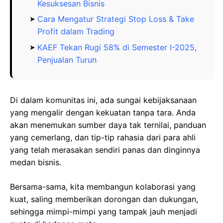
Kesuksesan Bisnis
Cara Mengatur Strategi Stop Loss & Take
Profit dalam Trading
KAEF Tekan Rugi 58% di Semester I-2025,
Penjualan Turun
Di dalam komunitas ini, ada sungai kebijaksanaan
yang mengalir dengan kekuatan tanpa tara. Anda
akan menemukan sumber daya tak ternilai, panduan
yang cemerlang, dan tip-tip rahasia dari para ahli
yang telah merasakan sendiri panas dan dinginnya
medan bisnis.
Bersama-sama, kita membangun kolaborasi yang
kuat, saling memberikan dorongan dan dukungan,
sehingga mimpi-mimpi yang tampak jauh menjadi