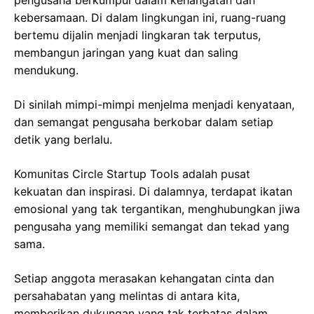
pengusaha berkumpul dalam kehangatan dan
kebersamaan. Di dalam lingkungan ini, ruang-ruang
bertemu dijalin menjadi lingkaran tak terputus,
membangun jaringan yang kuat dan saling
mendukung.
Di sinilah mimpi-mimpi menjelma menjadi kenyataan,
dan semangat pengusaha berkobar dalam setiap
detik yang berlalu.
Komunitas Circle Startup Tools adalah pusat
kekuatan dan inspirasi. Di dalamnya, terdapat ikatan
emosional yang tak tergantikan, menghubungkan jiwa
pengusaha yang memiliki semangat dan tekad yang
sama.
Setiap anggota merasakan kehangatan cinta dan
persahabatan yang melintas di antara kita,
memberikan dukungan yang tak terbatas dalam