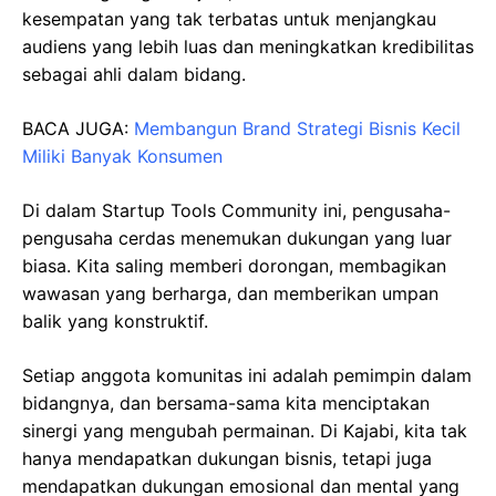
kesempatan yang tak terbatas untuk menjangkau
audiens yang lebih luas dan meningkatkan kredibilitas
sebagai ahli dalam bidang.
BACA JUGA:
Membangun Brand Strategi Bisnis Kecil
Miliki Banyak Konsumen
Di dalam Startup Tools Community ini, pengusaha-
pengusaha cerdas menemukan dukungan yang luar
biasa. Kita saling memberi dorongan, membagikan
wawasan yang berharga, dan memberikan umpan
balik yang konstruktif.
Setiap anggota komunitas ini adalah pemimpin dalam
bidangnya, dan bersama-sama kita menciptakan
sinergi yang mengubah permainan. Di Kajabi, kita tak
hanya mendapatkan dukungan bisnis, tetapi juga
mendapatkan dukungan emosional dan mental yang