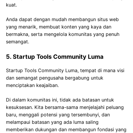
kuat.
Anda dapat dengan mudah membangun situs web
yang menarik, membuat konten yang kaya dan
bermakna, serta mengelola komunitas yang penuh
semangat.
5. Startup Tools Community Luma
Startup Tools Community Luma, tempat di mana visi
dan semangat pengusaha bergabung untuk
menciptakan keajaiban.
Di dalam komunitas ini, tidak ada batasan untuk
kesuksesan. Kita bersama-sama menjelajahi peluang
baru, menggali potensi yang tersembunyi, dan
melampaui batasan yang ada luma saling
memberikan dukungan dan membangun fondasi yang