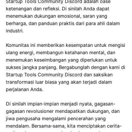
Startup Tools Community Discord adalah oase
ketenangan dan refleksi. Di sinilah Anda dapat
menemukan dukungan emosional, saran yang
berharga, dan panduan praktis dari para ahli dalam
industri.
Komunitas ini memberikan kesempatan untuk mengisi
ulang energi, membangun ketahanan mental, dan
menemukan keseimbangan yang diperlukan untuk
sukses jangka panjang. Bergabunglah dengan kami di
Startup Tools Community Discord dan saksikan
transformasi luar biasa yang akan terjadi dalam
perjalanan Anda.
Di sinilah impian-impian menjadi nyata, gagasan-
gagasan revolusioner mendapatkan dukungan, dan
jiwa pengusaha mengalami pencerahan yang
mendalam. Bersama-sama, kita menciptakan cerita-