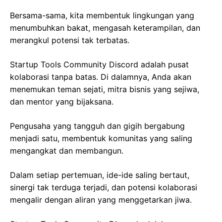
Bersama-sama, kita membentuk lingkungan yang
menumbuhkan bakat, mengasah keterampilan, dan
merangkul potensi tak terbatas.
Startup Tools Community Discord adalah pusat
kolaborasi tanpa batas. Di dalamnya, Anda akan
menemukan teman sejati, mitra bisnis yang sejiwa,
dan mentor yang bijaksana.
Pengusaha yang tangguh dan gigih bergabung
menjadi satu, membentuk komunitas yang saling
mengangkat dan membangun.
Dalam setiap pertemuan, ide-ide saling bertaut,
sinergi tak terduga terjadi, dan potensi kolaborasi
mengalir dengan aliran yang menggetarkan jiwa.