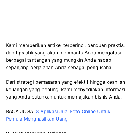
Kami memberikan artikel terperinci, panduan praktis,
dan tips ahli yang akan membantu Anda mengatasi
berbagai tantangan yang mungkin Anda hadapi
sepanjang perjalanan Anda sebagai pengusaha.
Dari strategi pemasaran yang efektif hingga keahlian
keuangan yang penting, kami menyediakan informasi
yang Anda butuhkan untuk memajukan bisnis Anda.
BACA JUGA:
8 Aplikasi Jual Foto Online Untuk
Pemula Menghasilkan Uang