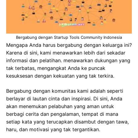
Bergabung dengan Startup Tools Community Indonesia
Mengapa Anda harus bergabung dengan keluarga ini?
Karena di sini, kami menawarkan lebih dari sekadar
informasi dan pelatihan. menawarkan dukungan yang
tak terbatas, mengangkat Anda ke puncak
kesuksesan dengan kekuatan yang tak terkira.
Bergabung dengan komunitas kami adalah seperti
berlayar di lautan cinta dan inspirasi. Di sini, Anda
akan menemukan pelabuhan yang aman untuk
berbagi cerita dan pengalaman, tempat di mana
setiap kata yang terucapkan disambut dengan tawa,
haru, dan motivasi yang tak tergantikan.