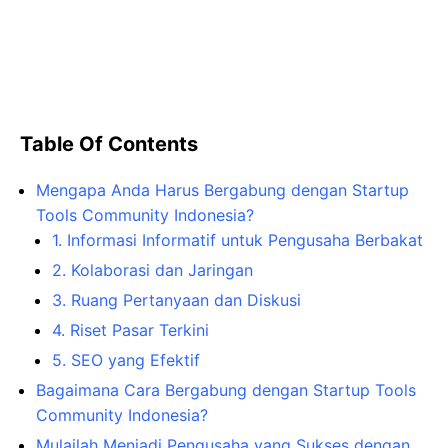
Table Of Contents
Mengapa Anda Harus Bergabung dengan Startup
Tools Community Indonesia?
1. Informasi Informatif untuk Pengusaha Berbakat
2. Kolaborasi dan Jaringan
3. Ruang Pertanyaan dan Diskusi
4. Riset Pasar Terkini
5. SEO yang Efektif
Bagaimana Cara Bergabung dengan Startup Tools
Community Indonesia?
Mulailah Menjadi Pengusaha yang Sukses dengan