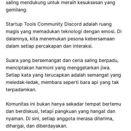
saling mendukung untuk meraih kesuksesan yang
gemilang.
Startup Tools Community Discord adalah ruang
magis yang memadukan teknologi dengan emosi. Di
dalamnya, kita menemukan pesona kebersamaan
dalam setiap percakapan dan interaksi.
Suara yang bersemangat dan ceria saling berpadu,
menciptakan harmoni yang menggetarkan jiwa.
Setiap kata yang terucapkan adalah semangat yang
meledak-ledak, membara seperti bara api yang tak
terpadamkan.
Komunitas ini bukan hanya sekadar tempat bertemu
dan berdiskusi, tetapi pangkuan yang hangat dan
nyaman. Di sini, setiap anggota merasa diterima,
dihargai, dan diberdayakan.