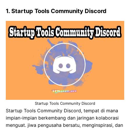
1. Startup Tools Community Discord
Startup Tools Community Discord
Startup Tools Community Discord, tempat di mana
impian-impian berkembang dan jaringan kolaborasi
menguat. jiwa pengusaha bersatu, menginspirasi, dan