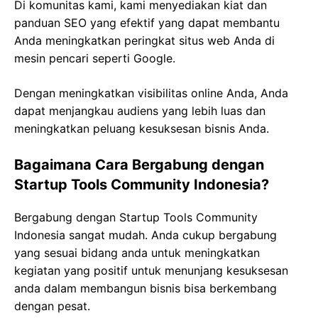
Di komunitas kami, kami menyediakan kiat dan
panduan SEO yang efektif yang dapat membantu
Anda meningkatkan peringkat situs web Anda di
mesin pencari seperti Google.
Dengan meningkatkan visibilitas online Anda, Anda
dapat menjangkau audiens yang lebih luas dan
meningkatkan peluang kesuksesan bisnis Anda.
Bagaimana Cara Bergabung dengan
Startup Tools Community Indonesia?
Bergabung dengan Startup Tools Community
Indonesia sangat mudah. Anda cukup bergabung
yang sesuai bidang anda untuk meningkatkan
kegiatan yang positif untuk menunjang kesuksesan
anda dalam membangun bisnis bisa berkembang
dengan pesat.