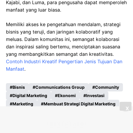
Kajabi, dan Luma, para pengusaha dapat memperoleh
manfaat yang luar biasa.
Memiliki akses ke pengetahuan mendalam, strategi
bisnis yang teruji, dan jaringan kolaboratif yang
meluas. Dalam komunitas ini, semangat kolaborasi
dan inspirasi saling bertemu, menciptakan suasana
yang membangkitkan semangat dan kreativitas.
Contoh Industri Kreatif Pengertian Jenis Tujuan Dan
Manfaat
.
Bisnis
Communications Group
Community
Digital Marketing
Ekonomi
Investasi
Marketing
Membuat Strategi Digital Marketing
X