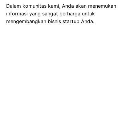
Dalam komunitas kami, Anda akan menemukan
informasi yang sangat berharga untuk
mengembangkan bisnis startup Anda.