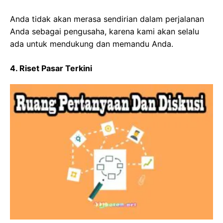
Anda tidak akan merasa sendirian dalam perjalanan
Anda sebagai pengusaha, karena kami akan selalu
ada untuk mendukung dan memandu Anda.
4. Riset Pasar Terkini