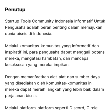
Penutup
Startup Tools Community Indonesia Informatif Untuk
Pengusaha adalah peran penting dalam memajukan
dunia bisnis di Indonesia.
Melalui komunitas-komunitas yang informatif dan
inspiratif ini, para pengusaha dapat menggali potensi
mereka, mengatasi hambatan, dan mencapai
kesuksesan yang mereka impikan.
Dengan memanfaatkan alat-alat dan sumber daya
yang disediakan oleh komunitas-komunitas ini,
mereka dapat meraih langkah yang lebih baik dalam
perjalanan bisnis.
Melalui platform-platform seperti Discord, Circle,