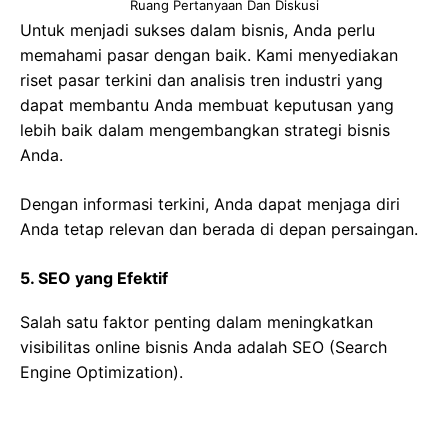
Ruang Pertanyaan Dan Diskusi
Untuk menjadi sukses dalam bisnis, Anda perlu
memahami pasar dengan baik. Kami menyediakan
riset pasar terkini dan analisis tren industri yang
dapat membantu Anda membuat keputusan yang
lebih baik dalam mengembangkan strategi bisnis
Anda.
Dengan informasi terkini, Anda dapat menjaga diri
Anda tetap relevan dan berada di depan persaingan.
5. SEO yang Efektif
Salah satu faktor penting dalam meningkatkan
visibilitas online bisnis Anda adalah SEO (Search
Engine Optimization).