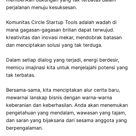
perjalanan menuju kesuksesan.
Komunitas Circle Startup Tools adalah wadah di
mana gagasan-gagasan brilian dapat terwujud.
kreativitas dan inovasi mekar, mendobrak batasan
dan menciptakan solusi yang tak terduga.
Dalam setiap dialog yang terjadi, energi berdesir,
memicu imajinasi kita untuk menjelajahi potensi yang
tak terbatas.
Bersama-sama, kita menciptakan alur cerita baru,
mewarnai lanskap bisnis dengan warna-warna
keberanian dan keberhasilan. Anda akan menemukan
pengetahuan yang mendalam, wawasan yang tajam,
dan saran yang bijaksana dari sesama anggota yang
berpengalaman.