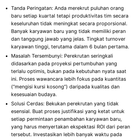
Tanda Peringatan: Anda merekrut puluhan orang
baru setiap kuartal tetapi produktivitas tim secara
keseluruhan tidak meningkat secara proporsional.
Banyak karyawan baru yang tidak memiliki peran
dan tanggung jawab yang jelas. Tingkat turnover
karyawan tinggi, terutama dalam 6 bulan pertama.
Masalah Tersembunyi: Perekrutan seringkali
didasarkan pada proyeksi pertumbuhan yang
terlalu optimis, bukan pada kebutuhan nyata saat
ini. Proses wawancara lebih fokus pada kuantitas
(“mengisi kursi kosong”) daripada kualitas dan
kesesuaian budaya.
Solusi Cerdas: Bekukan perekrutan yang tidak
esensial. Buat proses justifikasi yang ketat untuk
setiap permintaan penambahan karyawan baru,
yang harus menyertakan ekspektasi ROI dari peran
tersebut. Investasikan lebih banyak waktu pada