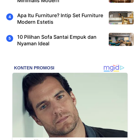
Minimalis Modern
Apa Itu Furniture? Intip Set Furniture
Modern Estetis
10 Pilihan Sofa Santai Empuk dan
Nyaman Ideal