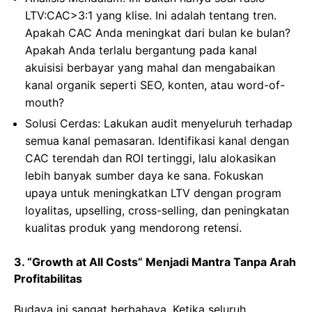
LTV:CAC>3:1 yang klise. Ini adalah tentang tren.
Apakah CAC Anda meningkat dari bulan ke bulan?
Apakah Anda terlalu bergantung pada kanal
akuisisi berbayar yang mahal dan mengabaikan
kanal organik seperti SEO, konten, atau word-of-
mouth?
Solusi Cerdas: Lakukan audit menyeluruh terhadap
semua kanal pemasaran. Identifikasi kanal dengan
CAC terendah dan ROI tertinggi, lalu alokasikan
lebih banyak sumber daya ke sana. Fokuskan
upaya untuk meningkatkan LTV dengan program
loyalitas, upselling, cross-selling, dan peningkatan
kualitas produk yang mendorong retensi.
3. “Growth at All Costs” Menjadi Mantra Tanpa Arah
Profitabilitas
Budaya ini sangat berbahaya. Ketika seluruh