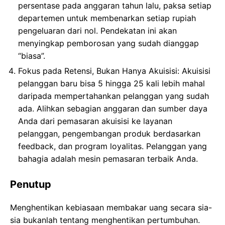
persentase pada anggaran tahun lalu, paksa setiap
departemen untuk membenarkan setiap rupiah
pengeluaran dari nol. Pendekatan ini akan
menyingkap pemborosan yang sudah dianggap
“biasa”.
Fokus pada Retensi, Bukan Hanya Akuisisi: Akuisisi
pelanggan baru bisa 5 hingga 25 kali lebih mahal
daripada mempertahankan pelanggan yang sudah
ada. Alihkan sebagian anggaran dan sumber daya
Anda dari pemasaran akuisisi ke layanan
pelanggan, pengembangan produk berdasarkan
feedback, dan program loyalitas. Pelanggan yang
bahagia adalah mesin pemasaran terbaik Anda.
Penutup
Menghentikan kebiasaan membakar uang secara sia-
sia bukanlah tentang menghentikan pertumbuhan.