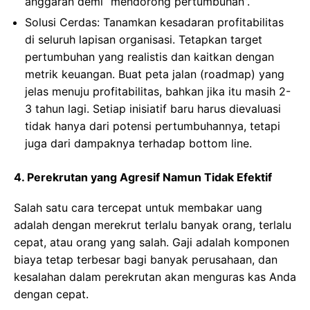
anggaran demi “mendorong pertumbuhan”.
Solusi Cerdas: Tanamkan kesadaran profitabilitas
di seluruh lapisan organisasi. Tetapkan target
pertumbuhan yang realistis dan kaitkan dengan
metrik keuangan. Buat peta jalan (roadmap) yang
jelas menuju profitabilitas, bahkan jika itu masih 2-
3 tahun lagi. Setiap inisiatif baru harus dievaluasi
tidak hanya dari potensi pertumbuhannya, tetapi
juga dari dampaknya terhadap bottom line.
4. Perekrutan yang Agresif Namun Tidak Efektif
Salah satu cara tercepat untuk membakar uang
adalah dengan merekrut terlalu banyak orang, terlalu
cepat, atau orang yang salah. Gaji adalah komponen
biaya tetap terbesar bagi banyak perusahaan, dan
kesalahan dalam perekrutan akan menguras kas Anda
dengan cepat.