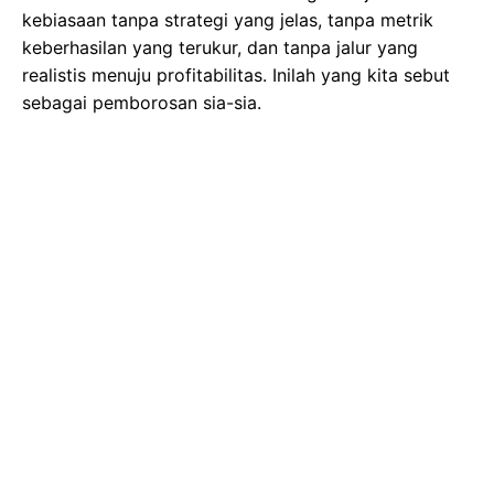
kebiasaan tanpa strategi yang jelas, tanpa metrik
keberhasilan yang terukur, dan tanpa jalur yang
realistis menuju profitabilitas. Inilah yang kita sebut
sebagai pemborosan sia-sia.