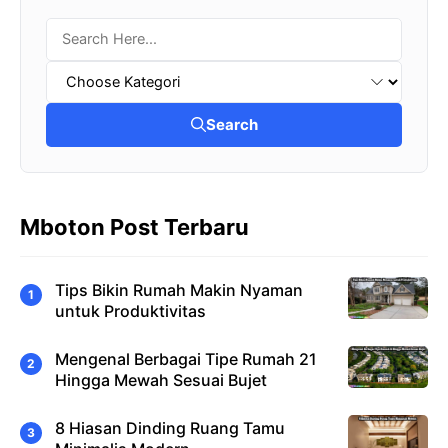
Search
Mboton Post Terbaru
Tips Bikin Rumah Makin Nyaman
untuk Produktivitas
Mengenal Berbagai Tipe Rumah 21
Hingga Mewah Sesuai Bujet
8 Hiasan Dinding Ruang Tamu