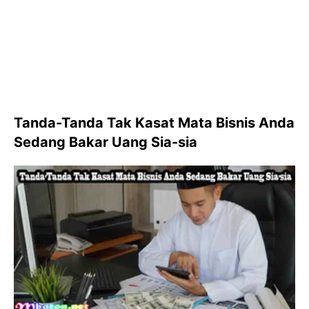
Tanda-Tanda Tak Kasat Mata Bisnis Anda
Sedang Bakar Uang Sia-sia