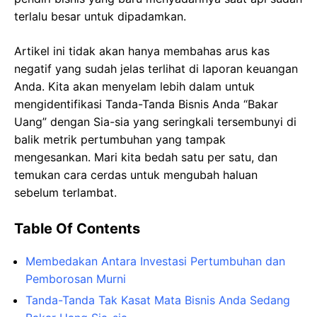
terlalu besar untuk dipadamkan.
Artikel ini tidak akan hanya membahas arus kas
negatif yang sudah jelas terlihat di laporan keuangan
Anda. Kita akan menyelam lebih dalam untuk
mengidentifikasi Tanda-Tanda Bisnis Anda “Bakar
Uang” dengan Sia-sia yang seringkali tersembunyi di
balik metrik pertumbuhan yang tampak
mengesankan. Mari kita bedah satu per satu, dan
temukan cara cerdas untuk mengubah haluan
sebelum terlambat.
Table Of Contents
Membedakan Antara Investasi Pertumbuhan dan
Pemborosan Murni
Tanda-Tanda Tak Kasat Mata Bisnis Anda Sedang