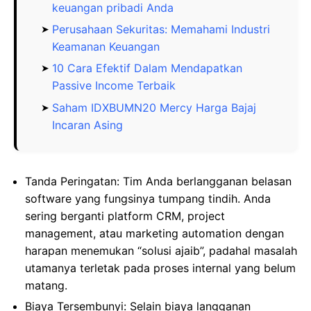
keuangan pribadi Anda
Perusahaan Sekuritas: Memahami Industri
Keamanan Keuangan
10 Cara Efektif Dalam Mendapatkan
Passive Income Terbaik
Saham IDXBUMN20 Mercy Harga Bajaj
Incaran Asing
Tanda Peringatan: Tim Anda berlangganan belasan
software yang fungsinya tumpang tindih. Anda
sering berganti platform CRM, project
management, atau marketing automation dengan
harapan menemukan “solusi ajaib”, padahal masalah
utamanya terletak pada proses internal yang belum
matang.
Biaya Tersembunyi: Selain biaya langganan