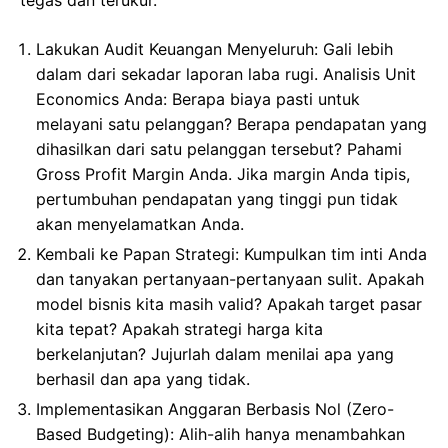
Lakukan Audit Keuangan Menyeluruh: Gali lebih
dalam dari sekadar laporan laba rugi. Analisis Unit
Economics Anda: Berapa biaya pasti untuk
melayani satu pelanggan? Berapa pendapatan yang
dihasilkan dari satu pelanggan tersebut? Pahami
Gross Profit Margin Anda. Jika margin Anda tipis,
pertumbuhan pendapatan yang tinggi pun tidak
akan menyelamatkan Anda.
Kembali ke Papan Strategi: Kumpulkan tim inti Anda
dan tanyakan pertanyaan-pertanyaan sulit. Apakah
model bisnis kita masih valid? Apakah target pasar
kita tepat? Apakah strategi harga kita
berkelanjutan? Jujurlah dalam menilai apa yang
berhasil dan apa yang tidak.
Implementasikan Anggaran Berbasis Nol (Zero-
Based Budgeting): Alih-alih hanya menambahkan