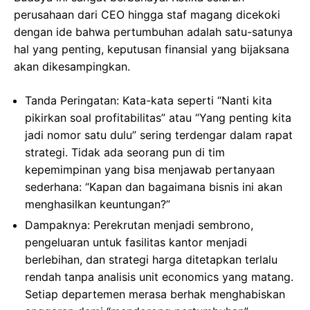
perusahaan dari CEO hingga staf magang dicekoki
dengan ide bahwa pertumbuhan adalah satu-satunya
hal yang penting, keputusan finansial yang bijaksana
akan dikesampingkan.
Tanda Peringatan: Kata-kata seperti “Nanti kita
pikirkan soal profitabilitas” atau “Yang penting kita
jadi nomor satu dulu” sering terdengar dalam rapat
strategi. Tidak ada seorang pun di tim
kepemimpinan yang bisa menjawab pertanyaan
sederhana: “Kapan dan bagaimana bisnis ini akan
menghasilkan keuntungan?”
Dampaknya: Perekrutan menjadi sembrono,
pengeluaran untuk fasilitas kantor menjadi
berlebihan, dan strategi harga ditetapkan terlalu
rendah tanpa analisis unit economics yang matang.
Setiap departemen merasa berhak menghabiskan