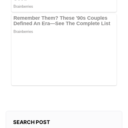
SEARCH POST