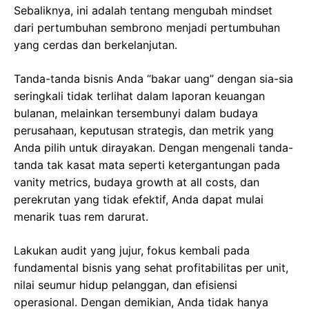
Sebaliknya, ini adalah tentang mengubah mindset
dari pertumbuhan sembrono menjadi pertumbuhan
yang cerdas dan berkelanjutan.
Tanda-tanda bisnis Anda “bakar uang” dengan sia-sia
seringkali tidak terlihat dalam laporan keuangan
bulanan, melainkan tersembunyi dalam budaya
perusahaan, keputusan strategis, dan metrik yang
Anda pilih untuk dirayakan. Dengan mengenali tanda-
tanda tak kasat mata seperti ketergantungan pada
vanity metrics, budaya growth at all costs, dan
perekrutan yang tidak efektif, Anda dapat mulai
menarik tuas rem darurat.
Lakukan audit yang jujur, fokus kembali pada
fundamental bisnis yang sehat profitabilitas per unit,
nilai seumur hidup pelanggan, dan efisiensi
operasional. Dengan demikian, Anda tidak hanya