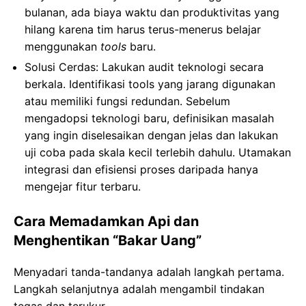
bulanan, ada biaya waktu dan produktivitas yang
hilang karena tim harus terus-menerus belajar
menggunakan
tools
baru.
Solusi Cerdas: Lakukan audit teknologi secara
berkala. Identifikasi tools yang jarang digunakan
atau memiliki fungsi redundan. Sebelum
mengadopsi teknologi baru, definisikan masalah
yang ingin diselesaikan dengan jelas dan lakukan
uji coba pada skala kecil terlebih dahulu. Utamakan
integrasi dan efisiensi proses daripada hanya
mengejar fitur terbaru.
Cara Memadamkan Api dan
Menghentikan “Bakar Uang”
Menyadari tanda-tandanya adalah langkah pertama.
Langkah selanjutnya adalah mengambil tindakan
tegas dan terukur.