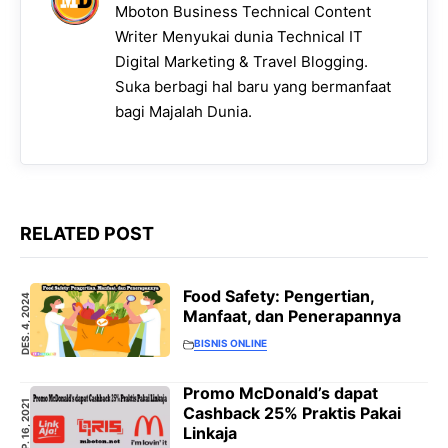
Mboton Business Technical Content
Writer Menyukai dunia Technical IT
Digital Marketing & Travel Blogging.
Suka berbagi hal baru yang bermanfaat
bagi Majalah Dunia.
RELATED POST
Food Safety: Pengertian,
DES. 4, 2024
Manfaat, dan Penerapannya
BISNIS ONLINE
Promo McDonald’s dapat
SEP. 16, 2021
Cashback 25% Praktis Pakai
Linkaja