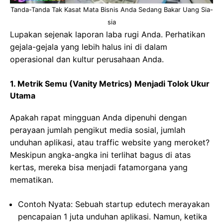
Tanda-Tanda Tak Kasat Mata Bisnis Anda Sedang Bakar Uang Sia-
sia
Lupakan sejenak laporan laba rugi Anda. Perhatikan
gejala-gejala yang lebih halus ini di dalam
operasional dan kultur perusahaan Anda.
1. Metrik Semu (Vanity Metrics) Menjadi Tolok Ukur
Utama
Apakah rapat mingguan Anda dipenuhi dengan
perayaan jumlah pengikut media sosial, jumlah
unduhan aplikasi, atau traffic website yang meroket?
Meskipun angka-angka ini terlihat bagus di atas
kertas, mereka bisa menjadi fatamorgana yang
mematikan.
Contoh Nyata: Sebuah startup edutech merayakan
pencapaian 1 juta unduhan aplikasi. Namun, ketika