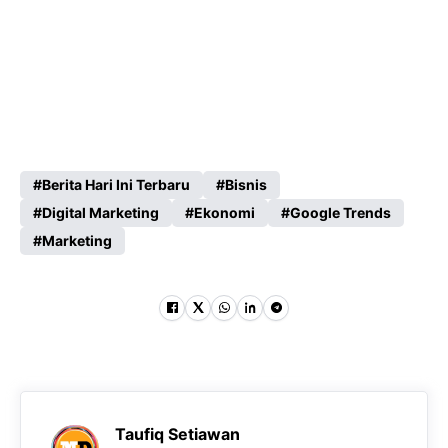
Berita Hari Ini Terbaru
Bisnis
Digital Marketing
Ekonomi
Google Trends
Marketing
Taufiq Setiawan