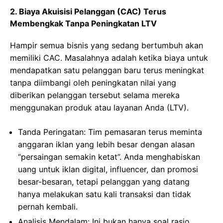
2. Biaya Akuisisi Pelanggan (CAC) Terus
Membengkak Tanpa Peningkatan LTV
Hampir semua bisnis yang sedang bertumbuh akan
memiliki CAC. Masalahnya adalah ketika biaya untuk
mendapatkan satu pelanggan baru terus meningkat
tanpa diimbangi oleh peningkatan nilai yang
diberikan pelanggan tersebut selama mereka
menggunakan produk atau layanan Anda (LTV).
Tanda Peringatan: Tim pemasaran terus meminta
anggaran iklan yang lebih besar dengan alasan
“persaingan semakin ketat”. Anda menghabiskan
uang untuk iklan digital, influencer, dan promosi
besar-besaran, tetapi pelanggan yang datang
hanya melakukan satu kali transaksi dan tidak
pernah kembali.
Analisis Mendalam: Ini bukan hanya soal rasio