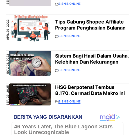
BISNIS ONLINE
Tips Gabung Shopee Affiliate
APR. 29, 2022
Program Penghasilan Bulanan
BISNIS ONLINE
Sistem Bagi Hasil Dalam Usaha,
NOV. 21, 2022
Kelebihan Dan Kekurangan
BISNIS ONLINE
IHSG Berpotensi Tembus
SEP. 29, 2025
8.170, Cermati Data Makro Ini
BISNIS ONLINE