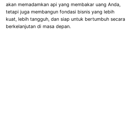
akan memadamkan api yang membakar uang Anda,
tetapi juga membangun fondasi bisnis yang lebih
kuat, lebih tangguh, dan siap untuk bertumbuh secara
berkelanjutan di masa depan.