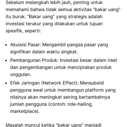
Sebelum melangkah lebih jauh, penting untuk
memahami bahwa tidak semua aktivitas “bakar uang”
itu buruk. “Bakar uang” yang strategis adalah
investasi terukur yang dilakukan untuk tujuan
spesifik, seperti:
Akuisisi Pasar: Mengambil pangsa pasar yang
signifikan dalam waktu singkat.
Pembangunan Produk: Investasi besar dalam riset
dan pengembangan untuk menciptakan produk
unggulan.
Efek Jaringan (Network Effect): Mensubsidi
pengguna awal untuk membangun platform yang
nilainya akan meningkat seiring bertambahnya
jumlah pengguna (contoh: ride-hailing,
marketplace).
Masalah muncul ketika “bakar uang” menjadi