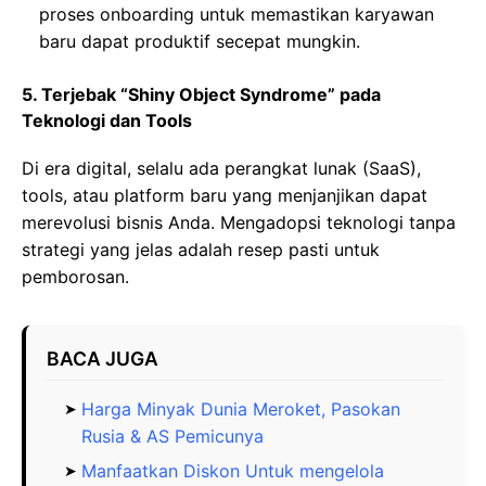
proses onboarding untuk memastikan karyawan
baru dapat produktif secepat mungkin.
5. Terjebak “Shiny Object Syndrome” pada
Teknologi dan Tools
Di era digital, selalu ada perangkat lunak (SaaS),
tools, atau platform baru yang menjanjikan dapat
merevolusi bisnis Anda. Mengadopsi teknologi tanpa
strategi yang jelas adalah resep pasti untuk
pemborosan.
BACA JUGA
Harga Minyak Dunia Meroket, Pasokan
Rusia & AS Pemicunya
Manfaatkan Diskon Untuk mengelola