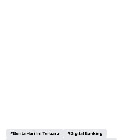
Berita Hari Ini Terbaru
Digital Banking