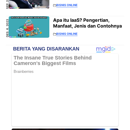
BISNIS ONLINE
Apa itu IaaS? Pengertian,
DES. 6, 2023
Manfaat, Jenis dan Contohnya
BISNIS ONLINE