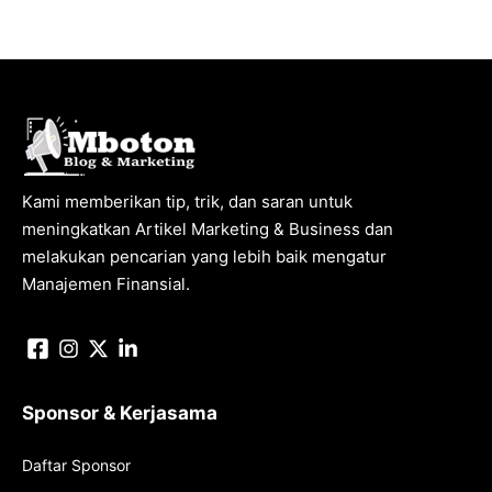
Kami memberikan tip, trik, dan saran untuk
meningkatkan Artikel Marketing & Business dan
melakukan pencarian yang lebih baik mengatur
Manajemen Finansial.
Sponsor & Kerjasama
Daftar Sponsor