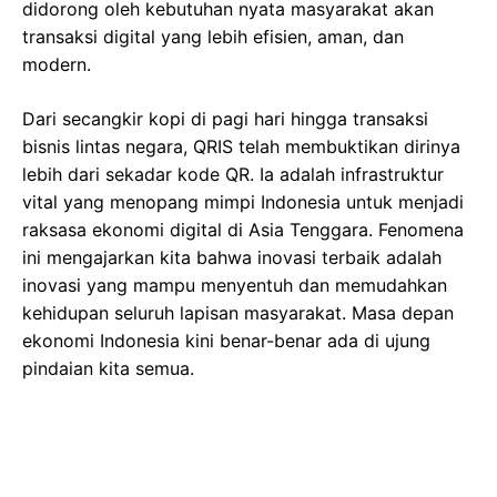
didorong oleh kebutuhan nyata masyarakat akan
transaksi digital yang lebih efisien, aman, dan
modern.
Dari secangkir kopi di pagi hari hingga transaksi
bisnis lintas negara, QRIS telah membuktikan dirinya
lebih dari sekadar kode QR. Ia adalah infrastruktur
vital yang menopang mimpi Indonesia untuk menjadi
raksasa ekonomi digital di Asia Tenggara. Fenomena
ini mengajarkan kita bahwa inovasi terbaik adalah
inovasi yang mampu menyentuh dan memudahkan
kehidupan seluruh lapisan masyarakat. Masa depan
ekonomi Indonesia kini benar-benar ada di ujung
pindaian kita semua.