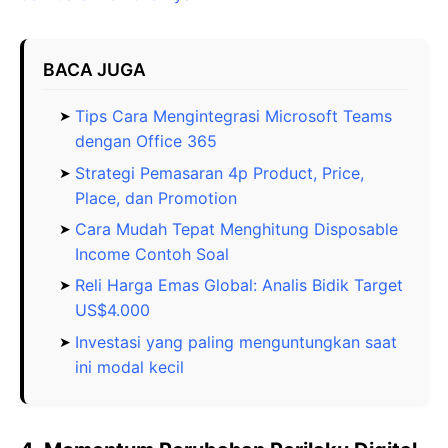
BACA JUGA
Tips Cara Mengintegrasi Microsoft Teams
dengan Office 365
Strategi Pemasaran 4p Product, Price,
Place, dan Promotion
Cara Mudah Tepat Menghitung Disposable
Income Contoh Soal
Reli Harga Emas Global: Analis Bidik Target
US$4.000
Investasi yang paling menguntungkan saat
ini modal kecil