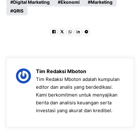
Digital Marketing
Ekonomi
Marketing
QRIS
Tim Redaksi Mboton
Tim Redaksi Mboton adalah kumpulan
editor dan analis yang berdedikasi.
Kami berkomitmen untuk menyajikan
berita dan analisis keuangan serta
investasi yang akurat dan kredibel.