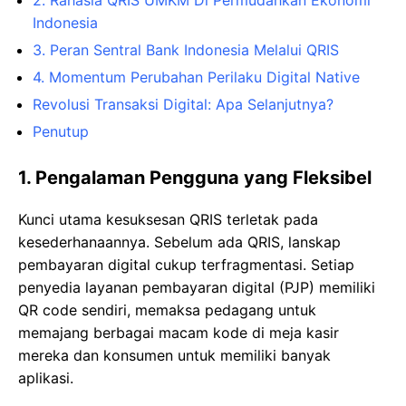
Indonesia
3. Peran Sentral Bank Indonesia Melalui QRIS
4. Momentum Perubahan Perilaku Digital Native
Revolusi Transaksi Digital: Apa Selanjutnya?
Penutup
1. Pengalaman Pengguna yang Fleksibel
Kunci utama kesuksesan QRIS terletak pada
kesederhanaannya. Sebelum ada QRIS, lanskap
pembayaran digital cukup terfragmentasi. Setiap
penyedia layanan pembayaran digital (PJP) memiliki
QR code sendiri, memaksa pedagang untuk
memajang berbagai macam kode di meja kasir
mereka dan konsumen untuk memiliki banyak
aplikasi.