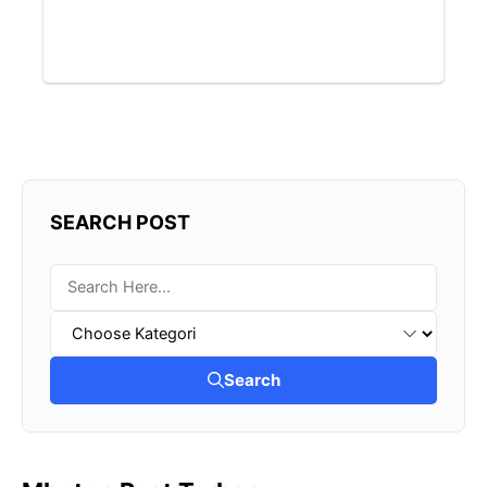
SEARCH POST
Search