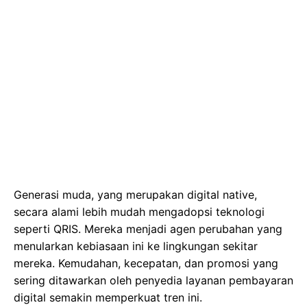
Generasi muda, yang merupakan digital native,
secara alami lebih mudah mengadopsi teknologi
seperti QRIS. Mereka menjadi agen perubahan yang
menularkan kebiasaan ini ke lingkungan sekitar
mereka. Kemudahan, kecepatan, dan promosi yang
sering ditawarkan oleh penyedia layanan pembayaran
digital semakin memperkuat tren ini.