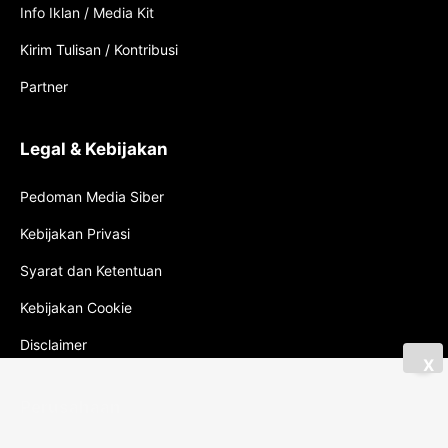
Info Iklan / Media Kit
Kirim Tulisan / Kontribusi
Partner
Legal & Kebijakan
Pedoman Media Siber
Kebijakan Privasi
Syarat dan Ketentuan
Kebijakan Cookie
Disclaimer
X
Perusahaan