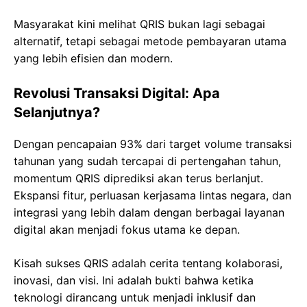
Masyarakat kini melihat QRIS bukan lagi sebagai
alternatif, tetapi sebagai metode pembayaran utama
yang lebih efisien dan modern.
Revolusi Transaksi Digital: Apa
Selanjutnya?
Dengan pencapaian 93% dari target volume transaksi
tahunan yang sudah tercapai di pertengahan tahun,
momentum QRIS diprediksi akan terus berlanjut.
Ekspansi fitur, perluasan kerjasama lintas negara, dan
integrasi yang lebih dalam dengan berbagai layanan
digital akan menjadi fokus utama ke depan.
Kisah sukses QRIS adalah cerita tentang kolaborasi,
inovasi, dan visi. Ini adalah bukti bahwa ketika
teknologi dirancang untuk menjadi inklusif dan