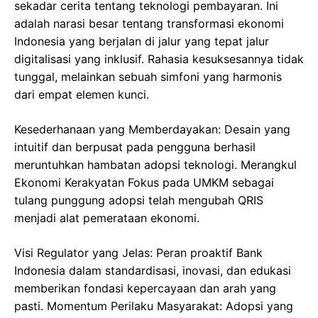
sekadar cerita tentang teknologi pembayaran. Ini
adalah narasi besar tentang transformasi ekonomi
Indonesia yang berjalan di jalur yang tepat jalur
digitalisasi yang inklusif. Rahasia kesuksesannya tidak
tunggal, melainkan sebuah simfoni yang harmonis
dari empat elemen kunci.
Kesederhanaan yang Memberdayakan: Desain yang
intuitif dan berpusat pada pengguna berhasil
meruntuhkan hambatan adopsi teknologi. Merangkul
Ekonomi Kerakyatan Fokus pada UMKM sebagai
tulang punggung adopsi telah mengubah QRIS
menjadi alat pemerataan ekonomi.
Visi Regulator yang Jelas: Peran proaktif Bank
Indonesia dalam standardisasi, inovasi, dan edukasi
memberikan fondasi kepercayaan dan arah yang
pasti. Momentum Perilaku Masyarakat: Adopsi yang