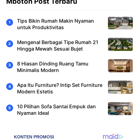
Mboton Post Terbaru
Tips Bikin Rumah Makin Nyaman
untuk Produktivitas
Mengenal Berbagai Tipe Rumah 21
Hingga Mewah Sesuai Bujet
8 Hiasan Dinding Ruang Tamu
Minimalis Modern
Apa Itu Furniture? Intip Set Furniture
Modern Estetis
10 Pilihan Sofa Santai Empuk dan
Nyaman Ideal