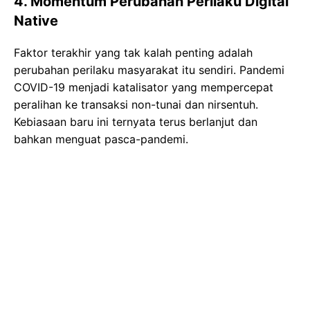
4. Momentum Perubahan Perilaku Digital
Native
Faktor terakhir yang tak kalah penting adalah
perubahan perilaku masyarakat itu sendiri. Pandemi
COVID-19 menjadi katalisator yang mempercepat
peralihan ke transaksi non-tunai dan nirsentuh.
Kebiasaan baru ini ternyata terus berlanjut dan
bahkan menguat pasca-pandemi.