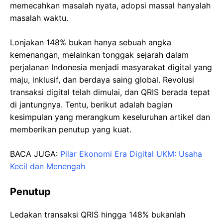
memecahkan masalah nyata, adopsi massal hanyalah
masalah waktu.
Lonjakan 148% bukan hanya sebuah angka
kemenangan, melainkan tonggak sejarah dalam
perjalanan Indonesia menjadi masyarakat digital yang
maju, inklusif, dan berdaya saing global. Revolusi
transaksi digital telah dimulai, dan QRIS berada tepat
di jantungnya. Tentu, berikut adalah bagian
kesimpulan yang merangkum keseluruhan artikel dan
memberikan penutup yang kuat.
BACA JUGA:
Pilar Ekonomi Era Digital UKM: Usaha
Kecil dan Menengah
Penutup
Ledakan transaksi QRIS hingga 148% bukanlah