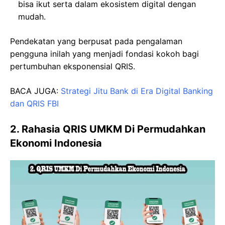
bisa ikut serta dalam ekosistem digital dengan
mudah.
Pendekatan yang berpusat pada pengalaman
pengguna inilah yang menjadi fondasi kokoh bagi
pertumbuhan eksponensial QRIS.
BACA JUGA:
Strategi Jitu Bank di Era Digital Banking
dan QRIS FBI
2. Rahasia QRIS UMKM Di Permudahkan
Ekonomi Indonesia