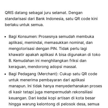
QRIS datang sebagai juru selamat. Dengan
standarisasi dari Bank Indonesia, satu QR code kini
berlaku untuk semua.
Bagi Konsumen: Prosesnya semudah membuka
aplikasi, memindai, memasukkan nominal, dan
mengotorisasi dengan PIN. Tidak perlu lagi
khawatir apakah aplikasi A bisa digunakan di toko
B. Kemudahan ini menghilangkan friksi dan
keraguan, mendorong adopsi massal.
Bagi Pedagang (Merchant): Cukup satu QR code
untuk menerima pembayaran dari aplikasi
manapun. Ini tidak hanya menyederhanakan proses
di kasir tetapi juga mempermudah rekonsiliasi
keuangan. Dari kedai kopi artisan di kota besar
hingga warung kelontong di pelosok desa, semua