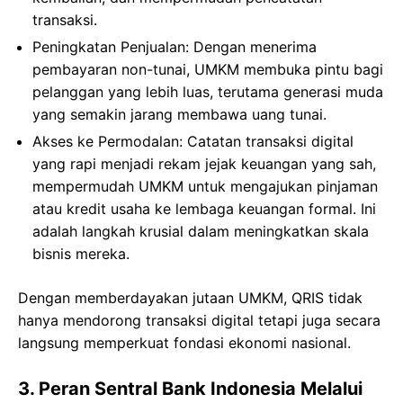
transaksi.
Peningkatan Penjualan: Dengan menerima
pembayaran non-tunai, UMKM membuka pintu bagi
pelanggan yang lebih luas, terutama generasi muda
yang semakin jarang membawa uang tunai.
Akses ke Permodalan: Catatan transaksi digital
yang rapi menjadi rekam jejak keuangan yang sah,
mempermudah UMKM untuk mengajukan pinjaman
atau kredit usaha ke lembaga keuangan formal. Ini
adalah langkah krusial dalam meningkatkan skala
bisnis mereka.
Dengan memberdayakan jutaan UMKM, QRIS tidak
hanya mendorong transaksi digital tetapi juga secara
langsung memperkuat fondasi ekonomi nasional.
3. Peran Sentral Bank Indonesia Melalui