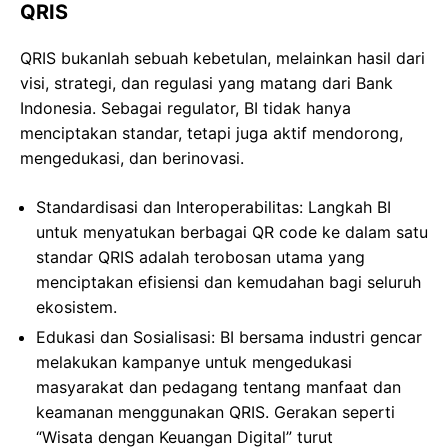
QRIS
QRIS bukanlah sebuah kebetulan, melainkan hasil dari
visi, strategi, dan regulasi yang matang dari Bank
Indonesia. Sebagai regulator, BI tidak hanya
menciptakan standar, tetapi juga aktif mendorong,
mengedukasi, dan berinovasi.
Standardisasi dan Interoperabilitas: Langkah BI
untuk menyatukan berbagai QR code ke dalam satu
standar QRIS adalah terobosan utama yang
menciptakan efisiensi dan kemudahan bagi seluruh
ekosistem.
Edukasi dan Sosialisasi: BI bersama industri gencar
melakukan kampanye untuk mengedukasi
masyarakat dan pedagang tentang manfaat dan
keamanan menggunakan QRIS. Gerakan seperti
“Wisata dengan Keuangan Digital” turut