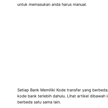
untuk memasukan anda harus manual.
Setiap Bank Memiliki Kode transfer yang berbeda
kode bank terlebih dahulu. Lihat artikel dibawah
berbeda satu sama lain.