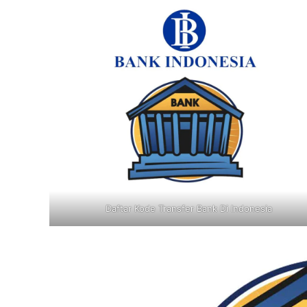
Daftar Kode Transfer Bank Di Indonesia