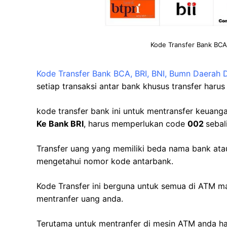
Kode Transfer Bank BCA
Kode Transfer Bank BCA, BRI, BNI, Bumn Daerah 
setiap transaksi antar bank khusus transfer haru
kode transfer bank ini untuk mentransfer keuan
Ke Bank BRI
, harus memperlukan code
002
seba
Transfer uang yang memiliki beda nama bank ata
mengetahui nomor kode antarbank.
Kode Transfer ini berguna untuk semua di ATM m
mentranfer uang anda.
Terutama untuk mentranfer di mesin ATM anda ha