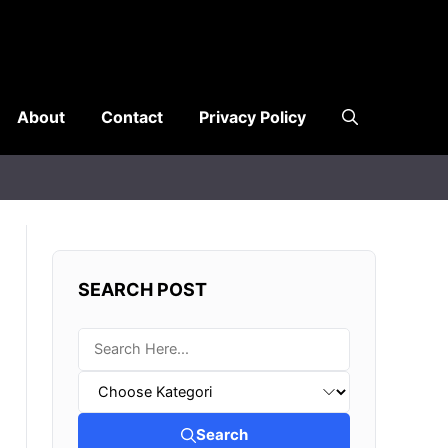
About
Contact
Privacy Policy
SEARCH POST
Search