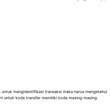
, untuk mengidentifikasi transaksi maka harus mengetahui
 ini untuk kode transfer memiliki kode masing-masing