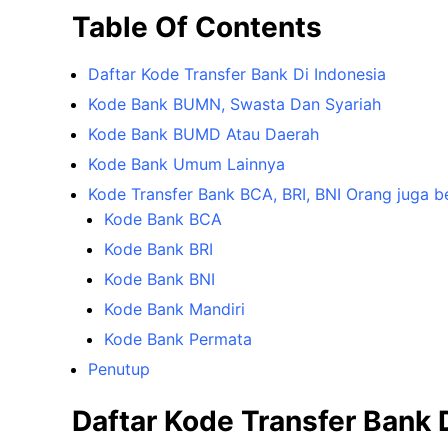
Table Of Contents
Daftar Kode Transfer Bank Di Indonesia
Kode Bank BUMN, Swasta Dan Syariah
Kode Bank BUMD Atau Daerah
Kode Bank Umum Lainnya
Kode Transfer Bank BCA, BRI, BNI Orang juga b
Kode Bank BCA
Kode Bank BRI
Kode Bank BNI
Kode Bank Mandiri
Kode Bank Permata
Penutup
Daftar Kode Transfer Bank 