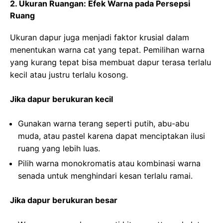
2. Ukuran Ruangan: Efek Warna pada Persepsi
Ruang
Ukuran dapur juga menjadi faktor krusial dalam
menentukan warna cat yang tepat. Pemilihan warna
yang kurang tepat bisa membuat dapur terasa terlalu
kecil atau justru terlalu kosong.
Jika dapur berukuran kecil
Gunakan warna terang seperti putih, abu-abu
muda, atau pastel karena dapat menciptakan ilusi
ruang yang lebih luas.
Pilih warna monokromatis atau kombinasi warna
senada untuk menghindari kesan terlalu ramai.
Jika dapur berukuran besar