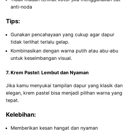
anti-noda
Tips:
Gunakan pencahayaan yang cukup agar dapur
tidak terlihat terlalu gelap.
Kombinasikan dengan warna putih atau abu-abu
untuk keseimbangan visual.
7. Krem Pastel: Lembut dan Nyaman
Jika kamu menyukai tampilan dapur yang klasik dan
elegan, krem pastel bisa menjadi pilihan warna yang
tepat.
Kelebihan:
Memberikan kesan hangat dan nyaman