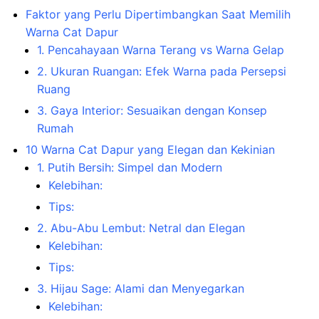
Faktor yang Perlu Dipertimbangkan Saat Memilih
Warna Cat Dapur
1. Pencahayaan Warna Terang vs Warna Gelap
2. Ukuran Ruangan: Efek Warna pada Persepsi
Ruang
3. Gaya Interior: Sesuaikan dengan Konsep
Rumah
10 Warna Cat Dapur yang Elegan dan Kekinian
1. Putih Bersih: Simpel dan Modern
Kelebihan:
Tips:
2. Abu-Abu Lembut: Netral dan Elegan
Kelebihan:
Tips:
3. Hijau Sage: Alami dan Menyegarkan
Kelebihan: