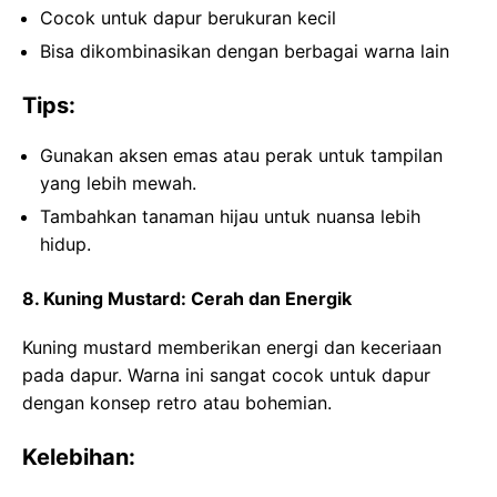
Cocok untuk dapur berukuran kecil
Bisa dikombinasikan dengan berbagai warna lain
Tips:
Gunakan aksen emas atau perak untuk tampilan
yang lebih mewah.
Tambahkan tanaman hijau untuk nuansa lebih
hidup.
8. Kuning Mustard: Cerah dan Energik
Kuning mustard memberikan energi dan keceriaan
pada dapur. Warna ini sangat cocok untuk dapur
dengan konsep retro atau bohemian.
Kelebihan: