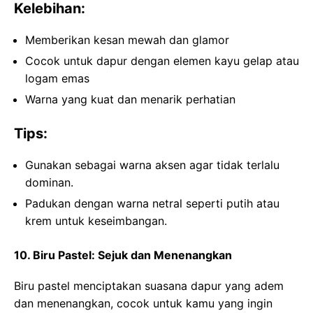
Kelebihan:
Memberikan kesan mewah dan glamor
Cocok untuk dapur dengan elemen kayu gelap atau
logam emas
Warna yang kuat dan menarik perhatian
Tips:
Gunakan sebagai warna aksen agar tidak terlalu
dominan.
Padukan dengan warna netral seperti putih atau
krem untuk keseimbangan.
10. Biru Pastel: Sejuk dan Menenangkan
Biru pastel menciptakan suasana dapur yang adem
dan menenangkan, cocok untuk kamu yang ingin