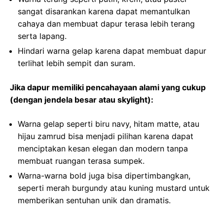
sangat disarankan karena dapat memantulkan
cahaya dan membuat dapur terasa lebih terang
serta lapang.
Hindari warna gelap karena dapat membuat dapur
terlihat lebih sempit dan suram.
Jika dapur memiliki pencahayaan alami yang cukup
(dengan jendela besar atau skylight):
Warna gelap seperti biru navy, hitam matte, atau
hijau zamrud bisa menjadi pilihan karena dapat
menciptakan kesan elegan dan modern tanpa
membuat ruangan terasa sumpek.
Warna-warna bold juga bisa dipertimbangkan,
seperti merah burgundy atau kuning mustard untuk
memberikan sentuhan unik dan dramatis.