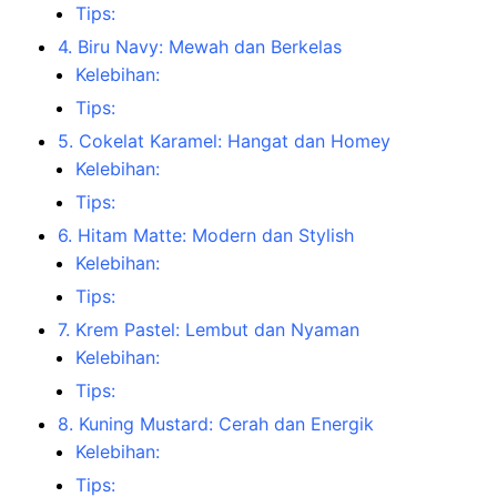
Tips:
4. Biru Navy: Mewah dan Berkelas
Kelebihan:
Tips:
5. Cokelat Karamel: Hangat dan Homey
Kelebihan:
Tips:
6. Hitam Matte: Modern dan Stylish
Kelebihan:
Tips:
7. Krem Pastel: Lembut dan Nyaman
Kelebihan:
Tips:
8. Kuning Mustard: Cerah dan Energik
Kelebihan:
Tips: