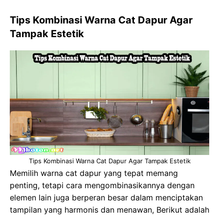
Tips Kombinasi Warna Cat Dapur Agar
Tampak Estetik
Tips Kombinasi Warna Cat Dapur Agar Tampak Estetik
Memilih warna cat dapur yang tepat memang
penting, tetapi cara mengombinasikannya dengan
elemen lain juga berperan besar dalam menciptakan
tampilan yang harmonis dan menawan, Berikut adalah