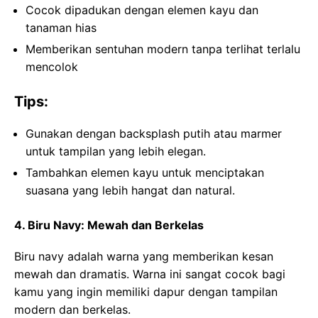
Cocok dipadukan dengan elemen kayu dan
tanaman hias
Memberikan sentuhan modern tanpa terlihat terlalu
mencolok
Tips:
Gunakan dengan backsplash putih atau marmer
untuk tampilan yang lebih elegan.
Tambahkan elemen kayu untuk menciptakan
suasana yang lebih hangat dan natural.
4. Biru Navy: Mewah dan Berkelas
Biru navy adalah warna yang memberikan kesan
mewah dan dramatis. Warna ini sangat cocok bagi
kamu yang ingin memiliki dapur dengan tampilan
modern dan berkelas.