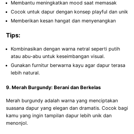
Membantu meningkatkan mood saat memasak
Cocok untuk dapur dengan konsep playful dan unik
Memberikan kesan hangat dan menyenangkan
Tips:
Kombinasikan dengan warna netral seperti putih
atau abu-abu untuk keseimbangan visual.
Gunakan furnitur berwarna kayu agar dapur terasa
lebih natural.
9. Merah Burgundy: Berani dan Berkelas
Merah burgundy adalah warna yang menciptakan
suasana dapur yang elegan dan dramatis. Cocok bagi
kamu yang ingin tampilan dapur lebih unik dan
menonjol.