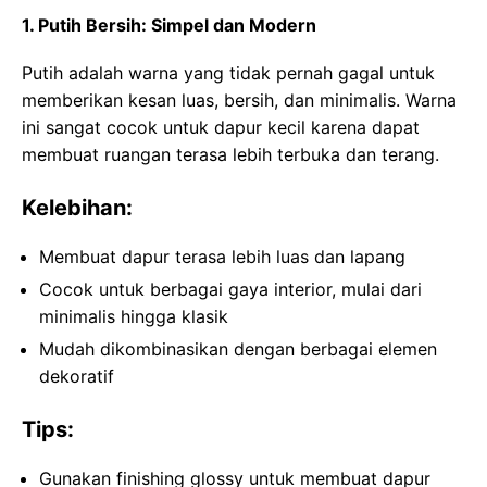
1. Putih Bersih: Simpel dan Modern
Putih adalah warna yang tidak pernah gagal untuk
memberikan kesan luas, bersih, dan minimalis. Warna
ini sangat cocok untuk dapur kecil karena dapat
membuat ruangan terasa lebih terbuka dan terang.
Kelebihan:
Membuat dapur terasa lebih luas dan lapang
Cocok untuk berbagai gaya interior, mulai dari
minimalis hingga klasik
Mudah dikombinasikan dengan berbagai elemen
dekoratif
Tips:
Gunakan finishing glossy untuk membuat dapur