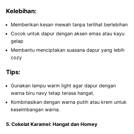
Kelebihan:
Memberikan kesan mewah tanpa terlihat berlebihan
Cocok untuk dapur dengan aksen emas atau kayu
gelap
Membantu menciptakan suasana dapur yang lebih
cozy
Tips:
Gunakan lampu warm light agar dapur dengan
warna biru navy tetap terasa hangat.
Kombinasikan dengan warna putih atau krem untuk
keseimbangan warna.
5. Cokelat Karamel: Hangat dan Homey