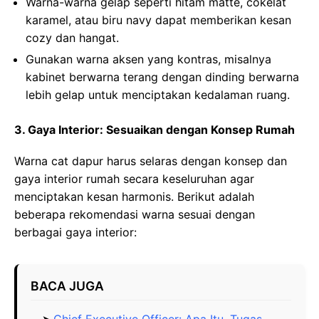
Warna-warna gelap seperti hitam matte, cokelat
karamel, atau biru navy dapat memberikan kesan
cozy dan hangat.
Gunakan warna aksen yang kontras, misalnya
kabinet berwarna terang dengan dinding berwarna
lebih gelap untuk menciptakan kedalaman ruang.
3. Gaya Interior: Sesuaikan dengan Konsep Rumah
Warna cat dapur harus selaras dengan konsep dan
gaya interior rumah secara keseluruhan agar
menciptakan kesan harmonis. Berikut adalah
beberapa rekomendasi warna sesuai dengan
berbagai gaya interior:
BACA JUGA