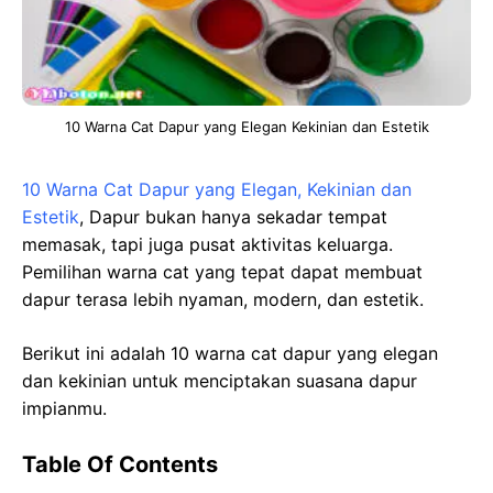
10 Warna Cat Dapur yang Elegan Kekinian dan Estetik
10 Warna Cat Dapur yang Elegan, Kekinian dan
Estetik
, Dapur bukan hanya sekadar tempat
memasak, tapi juga pusat aktivitas keluarga.
Pemilihan warna cat yang tepat dapat membuat
dapur terasa lebih nyaman, modern, dan estetik.
Berikut ini adalah 10 warna cat dapur yang elegan
dan kekinian untuk menciptakan suasana dapur
impianmu.
Table Of Contents