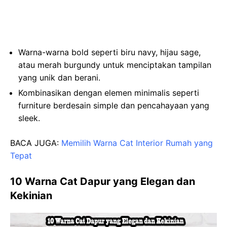
Warna-warna bold seperti biru navy, hijau sage,
atau merah burgundy untuk menciptakan tampilan
yang unik dan berani.
Kombinasikan dengan elemen minimalis seperti
furniture berdesain simple dan pencahayaan yang
sleek.
BACA JUGA:
Memilih Warna Cat Interior Rumah yang
Tepat
10 Warna Cat Dapur yang Elegan dan
Kekinian