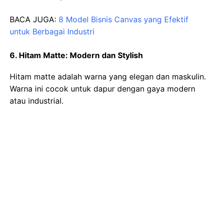
BACA JUGA:
8 Model Bisnis Canvas yang Efektif
untuk Berbagai Industri
6. Hitam Matte: Modern dan Stylish
Hitam matte adalah warna yang elegan dan maskulin.
Warna ini cocok untuk dapur dengan gaya modern
atau industrial.