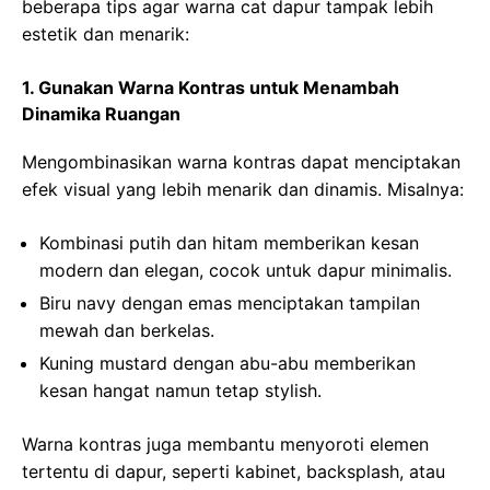
beberapa tips agar warna cat dapur tampak lebih
estetik dan menarik:
1. Gunakan Warna Kontras untuk Menambah
Dinamika Ruangan
Mengombinasikan warna kontras dapat menciptakan
efek visual yang lebih menarik dan dinamis. Misalnya:
Kombinasi putih dan hitam memberikan kesan
modern dan elegan, cocok untuk dapur minimalis.
Biru navy dengan emas menciptakan tampilan
mewah dan berkelas.
Kuning mustard dengan abu-abu memberikan
kesan hangat namun tetap stylish.
Warna kontras juga membantu menyoroti elemen
tertentu di dapur, seperti kabinet, backsplash, atau