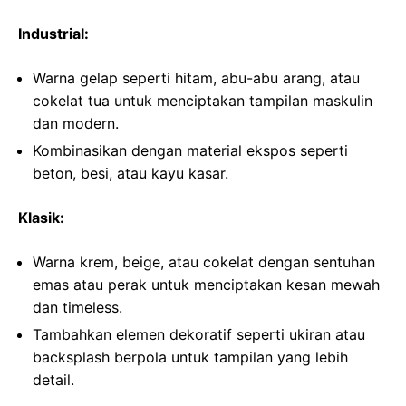
Industrial:
Warna gelap seperti hitam, abu-abu arang, atau
cokelat tua untuk menciptakan tampilan maskulin
dan modern.
Kombinasikan dengan material ekspos seperti
beton, besi, atau kayu kasar.
Klasik:
Warna krem, beige, atau cokelat dengan sentuhan
emas atau perak untuk menciptakan kesan mewah
dan timeless.
Tambahkan elemen dekoratif seperti ukiran atau
backsplash berpola untuk tampilan yang lebih
detail.