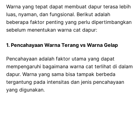
Warna yang tepat dapat membuat dapur terasa lebih
luas, nyaman, dan fungsional. Berikut adalah
beberapa faktor penting yang perlu dipertimbangkan
sebelum menentukan warna cat dapur:
1. Pencahayaan Warna Terang vs Warna Gelap
Pencahayaan adalah faktor utama yang dapat
mempengaruhi bagaimana warna cat terlihat di dalam
dapur. Warna yang sama bisa tampak berbeda
tergantung pada intensitas dan jenis pencahayaan
yang digunakan.