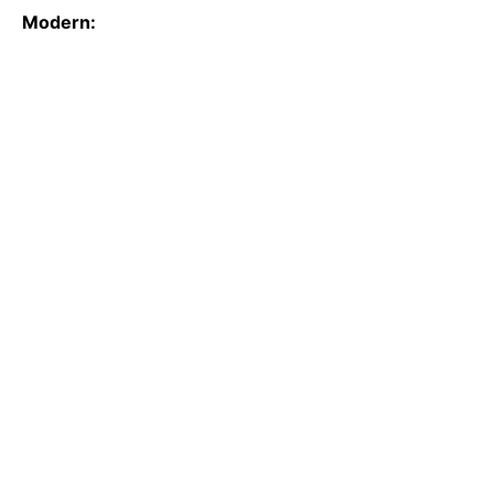
Modern: