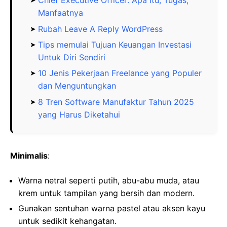
Chief Executive Officer: Apa Itu, Tugas,
Manfaatnya
Rubah Leave A Reply WordPress
Tips memulai Tujuan Keuangan Investasi
Untuk Diri Sendiri
10 Jenis Pekerjaan Freelance yang Populer
dan Menguntungkan
8 Tren Software Manufaktur Tahun 2025
yang Harus Diketahui
Minimalis
:
Warna netral seperti putih, abu-abu muda, atau
krem untuk tampilan yang bersih dan modern.
Gunakan sentuhan warna pastel atau aksen kayu
untuk sedikit kehangatan.