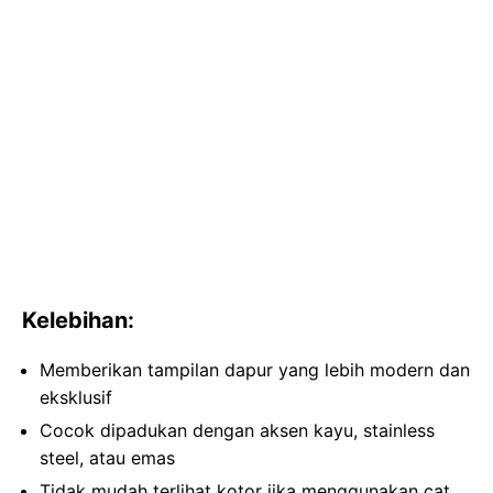
Kelebihan:
Memberikan tampilan dapur yang lebih modern dan
eksklusif
Cocok dipadukan dengan aksen kayu, stainless
steel, atau emas
Tidak mudah terlihat kotor jika menggunakan cat