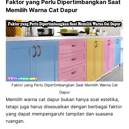
Faktor yang Perlu Dipertimbangkan Saat
Memilih Warna Cat Dapur
Faktor yang Perlu Dipertimbangkan Saat Memilih Warna Cat
Dapur
Memilih warna cat dapur bukan hanya soal estetika,
tetapi juga harus disesuaikan dengan berbagai faktor
yang dapat mempengaruhi tampilan dan suasana
ruangan.