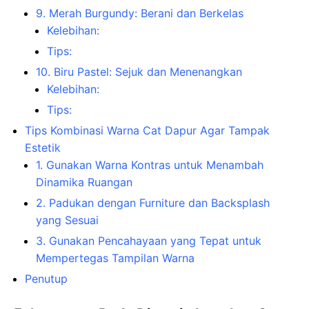
9. Merah Burgundy: Berani dan Berkelas
Kelebihan:
Tips:
10. Biru Pastel: Sejuk dan Menenangkan
Kelebihan:
Tips:
Tips Kombinasi Warna Cat Dapur Agar Tampak
Estetik
1. Gunakan Warna Kontras untuk Menambah
Dinamika Ruangan
2. Padukan dengan Furniture dan Backsplash
yang Sesuai
3. Gunakan Pencahayaan yang Tepat untuk
Mempertegas Tampilan Warna
Penutup