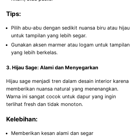
Tips:
Pilih abu-abu dengan sedikit nuansa biru atau hijau
untuk tampilan yang lebih segar.
Gunakan aksen marmer atau logam untuk tampilan
yang lebih berkelas.
3. Hijau Sage: Alami dan Menyegarkan
Hijau sage menjadi tren dalam desain interior karena
memberikan nuansa natural yang menenangkan.
Warna ini sangat cocok untuk dapur yang ingin
terlihat fresh dan tidak monoton.
Kelebihan:
Memberikan kesan alami dan segar