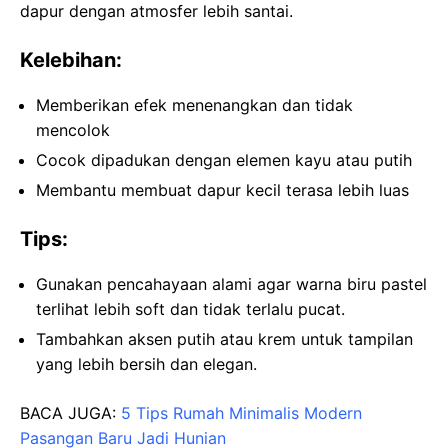
dapur dengan atmosfer lebih santai.
Kelebihan:
Memberikan efek menenangkan dan tidak
mencolok
Cocok dipadukan dengan elemen kayu atau putih
Membantu membuat dapur kecil terasa lebih luas
Tips:
Gunakan pencahayaan alami agar warna biru pastel
terlihat lebih soft dan tidak terlalu pucat.
Tambahkan aksen putih atau krem untuk tampilan
yang lebih bersih dan elegan.
BACA JUGA:
5 Tips Rumah Minimalis Modern
Pasangan Baru Jadi Hunian