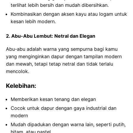
terlihat lebih bersih dan mudah dibersihkan.
Kombinasikan dengan aksen kayu atau logam untuk
kesan lebih modern.
2. Abu-Abu Lembut: Netral dan Elegan
Abu-abu adalah warna yang sempurna bagi kamu
yang menginginkan dapur dengan tampilan modern
dan mewah, tetapi tetap netral dan tidak terlalu
mencolok.
Kelebihan:
Memberikan kesan tenang dan elegan
Cocok untuk dapur dengan gaya industrial dan
modern
Mudah dipadukan dengan warna lain, seperti putih,
hitam, atau pastel