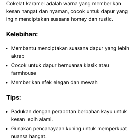
Cokelat karamel adalah warna yang memberikan
kesan hangat dan nyaman, cocok untuk dapur yang
ingin menciptakan suasana homey dan rustic.
Kelebihan:
Membantu menciptakan suasana dapur yang lebih
akrab
Cocok untuk dapur bernuansa klasik atau
farmhouse
Memberikan efek elegan dan mewah
Tips:
Padukan dengan perabotan berbahan kayu untuk
kesan lebih alami.
Gunakan pencahayaan kuning untuk memperkuat
nuansa hangat.