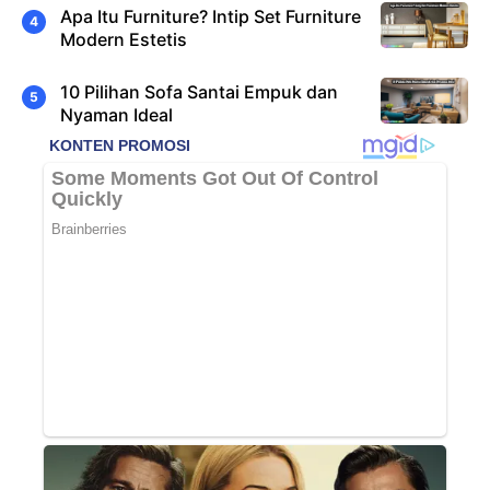
Apa Itu Furniture? Intip Set Furniture
Modern Estetis
10 Pilihan Sofa Santai Empuk dan
Nyaman Ideal