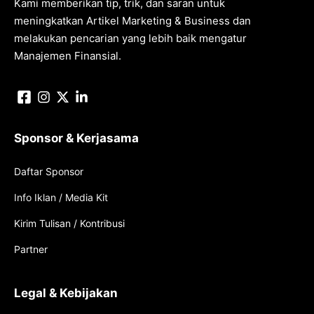
Kami memberikan tip, trik, dan saran untuk
meningkatkan Artikel Marketing & Business dan
melakukan pencarian yang lebih baik mengatur
Manajemen Finansial.
Sponsor & Kerjasama
Daftar Sponsor
Info Iklan / Media Kit
Kirim Tulisan / Kontribusi
Partner
Legal & Kebijakan