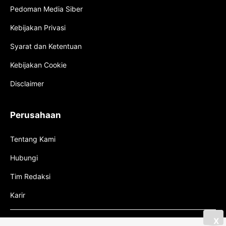
Pedoman Media Siber
Kebijakan Privasi
Syarat dan Ketentuan
Kebijakan Cookie
Disclaimer
Perusahaan
Tentang Kami
Hubungi
Tim Redaksi
Karir
X