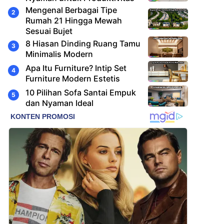
Mengenal Berbagai Tipe
Rumah 21 Hingga Mewah
Sesuai Bujet
8 Hiasan Dinding Ruang Tamu
Minimalis Modern
Apa Itu Furniture? Intip Set
Furniture Modern Estetis
10 Pilihan Sofa Santai Empuk
dan Nyaman Ideal