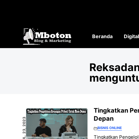
Langsung
ke
isi
Beranda
Digita
Reksadana
menguntu
Tingkatkan Pe
Depan
JUL. 23, 2023
BISNIS ONLINE
Tingkatkan Pengelol