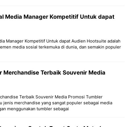
al Media Manager Kompetitif Untuk dapat
dia Manager Kompetitif Untuk dapat Audien Hootsuite adalah
ajemen media sosial terkemuka di dunia, dan semakin populer
r Merchandise Terbaik Souvenir Media
rchandise Terbaik Souvenir Media Promosi Tumbler
u jenis merchandise yang sangat populer sebagai media
ngan menggunakan tumbler sebagai