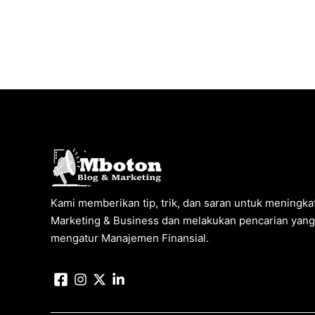
Kami memberikan tip, trik, dan saran untuk meningkat
Marketing & Business dan melakukan pencarian yang 
mengatur Manajemen Finansial.