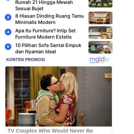
Rumah 21 Hingga Mewah
Sesuai Bujet
8 Hiasan Dinding Ruang Tamu
Minimalis Modern
Apa Itu Furniture? Intip Set
Furniture Modern Estetis
10 Pilihan Sofa Santai Empuk
dan Nyaman Ideal