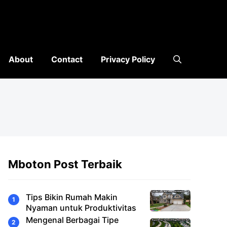
About
Contact
Privacy Policy
Mboton Post Terbaik
Tips Bikin Rumah Makin
Nyaman untuk Produktivitas
Mengenal Berbagai Tipe