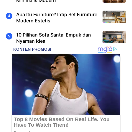
Minimalis Modern
Apa Itu Furniture? Intip Set Furniture
Modern Estetis
10 Pilihan Sofa Santai Empuk dan
Nyaman Ideal