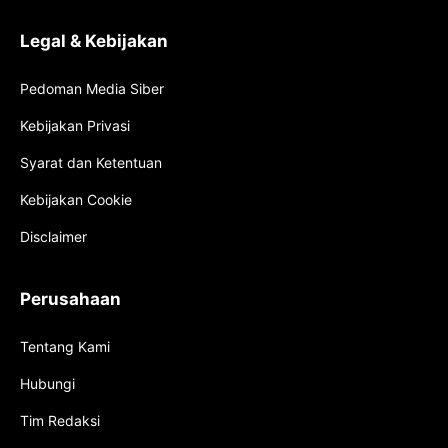
Legal & Kebijakan
Pedoman Media Siber
Kebijakan Privasi
Syarat dan Ketentuan
Kebijakan Cookie
Disclaimer
Perusahaan
Tentang Kami
Hubungi
Tim Redaksi