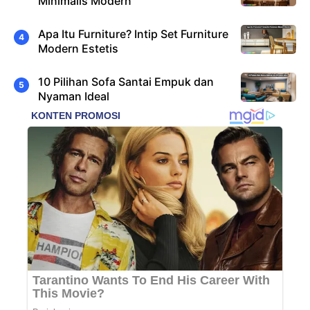
Minimalis Modern
Apa Itu Furniture? Intip Set Furniture
Modern Estetis
10 Pilihan Sofa Santai Empuk dan
Nyaman Ideal