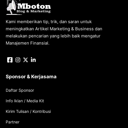
Kami memberikan tip, trik, dan saran untuk
meningkatkan Artikel Marketing & Business dan
melakukan pencarian yang lebih baik mengatur
Manajemen Finansial.
Sponsor & Kerjasama
Daftar Sponsor
Info Iklan / Media Kit
Kirim Tulisan / Kontribusi
Partner