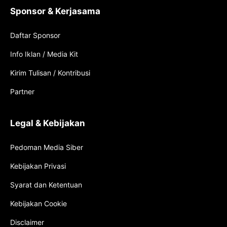
Sponsor & Kerjasama
Daftar Sponsor
Info Iklan / Media Kit
Kirim Tulisan / Kontribusi
Partner
Legal & Kebijakan
Pedoman Media Siber
Kebijakan Privasi
Syarat dan Ketentuan
Kebijakan Cookie
Disclaimer