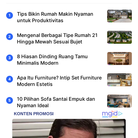
Tips Bikin Rumah Makin Nyaman
untuk Produktivitas
Mengenal Berbagai Tipe Rumah 21
Hingga Mewah Sesuai Bujet
8 Hiasan Dinding Ruang Tamu
Minimalis Modern
Apa Itu Furniture? Intip Set Furniture
Modern Estetis
10 Pilihan Sofa Santai Empuk dan
Nyaman Ideal