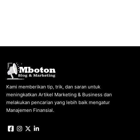
Kami memberikan tip, trik, dan saran untuk
meningkatkan Artikel Marketing & Business dan
melakukan pencarian yang lebih baik mengatur
Manajemen Finansial.