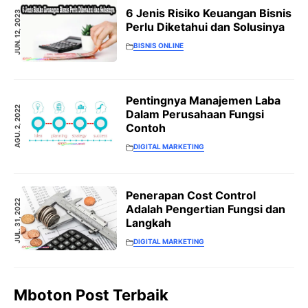
6 Jenis Risiko Keuangan Bisnis
JUN. 12, 2023
Perlu Diketahui dan Solusinya
BISNIS ONLINE
Pentingnya Manajemen Laba
AGU. 2, 2022
Dalam Perusahaan Fungsi
Contoh
DIGITAL MARKETING
Penerapan Cost Control
JUL. 31, 2022
Adalah Pengertian Fungsi dan
Langkah
DIGITAL MARKETING
Mboton Post Terbaik