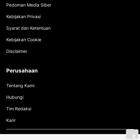
Pedoman Media Siber
Kebijakan Privasi
Syarat dan Ketentuan
Kebijakan Cookie
Disclaimer
Perusahaan
Tentang Kami
Hubungi
Tim Redaksi
Karir
X