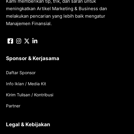
Kami memberikan tip, trik, dan saran untuk
meningkatkan Artikel Marketing & Business dan
melakukan pencarian yang lebih baik mengatur
Manajemen Finansial.
Sponsor & Kerjasama
Daftar Sponsor
Info Iklan / Media Kit
Kirim Tulisan / Kontribusi
Partner
Legal & Kebijakan