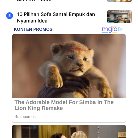
10 Pilihan Sofa Santai Empuk dan
Nyaman Ideal