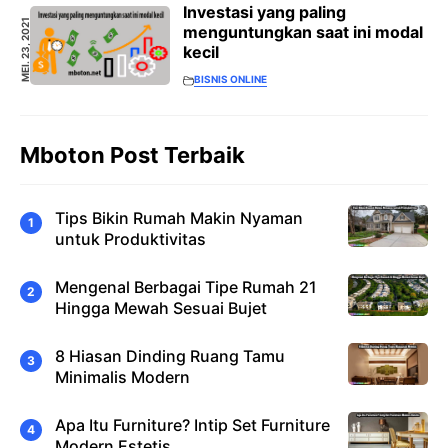
Investasi yang paling
MEI. 23, 2021
menguntungkan saat ini modal
kecil
BISNIS ONLINE
Mboton Post Terbaik
Tips Bikin Rumah Makin Nyaman
untuk Produktivitas
Mengenal Berbagai Tipe Rumah 21
Hingga Mewah Sesuai Bujet
8 Hiasan Dinding Ruang Tamu
Minimalis Modern
Apa Itu Furniture? Intip Set Furniture
Modern Estetis