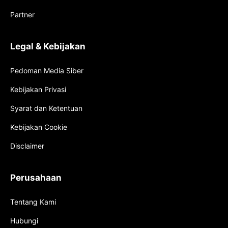
Partner
Legal & Kebijakan
Pedoman Media Siber
Kebijakan Privasi
Syarat dan Ketentuan
Kebijakan Cookie
Disclaimer
Perusahaan
Tentang Kami
Hubungi