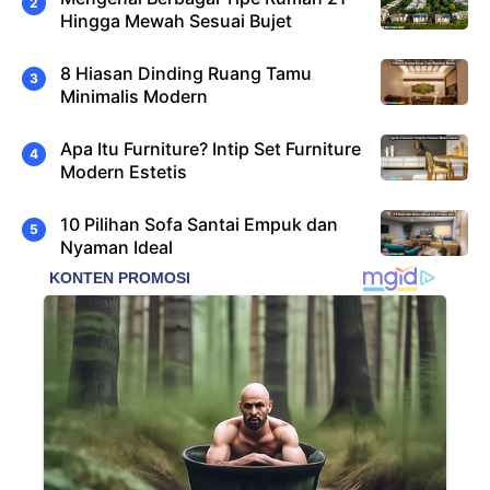
Hingga Mewah Sesuai Bujet
8 Hiasan Dinding Ruang Tamu
Minimalis Modern
Apa Itu Furniture? Intip Set Furniture
Modern Estetis
10 Pilihan Sofa Santai Empuk dan
Nyaman Ideal