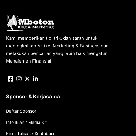
Kami memberikan tip, trik, dan saran untuk
meningkatkan Artikel Marketing & Business dan
melakukan pencarian yang lebih baik mengatur
Manajemen Finansial.
Sponsor & Kerjasama
Daftar Sponsor
Info Iklan / Media Kit
Kirim Tulisan / Kontribusi