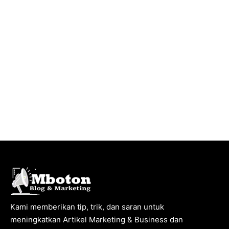
Kami memberikan tip, trik, dan saran untuk
meningkatkan Artikel Marketing & Business dan