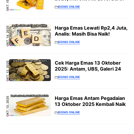
OKT. 15, 2025
BISNIS ONLINE
Harga Emas Lewati Rp2,4 Juta,
OKT. 14, 2025
Analis: Masih Bisa Naik!
BISNIS ONLINE
Cek Harga Emas 13 Oktober
OKT. 13, 2025
2025: Antam, UBS, Galeri 24
BISNIS ONLINE
Harga Emas Antam Pegadaian
OKT. 13, 2025
13 Oktober 2025 Kembali Naik
BISNIS ONLINE