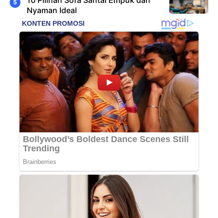
Nyaman Ideal