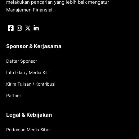
melakukan pencarian yang lebih baik mengatur
Manajemen Finansial.
Sponsor & Kerjasama
Daftar Sponsor
Info Iklan / Media Kit
Kirim Tulisan / Kontribusi
Partner
Legal & Kebijakan
Pedoman Media Siber