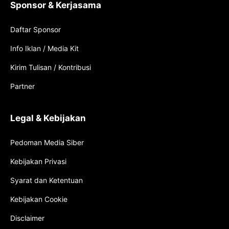
Sponsor & Kerjasama
Daftar Sponsor
Info Iklan / Media Kit
Kirim Tulisan / Kontribusi
Partner
Legal & Kebijakan
Pedoman Media Siber
Kebijakan Privasi
Syarat dan Ketentuan
Kebijakan Cookie
Disclaimer