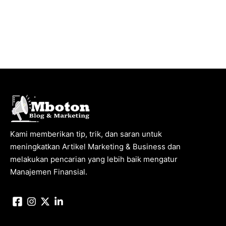
Kami memberikan tip, trik, dan saran untuk
meningkatkan Artikel Marketing & Business dan
melakukan pencarian yang lebih baik mengatur
Manajemen Finansial.