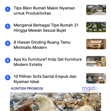
Tips Bikin Rumah Makin Nyaman
untuk Produktivitas
Mengenal Berbagai Tipe Rumah 21
Hingga Mewah Sesuai Bujet
8 Hiasan Dinding Ruang Tamu
Minimalis Modern
Apa Itu Furniture? Intip Set Furniture
Modern Estetis
10 Pilihan Sofa Santai Empuk dan
Nyaman Ideal