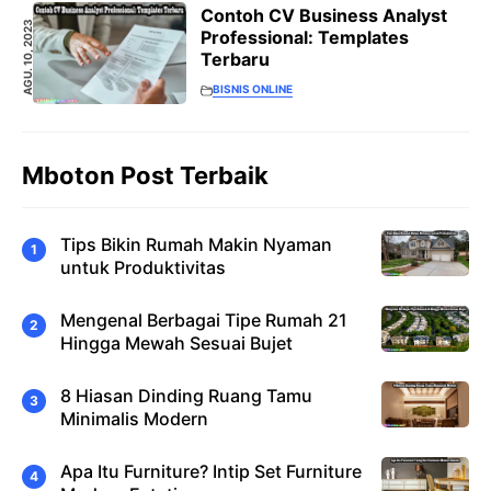
Contoh CV Business Analyst
AGU. 10, 2023
Professional: Templates
Terbaru
BISNIS ONLINE
Mboton Post Terbaik
Tips Bikin Rumah Makin Nyaman
untuk Produktivitas
Mengenal Berbagai Tipe Rumah 21
Hingga Mewah Sesuai Bujet
8 Hiasan Dinding Ruang Tamu
Minimalis Modern
Apa Itu Furniture? Intip Set Furniture