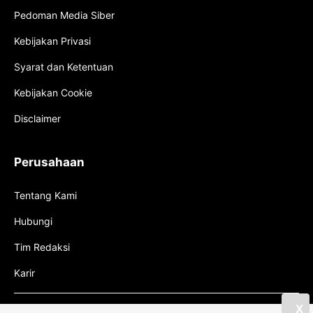
Pedoman Media Siber
Kebijakan Privasi
Syarat dan Ketentuan
Kebijakan Cookie
Disclaimer
Perusahaan
Tentang Kami
Hubungi
Tim Redaksi
Karir
X