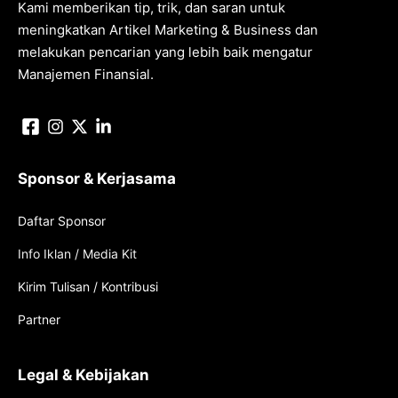
Kami memberikan tip, trik, dan saran untuk
meningkatkan Artikel Marketing & Business dan
melakukan pencarian yang lebih baik mengatur
Manajemen Finansial.
Sponsor & Kerjasama
Daftar Sponsor
Info Iklan / Media Kit
Kirim Tulisan / Kontribusi
Partner
Legal & Kebijakan