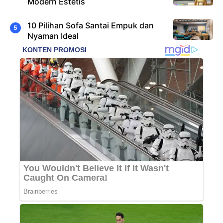
Modern Estetis
10 Pilihan Sofa Santai Empuk dan
Nyaman Ideal