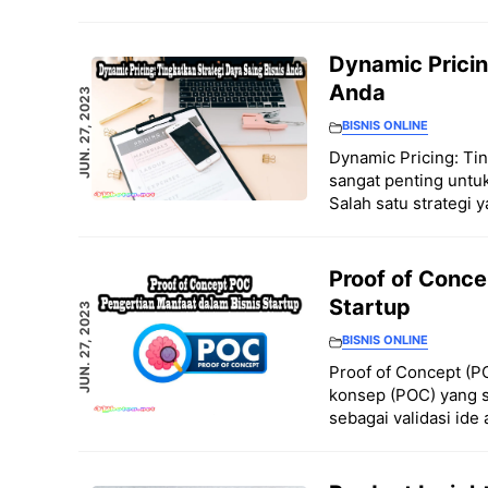
Dynamic Pricin
Anda
JUN. 27, 2023
BISNIS ONLINE
Dynamic Pricing: Tin
sangat penting unt
Salah satu strategi 
Proof of Conce
Startup
JUN. 27, 2023
BISNIS ONLINE
Proof of Concept (PO
konsep (POC) yang s
sebagai validasi ide 