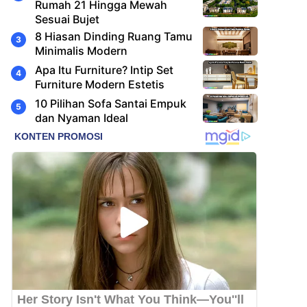
Rumah 21 Hingga Mewah
Sesuai Bujet
8 Hiasan Dinding Ruang Tamu
Minimalis Modern
Apa Itu Furniture? Intip Set
Furniture Modern Estetis
10 Pilihan Sofa Santai Empuk
dan Nyaman Ideal