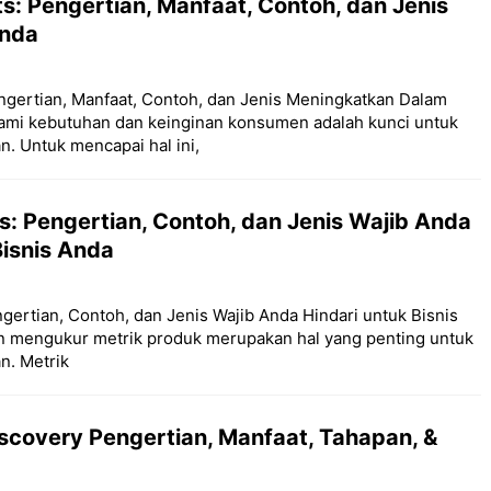
ts: Pengertian, Manfaat, Contoh, dan Jenis
Anda
engertian, Manfaat, Contoh, dan Jenis Meningkatkan Dalam
ami kebutuhan dan keinginan konsumen adalah kunci untuk
. Untuk mencapai hal ini,
s: Pengertian, Contoh, dan Jenis Wajib Anda
Bisnis Anda
gertian, Contoh, dan Jenis Wajib Anda Hindari untuk Bisnis
 mengukur metrik produk merupakan hal yang penting untuk
n. Metrik
scovery Pengertian, Manfaat, Tahapan, &