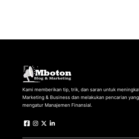
Kami memberikan tip, trik, dan saran untuk meningkat
Marketing & Business dan melakukan pencarian yang 
mengatur Manajemen Finansial.