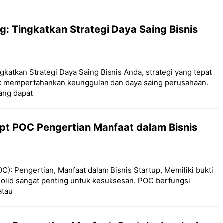
g: Tingkatkan Strategi Daya Saing Bisnis
gkatkan Strategi Daya Saing Bisnis Anda, strategi yang tepat
uk mempertahankan keunggulan dan daya saing perusahaan.
yang dapat
pt POC Pengertian Manfaat dalam Bisnis
C): Pengertian, Manfaat dalam Bisnis Startup, Memiliki bukti
olid sangat penting untuk kesuksesan. POC berfungsi
atau