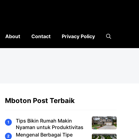
About
Contact
Privacy Policy
Mboton Post Terbaik
Tips Bikin Rumah Makin
Nyaman untuk Produktivitas
Mengenal Berbagai Tipe