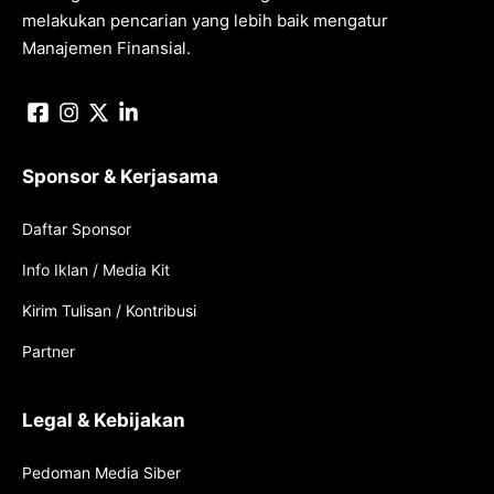
melakukan pencarian yang lebih baik mengatur
Manajemen Finansial.
Sponsor & Kerjasama
Daftar Sponsor
Info Iklan / Media Kit
Kirim Tulisan / Kontribusi
Partner
Legal & Kebijakan
Pedoman Media Siber