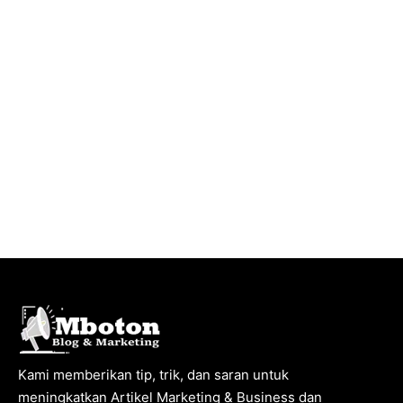
Kami memberikan tip, trik, dan saran untuk
meningkatkan Artikel Marketing & Business dan