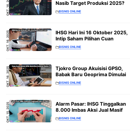
OKT. 16, 2025
Nasib Target Produksi 2025?
BISNIS ONLINE
IHSG Hari Ini 16 Oktober 2025,
OKT. 16, 2025
Intip Saham Pilihan Cuan
BISNIS ONLINE
Tjokro Group Akuisisi GPSO,
OKT. 16, 2025
Babak Baru Geoprima Dimulai
BISNIS ONLINE
Alarm Pasar: IHSG Tinggalkan
OKT. 15, 2025
8.000 Imbas Aksi Jual Masif
BISNIS ONLINE