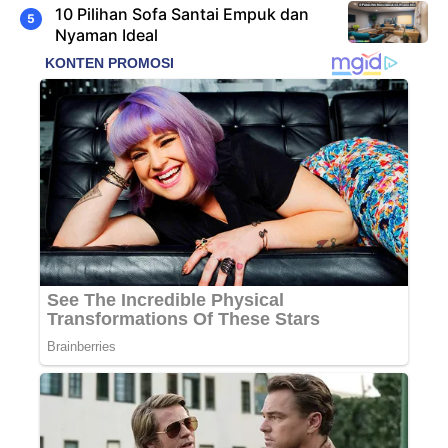
10 Pilihan Sofa Santai Empuk dan
Nyaman Ideal