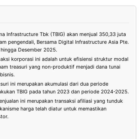
 Infrastructure Tbk (TBIG) akan menjual 350,33 juta
pengendali, Bersama Digital Infrastructure Asia Pte.
er hingga Desember 2025.
ksi korporasi ini adalah untuk efisiensi struktur modal
am treasuri yang non-produktif menjadi dana tunai
isnis.
suri ini merupakan akumulasi dari dua periode
akukan TBIG pada tahun 2023 dan periode 2024-2025.
njualan ini merupakan transaksi afiliasi yang tunduk
anisme harga telah diatur untuk memastikan
tor.