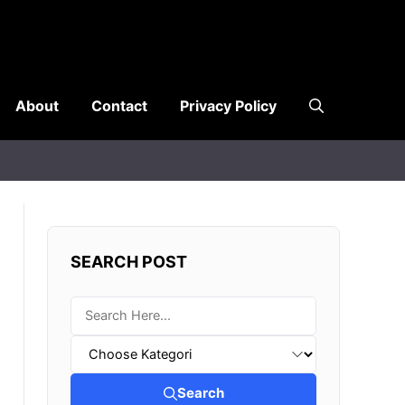
About
Contact
Privacy Policy
SEARCH POST
Search