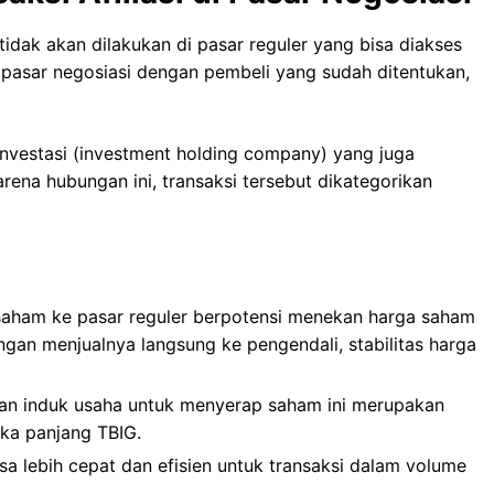
tidak akan dilakukan di pasar reguler yang bisa diakses
 pasar negosiasi dengan pembeli yang sudah ditentukan,
 investasi (investment holding company) yang juga
na hubungan ini, transaksi tersebut dikategorikan
 saham ke pasar reguler berpotensi menekan harga saham
ngan menjualnya langsung ke pengendali, stabilitas harga
an induk usaha untuk menyerap saham ini merupakan
ka panjang TBIG.
bisa lebih cepat dan efisien untuk transaksi dalam volume