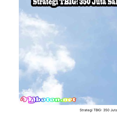
Strategi TBIG: 350 Jut