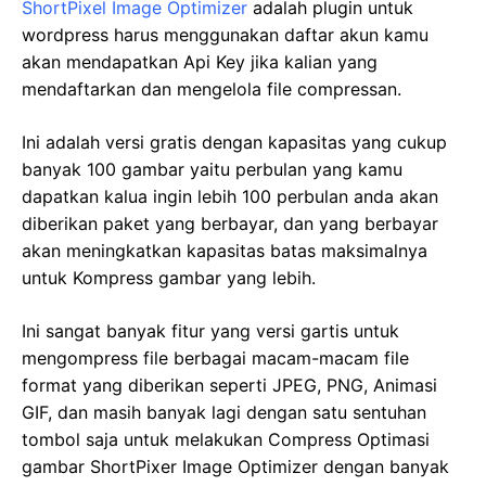
ShortPixel Image Optimizer
adalah plugin untuk
wordpress harus menggunakan daftar akun kamu
akan mendapatkan Api Key jika kalian yang
mendaftarkan dan mengelola file compressan.
Ini adalah versi gratis dengan kapasitas yang cukup
banyak 100 gambar yaitu perbulan yang kamu
dapatkan kalua ingin lebih 100 perbulan anda akan
diberikan paket yang berbayar, dan yang berbayar
akan meningkatkan kapasitas batas maksimalnya
untuk Kompress gambar yang lebih.
Ini sangat banyak fitur yang versi gartis untuk
mengompress file berbagai macam-macam file
format yang diberikan seperti JPEG, PNG, Animasi
GIF, dan masih banyak lagi dengan satu sentuhan
tombol saja untuk melakukan Compress Optimasi
gambar ShortPixer Image Optimizer dengan banyak