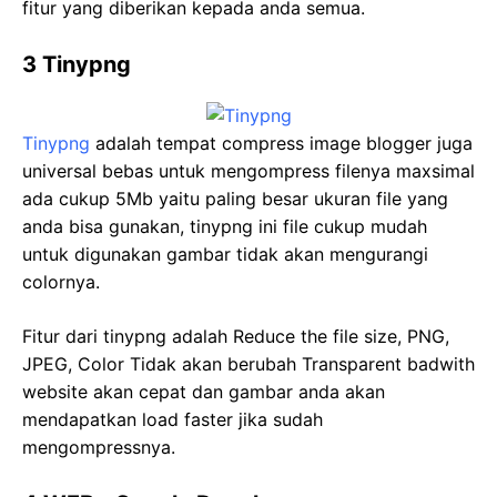
fitur yang diberikan kepada anda semua.
3 Tinypng
Tinypng
adalah tempat compress image blogger juga
universal bebas untuk mengompress filenya maxsimal
ada cukup 5Mb yaitu paling besar ukuran file yang
anda bisa gunakan, tinypng ini file cukup mudah
untuk digunakan gambar tidak akan mengurangi
colornya.
Fitur dari tinypng adalah Reduce the file size, PNG,
JPEG, Color Tidak akan berubah Transparent badwith
website akan cepat dan gambar anda akan
mendapatkan load faster jika sudah
mengompressnya.