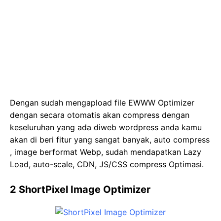
Dengan sudah mengapload file EWWW Optimizer
dengan secara otomatis akan compress dengan
keseluruhan yang ada diweb wordpress anda kamu
akan di beri fitur yang sangat banyak, auto compress
, image berformat Webp, sudah mendapatkan Lazy
Load, auto-scale, CDN, JS/CSS compress Optimasi.
2 ShortPixel Image Optimizer