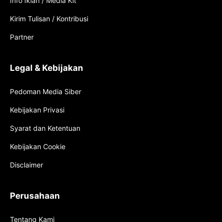
Info Iklan / Media Kit
Kirim Tulisan / Kontribusi
Partner
Legal & Kebijakan
Pedoman Media Siber
Kebijakan Privasi
Syarat dan Ketentuan
Kebijakan Cookie
Disclaimer
Perusahaan
Tentang Kami