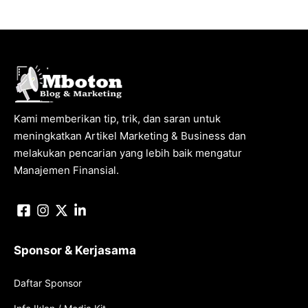
Kami memberikan tip, trik, dan saran untuk
meningkatkan Artikel Marketing & Business dan
melakukan pencarian yang lebih baik mengatur
Manajemen Finansial.
Sponsor & Kerjasama
Daftar Sponsor