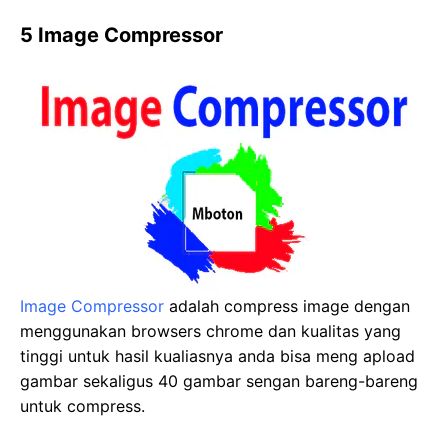
5 Image Compressor
Image Compressor
adalah compress image dengan
menggunakan browsers chrome dan kualitas yang
tinggi untuk hasil kualiasnya anda bisa meng apload
gambar sekaligus 40 gambar sengan bareng-bareng
untuk compress.