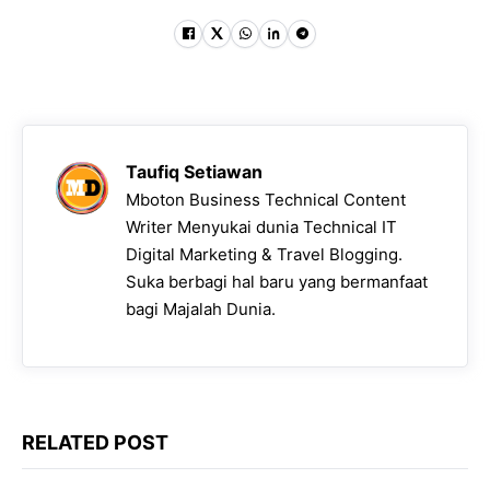
Taufiq Setiawan
Mboton Business Technical Content
Writer Menyukai dunia Technical IT
Digital Marketing & Travel Blogging.
Suka berbagi hal baru yang bermanfaat
bagi Majalah Dunia.
RELATED POST