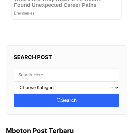
SEARCH POST
Search
Mboton Post Terbaru