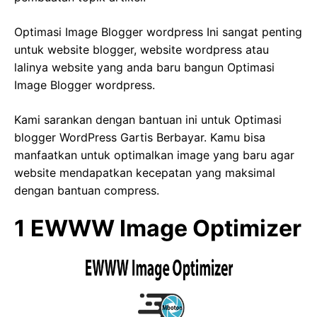
Optimasi Image Blogger wordpress Ini sangat penting
untuk website blogger, website wordpress atau
lalinya website yang anda baru bangun Optimasi
Image Blogger wordpress.
Kami sarankan dengan bantuan ini untuk Optimasi
blogger WordPress Gartis Berbayar. Kamu bisa
manfaatkan untuk optimalkan image yang baru agar
website mendapatkan kecepatan yang maksimal
dengan bantuan compress.
1 EWWW Image Optimizer