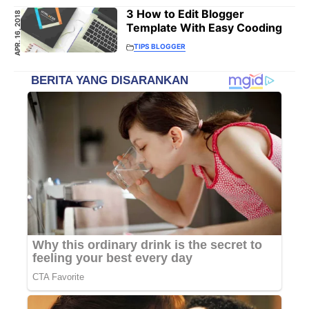
3 How to Edit Blogger
APR. 16, 2018
Template With Easy Cooding
TIPS BLOGGER