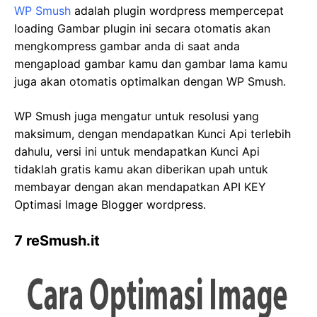
WP Smush
adalah plugin wordpress mempercepat
loading Gambar plugin ini secara otomatis akan
mengkompress gambar anda di saat anda
mengapload gambar kamu dan gambar lama kamu
juga akan otomatis optimalkan dengan WP Smush.
WP Smush juga mengatur untuk resolusi yang
maksimum, dengan mendapatkan Kunci Api terlebih
dahulu, versi ini untuk mendapatkan Kunci Api
tidaklah gratis kamu akan diberikan upah untuk
membayar dengan akan mendapatkan API KEY
Optimasi Image Blogger wordpress.
7 reSmush.it