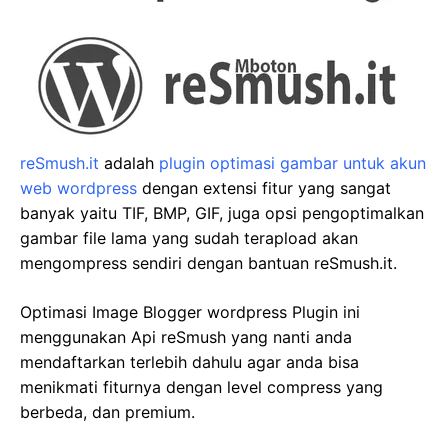
reSmush.it
adalah
plugin optimasi gambar untuk akun
web wordpress
dengan extensi fitur yang sangat
banyak yaitu TIF, BMP, GIF, juga opsi pengoptimalkan
gambar file lama yang sudah terapload akan
mengompress sendiri dengan bantuan reSmush.it.
Optimasi Image Blogger wordpress Plugin ini
menggunakan Api reSmush yang nanti anda
mendaftarkan terlebih dahulu agar anda bisa
menikmati fiturnya dengan level compress yang
berbeda, dan premium.