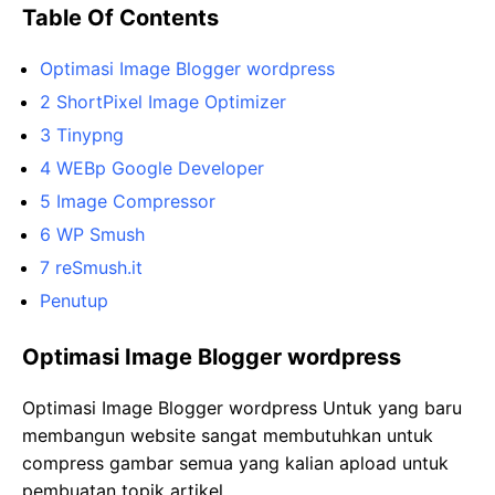
Table Of Contents
Optimasi Image Blogger wordpress
2 ShortPixel Image Optimizer
3 Tinypng
4 WEBp Google Developer
5 Image Compressor
6 WP Smush
7 reSmush.it
Penutup
Optimasi Image Blogger wordpress
Optimasi Image Blogger wordpress Untuk yang baru
membangun website sangat membutuhkan untuk
compress gambar semua yang kalian apload untuk
pembuatan topik artikel.