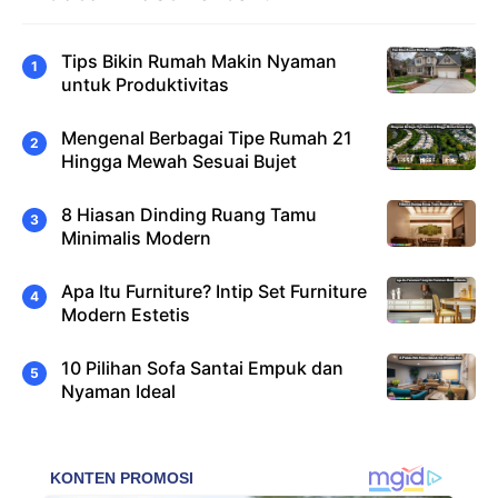
Tips Bikin Rumah Makin Nyaman
untuk Produktivitas
Mengenal Berbagai Tipe Rumah 21
Hingga Mewah Sesuai Bujet
8 Hiasan Dinding Ruang Tamu
Minimalis Modern
Apa Itu Furniture? Intip Set Furniture
Modern Estetis
10 Pilihan Sofa Santai Empuk dan
Nyaman Ideal