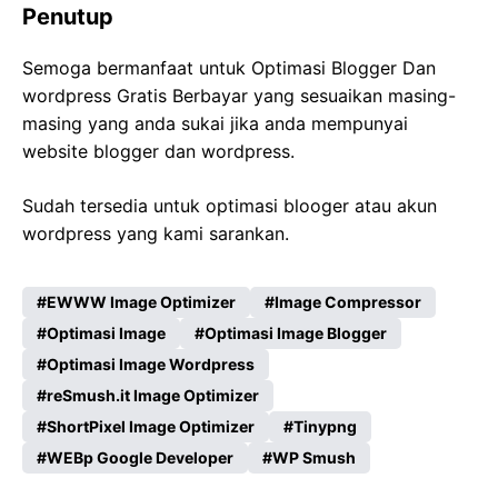
Penutup
Semoga bermanfaat untuk Optimasi Blogger Dan
wordpress Gratis Berbayar yang sesuaikan masing-
masing yang anda sukai jika anda mempunyai
website blogger dan wordpress.
Sudah tersedia untuk optimasi blooger atau akun
wordpress yang kami sarankan.
EWWW Image Optimizer
Image Compressor
Optimasi Image
Optimasi Image Blogger
Optimasi Image Wordpress
reSmush.it Image Optimizer
ShortPixel Image Optimizer
Tinypng
WEBp Google Developer
WP Smush