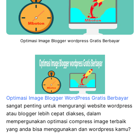
Optimasi Image Blogger wordpress Gratis Berbayar
Optimasi Image Blogger WordPress Gratis Berbayar
sangat penting untuk mengurangi website wordpress
atau blogger lebih cepat diakses, dalam
mempergunakan optimasi compress image terbaik
yang anda bisa menggunakan dan wordpress kamu?