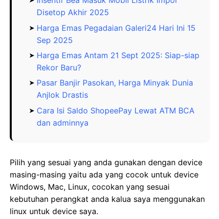
Insentif Bea Masuk Mobil Listrik Impor
Disetop Akhir 2025
Harga Emas Pegadaian Galeri24 Hari Ini 15
Sep 2025
Harga Emas Antam 21 Sept 2025: Siap-siap
Rekor Baru?
Pasar Banjir Pasokan, Harga Minyak Dunia
Anjlok Drastis
Cara Isi Saldo ShopeePay Lewat ATM BCA
dan adminnya
Pilih yang sesuai yang anda gunakan dengan device
masing-masing yaitu ada yang cocok untuk device
Windows, Mac, Linux, cocokan yang sesuai
kebutuhan perangkat anda kalua saya menggunakan
linux untuk device saya.