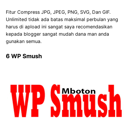
Fitur Compress JPG, JPEG, PNG, SVG, Dan GIF.
Unlimited tidak ada batas maksimal perbulan yang
harus di apload ini sangat saya recomendasikan
kepada blogger sangat mudah dana man anda
gunakan semua.
6 WP Smush