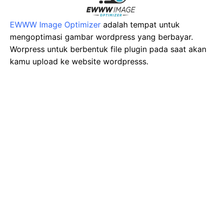
EWWW Image Optimizer
adalah tempat untuk
mengoptimasi gambar wordpress yang berbayar.
Worpress untuk berbentuk file plugin pada saat akan
kamu upload ke website wordpresss.