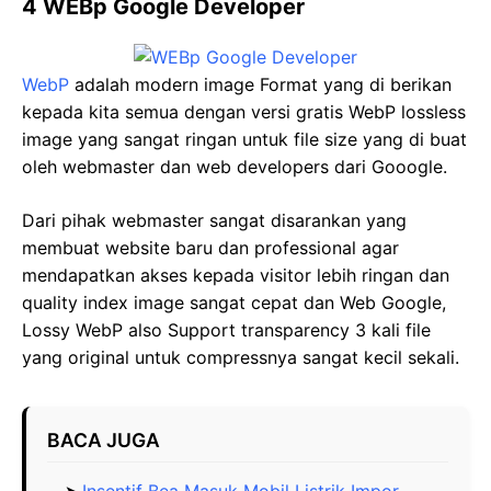
4 WEBp Google Developer
WebP
adalah modern image Format yang di berikan
kepada kita semua dengan versi gratis WebP lossless
image yang sangat ringan untuk file size yang di buat
oleh webmaster dan web developers dari Gooogle.
Dari pihak webmaster sangat disarankan yang
membuat website baru dan professional agar
mendapatkan akses kepada visitor lebih ringan dan
quality index image sangat cepat dan Web Google,
Lossy WebP also Support transparency 3 kali file
yang original untuk compressnya sangat kecil sekali.
BACA JUGA