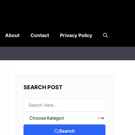
About
Contact
Privacy Policy
SEARCH POST
Search