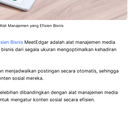
Alat Manajemen yang Efisien Bisnis
ien Bisnis
MeetEdgar adalah alat manajemen media
 bisnis dari segala ukuran mengoptimalkan kehadiran
 menjadwalkan postingan secara otomatis, sehingga
ten sosial mereka.
elebihan dibandingkan dengan alat manajemen media
ntuk mengatur konten sosial secara efisien.