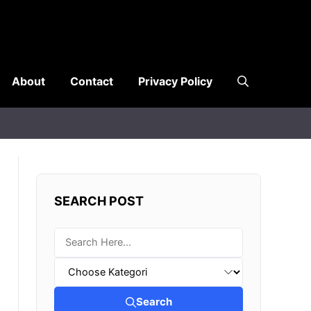
About
Contact
Privacy Policy
SEARCH POST
Search