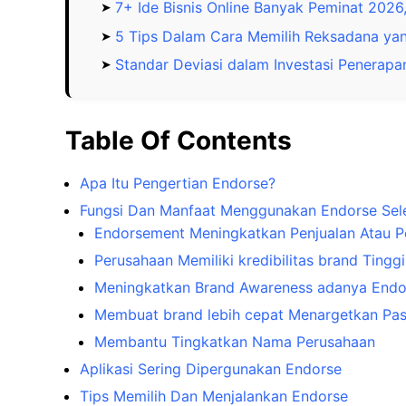
7+ Ide Bisnis Online Banyak Peminat 2026
5 Tips Dalam Cara Memilih Reksadana ya
Standar Deviasi dalam Investasi Penerap
Table Of Contents
Apa Itu Pengertian Endorse?
Fungsi Dan Manfaat Menggunakan Endorse Sel
Endorsement Meningkatkan Penjualan Atau 
Perusahaan Memiliki kredibilitas brand Ting
Meningkatkan Brand Awareness adanya End
Membuat brand lebih cepat Menargetkan Pas
Membantu Tingkatkan Nama Perusahaan
Aplikasi Sering Dipergunakan Endorse
Tips Memilih Dan Menjalankan Endorse