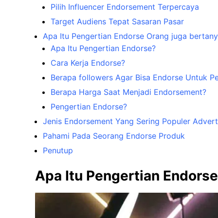
Pilih Influencer Endorsement Terpercaya
Target Audiens Tepat Sasaran Pasar
Apa Itu Pengertian Endorse Orang juga bertan
Apa Itu Pengertian Endorse?
Cara Kerja Endorse?
Berapa followers Agar Bisa Endorse Untuk P
Berapa Harga Saat Menjadi Endorsement?
Pengertian Endorse?
Jenis Endorsement Yang Sering Populer Advert
Pahami Pada Seorang Endorse Produk
Penutup
Apa Itu Pengertian Endors