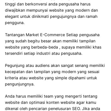
tinggi dan berkonversi anda pengusaha harus
diwajibkan mempunyai website yang modern dan
elegant untuk dinikmati pengujungnya dan ramah
pengguna.
Tantangan Market E-Commerce Setiap pengusaha
yang sudah begitu besar akan memiliki tampilan
website yang berbeda-beda , supaya memiliki khas
tersendiri setiap industri atau pengusaha.
Pegunjung atau audiens akan sangat senang memiliki
kecepatan dan tampilan yang modern yang sesuai
kriteria atau website yang simple dipahami untuk
pengunjungnya.
Anda harus memiliki team yang mengerti tentang
website dan optimasi konten website agar kamu
dikenal oleh pencarian penelusuran SEO. Jika anda