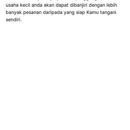
usaha kecil anda akan dapat dibanjiri dengan lebih
banyak pesanan daripada yang siap Kamu tangani
sendiri.