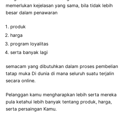
memerlukan kejelasan yang sama, bila tidak lebih
besar dalam penawaran
produk
harga
program loyalitas
serta banyak lagi
semacam yang dibutuhkan dalam proses pembelian
tatap muka Di dunia di mana seluruh suatu terjalin
secara online.
Pelanggan kamu mengharapkan lebih serta mereka
pula ketahui lebih banyak tentang produk, harga,
serta persaingan Kamu.