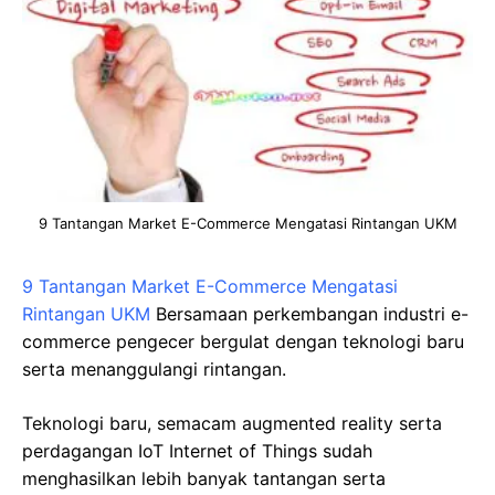
9 Tantangan Market E-Commerce Mengatasi Rintangan UKM
9 Tantangan Market E-Commerce Mengatasi
Rintangan UKM
Bersamaan perkembangan industri e-
commerce pengecer bergulat dengan teknologi baru
serta menanggulangi rintangan.
Teknologi baru, semacam augmented reality serta
perdagangan IoT Internet of Things sudah
menghasilkan lebih banyak tantangan serta