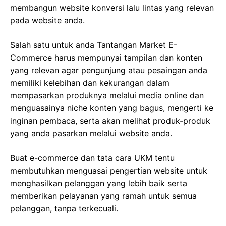
membangun website konversi lalu lintas yang relevan
pada website anda.
Salah satu untuk anda Tantangan Market E-
Commerce harus mempunyai tampilan dan konten
yang relevan agar pengunjung atau pesaingan anda
memiliki kelebihan dan kekurangan dalam
mempasarkan produknya melalui media online dan
menguasainya niche konten yang bagus, mengerti ke
inginan pembaca, serta akan melihat produk-produk
yang anda pasarkan melalui website anda.
Buat e-commerce dan tata cara UKM tentu
membutuhkan menguasai pengertian website untuk
menghasilkan pelanggan yang lebih baik serta
memberikan pelayanan yang ramah untuk semua
pelanggan, tanpa terkecuali.