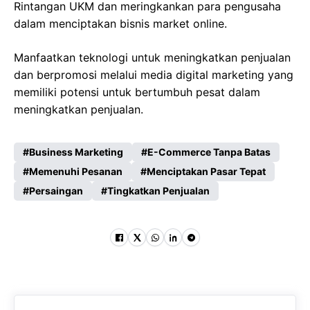
Rintangan UKM dan meringkankan para pengusaha
dalam menciptakan bisnis market online.
Manfaatkan teknologi untuk meningkatkan penjualan
dan berpromosi melalui media digital marketing yang
memiliki potensi untuk bertumbuh pesat dalam
meningkatkan penjualan.
Business Marketing
E-Commerce Tanpa Batas
Memenuhi Pesanan
Menciptakan Pasar Tepat
Persaingan
Tingkatkan Penjualan