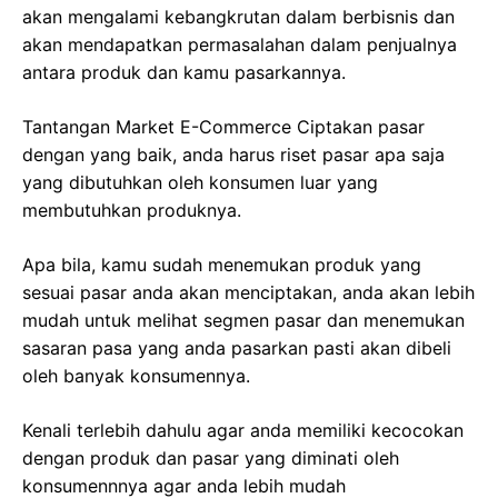
akan mengalami kebangkrutan dalam berbisnis dan
akan mendapatkan permasalahan dalam penjualnya
antara produk dan kamu pasarkannya.
Tantangan Market E-Commerce Ciptakan pasar
dengan yang baik, anda harus riset pasar apa saja
yang dibutuhkan oleh konsumen luar yang
membutuhkan produknya.
Apa bila, kamu sudah menemukan produk yang
sesuai pasar anda akan menciptakan, anda akan lebih
mudah untuk melihat segmen pasar dan menemukan
sasaran pasa yang anda pasarkan pasti akan dibeli
oleh banyak konsumennya.
Kenali terlebih dahulu agar anda memiliki kecocokan
dengan produk dan pasar yang diminati oleh
konsumennnya agar anda lebih mudah