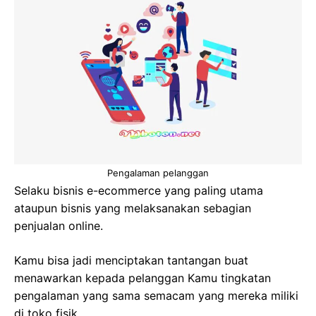
Pengalaman pelanggan
Selaku bisnis e-ecommerce yang paling utama
ataupun bisnis yang melaksanakan sebagian
penjualan online.
Kamu bisa jadi menciptakan tantangan buat
menawarkan kepada pelanggan Kamu tingkatan
pengalaman yang sama semacam yang mereka miliki
di toko fisik.