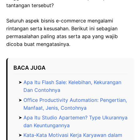
tantangan tersebut?
Seluruh aspek bisnis e-commerce mengalami
rintangan serta kesusahan. Berikut ini sebagian
permasalahan paling atas serta apa yang wajib
dicoba buat mengatasinya.
BACA JUGA
Apa Itu Flash Sale: Kelebihan, Kekurangan
Dan Contohnya
Office Productivity Automation: Pengertian,
Manfaat, Jenis, Contohnya
Apa Itu Studio Apartemen? Type Ukurannya
dan Keuntungannya
Kata-Kata Motivasi Kerja Karyawan dalam