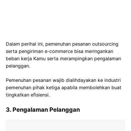
Dalam perihal ini, pemenuhan pesanan outsourcing
serta pengiriman e-commerce bisa meringankan
beban kerja Kamu serta merampingkan pengalaman
pelanggan.
Pemenuhan pesanan wajib dialihdayakan ke industri
pemenuhan pihak ketiga apabila membolehkan buat
tingkatkan efisiensi.
3. Pengalaman Pelanggan