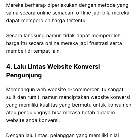
Mereka berharap diperlakukan dengan metode yang
sama secara online semacam offline jadi bila mereka
dapat memperoleh harga tertentu.
Secara langsung namun tidak dapat memperoleh
harga itu secara online mereka jadi frustrasi serta
membeli di tempat lain.
4. Lalu Lintas Website Konversi
Pengunjung
Membangun web website e-commercer itu sangat
sulit dan rumit, namun menciptakan website konversi
yang memiliki kualitas yang bermutu untuk konsumen
atau pengujungnya bisa merasa betah didalam
website anda konversi.
Dengan lalu lintas, pelanggan yang memiliki nilai