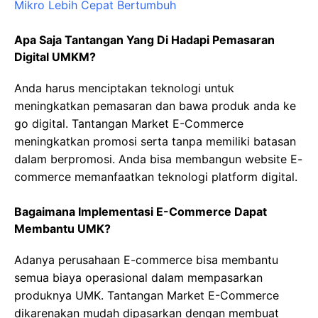
Mikro Lebih Cepat Bertumbuh
Apa Saja Tantangan Yang Di Hadapi Pemasaran
Digital UMKM?
Anda harus menciptakan teknologi untuk
meningkatkan pemasaran dan bawa produk anda ke
go digital. Tantangan Market E-Commerce
meningkatkan promosi serta tanpa memiliki batasan
dalam berpromosi. Anda bisa membangun website E-
commerce memanfaatkan teknologi platform digital.
Bagaimana Implementasi E-Commerce Dapat
Membantu UMK?
Adanya perusahaan E-commerce bisa membantu
semua biaya operasional dalam mempasarkan
produknya UMK. Tantangan Market E-Commerce
dikarenakan mudah dipasarkan dengan membuat