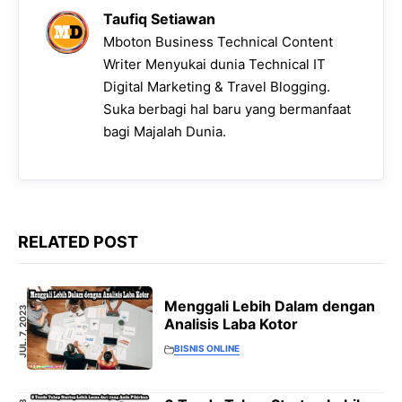
Taufiq Setiawan
Mboton Business Technical Content
Writer Menyukai dunia Technical IT
Digital Marketing & Travel Blogging.
Suka berbagi hal baru yang bermanfaat
bagi Majalah Dunia.
RELATED POST
Menggali Lebih Dalam dengan
JUL. 7, 2023
Analisis Laba Kotor
BISNIS ONLINE