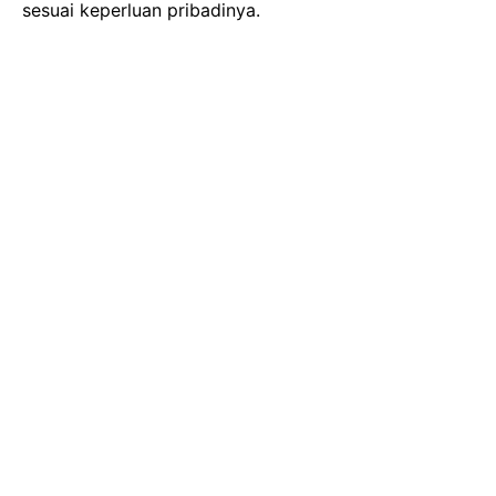
sesuai keperluan pribadinya.