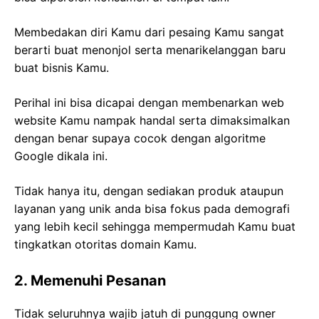
Membedakan diri Kamu dari pesaing Kamu sangat
berarti buat menonjol serta menarikelanggan baru
buat bisnis Kamu.
Perihal ini bisa dicapai dengan membenarkan web
website Kamu nampak handal serta dimaksimalkan
dengan benar supaya cocok dengan algoritme
Google dikala ini.
Tidak hanya itu, dengan sediakan produk ataupun
layanan yang unik anda bisa fokus pada demografi
yang lebih kecil sehingga mempermudah Kamu buat
tingkatkan otoritas domain Kamu.
2. Memenuhi Pesanan
Tidak seluruhnya wajib jatuh di punggung owner