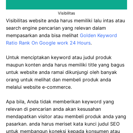
Visibilitas
Visibilitas website anda harus memiliki lalu intas atau
search engine pencarian yang relevan dalam
mempasarkan anda bisa melihat
Golden Keyword
Ratio Rank On Google work 24 Hours
.
Untuk menciptakan keyword atau judul produk
maupun konten anda harus memiliki title yang bagus
untuk website anda ramai dikunjungi oleh banyak
orang untuk melihat dan membeli produk anda
melalui website e-commerce.
Apa bila, Anda tidak memberikan keyword yang
relevan di pencarian anda akan kesusahan
mendapatkan visitor atau membeli produk anda yang
pasarkan. anda harus meriset kata kunci judul SEO
untuk membangun koneksi kepada konsumen atau