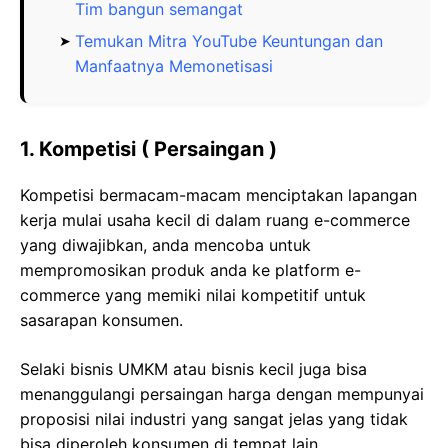
Tim bangun semangat
Temukan Mitra YouTube Keuntungan dan
Manfaatnya Memonetisasi
1. Kompetisi ( Persaingan )
Kompetisi bermacam-macam menciptakan lapangan
kerja mulai usaha kecil di dalam ruang e-commerce
yang diwajibkan, anda mencoba untuk
mempromosikan produk anda ke platform e-
commerce yang memiki nilai kompetitif untuk
sasarapan konsumen.
Selaki bisnis UMKM atau bisnis kecil juga bisa
menanggulangi persaingan harga dengan mempunyai
proposisi nilai industri yang sangat jelas yang tidak
bisa diperoleh konsumen di tempat lain.