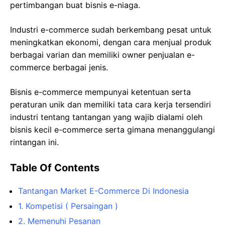
pertimbangan buat bisnis e-niaga.
Industri e-commerce sudah berkembang pesat untuk
meningkatkan ekonomi, dengan cara menjual produk
berbagai varian dan memiliki owner penjualan e-
commerce berbagai jenis.
Bisnis e-commerce mempunyai ketentuan serta
peraturan unik dan memiliki tata cara kerja tersendiri
industri tentang tantangan yang wajib dialami oleh
bisnis kecil e-commerce serta gimana menanggulangi
rintangan ini.
Table Of Contents
Tantangan Market E-Commerce Di Indonesia
1. Kompetisi ( Persaingan )
2. Memenuhi Pesanan