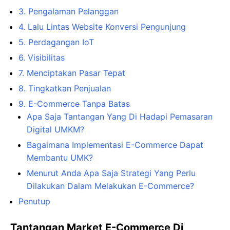
3. Pengalaman Pelanggan
4. Lalu Lintas Website Konversi Pengunjung
5. Perdagangan IoT
6. Visibilitas
7. Menciptakan Pasar Tepat
8. Tingkatkan Penjualan
9. E-Commerce Tanpa Batas
Apa Saja Tantangan Yang Di Hadapi Pemasaran
Digital UMKM?
Bagaimana Implementasi E-Commerce Dapat
Membantu UMK?
Menurut Anda Apa Saja Strategi Yang Perlu
Dilakukan Dalam Melakukan E-Commerce?
Penutup
Tantangan Market E-Commerce Di