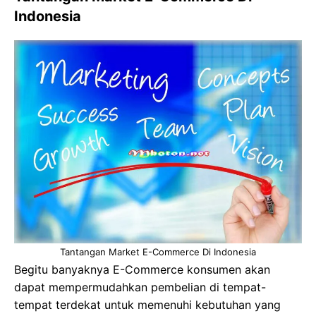
Indonesia
Tantangan Market E-Commerce Di Indonesia
Begitu banyaknya E-Commerce konsumen akan
dapat mempermudahkan pembelian di tempat-
tempat terdekat untuk memenuhi kebutuhan yang