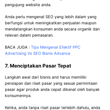
pengujung website anda.
Anda perlu mengenal SEO yang lebih dalam yang
berfungsi untuk meningkatkan penjualan maupun
mendatangkan konsumen anda secara organik dan
relevan dalam pemasaran.
BACA JUGA :
Tips Mengenal Efektif PPC
Advertising Vs SEO Bisnis Advance
7. Menciptakan Pasar Tepat
Langkah awal dari bisnis and harus memiliki
persiapan dan riset pasar yang sesuai permintaan
pasar agar produk anda cepat dikenal oleh banyak
konsumennya.
Ketika, anda tanpa riset pasar terlebih dahulu, anda