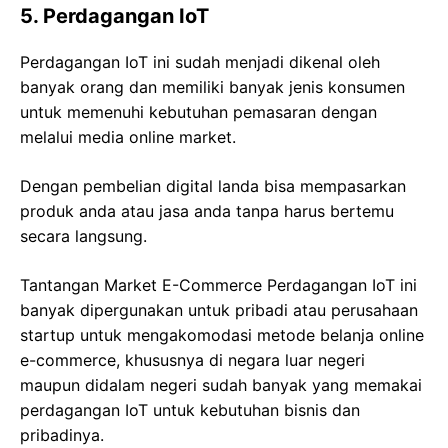
5. Perdagangan IoT
Perdagangan IoT ini sudah menjadi dikenal oleh
banyak orang dan memiliki banyak jenis konsumen
untuk memenuhi kebutuhan pemasaran dengan
melalui media online market.
Dengan pembelian digital landa bisa mempasarkan
produk anda atau jasa anda tanpa harus bertemu
secara langsung.
Tantangan Market E-Commerce Perdagangan IoT ini
banyak dipergunakan untuk pribadi atau perusahaan
startup untuk mengakomodasi metode belanja online
e-commerce, khususnya di negara luar negeri
maupun didalam negeri sudah banyak yang memakai
perdagangan IoT untuk kebutuhan bisnis dan
pribadinya.