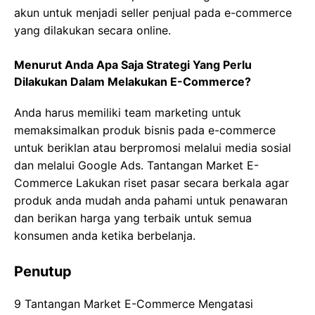
akun untuk menjadi seller penjual pada e-commerce
yang dilakukan secara online.
Menurut Anda Apa Saja Strategi Yang Perlu
Dilakukan Dalam Melakukan E-Commerce?
Anda harus memiliki team marketing untuk
memaksimalkan produk bisnis pada e-commerce
untuk beriklan atau berpromosi melalui media sosial
dan melalui Google Ads. Tantangan Market E-
Commerce Lakukan riset pasar secara berkala agar
produk anda mudah anda pahami untuk penawaran
dan berikan harga yang terbaik untuk semua
konsumen anda ketika berbelanja.
Penutup
9 Tantangan Market E-Commerce Mengatasi