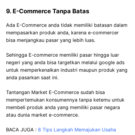
9. E-Commerce Tanpa Batas
Ada E-Commerce anda tidak memiliki batasan dalam
mempasarkan produk anda, karena e-commercer
bisa menjangkau pasar yang lebih luas.
Sehingga E-commerce memiliki pasar hingga luar
negeri yang anda bisa targetkan melalui google ads
untuk memperkenalkan industri maupun produk yang
anda pasarkan saat ini.
Tantangan Market E-Commerce sudah bisa
mempertemukan konsumennya tanpa ketemu untuk
membeli produk anda yang memiliki pasar negara
atau dunia market e-commerce.
BACA JUGA :
8 Tips Langkah Memajukan Usaha