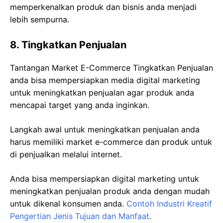
memperkenalkan produk dan bisnis anda menjadi
lebih sempurna.
8. Tingkatkan Penjualan
Tantangan Market E-Commerce Tingkatkan Penjualan
anda bisa mempersiapkan media digital marketing
untuk meningkatkan penjualan agar produk anda
mencapai target yang anda inginkan.
Langkah awal untuk meningkatkan penjualan anda
harus memiliki market e-commerce dan produk untuk
di penjualkan melalui internet.
Anda bisa mempersiapkan digital marketing untuk
meningkatkan penjualan produk anda dengan mudah
untuk dikenal konsumen anda.
Contoh Industri Kreatif
Pengertian Jenis Tujuan dan Manfaat
.