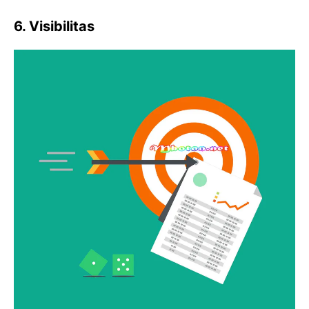
6. Visibilitas