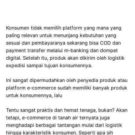
Konsumen tidak memilih platform yang mana yang
paling relevan untuk menunjang kebutuhan yang
sesuai dan pembayaranya sekarang bisa COD dan
payment transfer melalui m-banking dan dompet
digital. Setelah itu, produk akan dikirim oleh logistik
expedisi sampai tujuan konsumennya.
Ini sangat dipermudahkan oleh penyedia produk atau
platform e-commerce sudah memiliki banyak produk
untuk konsumennya, lalu
Tentu sangat praktis dan hemat tenaga, bukan? Akan
tetapi, e-commerce di tanah air ternyata juga
menghadapi berbagai tantangan mulai dari logistik
hingga karakteristik konsumen. Seperti apa sih