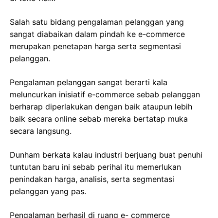
Salah satu bidang pengalaman pelanggan yang
sangat diabaikan dalam pindah ke e-commerce
merupakan penetapan harga serta segmentasi
pelanggan.
Pengalaman pelanggan sangat berarti kala
meluncurkan inisiatif e-commerce sebab pelanggan
berharap diperlakukan dengan baik ataupun lebih
baik secara online sebab mereka bertatap muka
secara langsung.
Dunham berkata kalau industri berjuang buat penuhi
tuntutan baru ini sebab perihal itu memerlukan
penindakan harga, analisis, serta segmentasi
pelanggan yang pas.
Pengalaman berhasil di ruang e- commerce