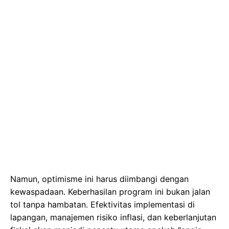
Namun, optimisme ini harus diimbangi dengan
kewaspadaan. Keberhasilan program ini bukan jalan
tol tanpa hambatan. Efektivitas implementasi di
lapangan, manajemen risiko inflasi, dan keberlanjutan