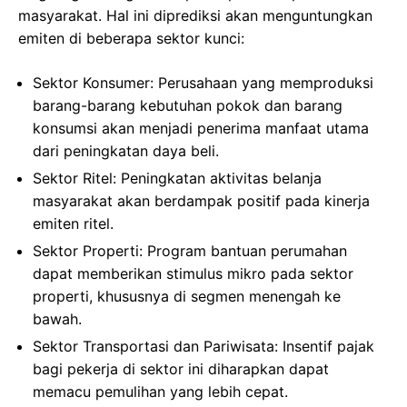
masyarakat. Hal ini diprediksi akan menguntungkan
emiten di beberapa sektor kunci:
Sektor Konsumer: Perusahaan yang memproduksi
barang-barang kebutuhan pokok dan barang
konsumsi akan menjadi penerima manfaat utama
dari peningkatan daya beli.
Sektor Ritel: Peningkatan aktivitas belanja
masyarakat akan berdampak positif pada kinerja
emiten ritel.
Sektor Properti: Program bantuan perumahan
dapat memberikan stimulus mikro pada sektor
properti, khususnya di segmen menengah ke
bawah.
Sektor Transportasi dan Pariwisata: Insentif pajak
bagi pekerja di sektor ini diharapkan dapat
memacu pemulihan yang lebih cepat.