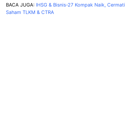
BACA JUGA:
IHSG & Bisnis-27 Kompak Naik, Cermati
Saham TLKM & CTRA