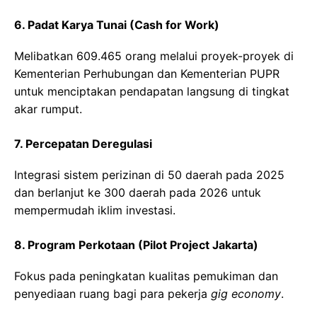
6. Padat Karya Tunai (Cash for Work)
Melibatkan 609.465 orang melalui proyek-proyek di
Kementerian Perhubungan dan Kementerian PUPR
untuk menciptakan pendapatan langsung di tingkat
akar rumput.
7. Percepatan Deregulasi
Integrasi sistem perizinan di 50 daerah pada 2025
dan berlanjut ke 300 daerah pada 2026 untuk
mempermudah iklim investasi.
8. Program Perkotaan (Pilot Project Jakarta)
Fokus pada peningkatan kualitas pemukiman dan
penyediaan ruang bagi para pekerja
gig economy
.