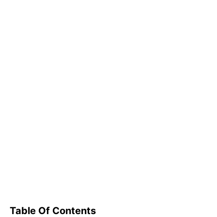
Table Of Contents