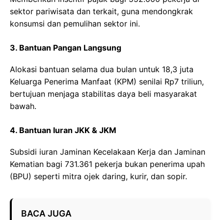
sektor pariwisata dan terkait, guna mendongkrak
konsumsi dan pemulihan sektor ini.
3. Bantuan Pangan Langsung
Alokasi bantuan selama dua bulan untuk 18,3 juta
Keluarga Penerima Manfaat (KPM) senilai Rp7 triliun,
bertujuan menjaga stabilitas daya beli masyarakat
bawah.
4. Bantuan Iuran JKK & JKM
Subsidi iuran Jaminan Kecelakaan Kerja dan Jaminan
Kematian bagi 731.361 pekerja bukan penerima upah
(BPU) seperti mitra ojek daring, kurir, dan sopir.
BACA JUGA