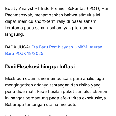
Equity Analyst PT Indo Premier Sekuritas (IPOT), Hari
Rachmansyah, menambahkan bahwa stimulus ini
dapat memicu short-term rally di pasar saham,
terutama pada saham-saham yang terdampak
langsung.
BACA JUGA:
Era Baru Pembiayaan UMKM: Aturan
Baru POJK 19/2025
Dari Eksekusi hingga Inflasi
Meskipun optimisme membuncah, para analis juga
mengingatkan adanya tantangan dan risiko yang
perlu dicermati. Keberhasilan paket stimulus ekonomi
ini sangat bergantung pada efektivitas eksekusinya.
Beberapa tantangan utama meliputi: