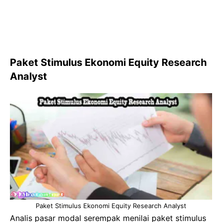
Paket Stimulus Ekonomi Equity Research
Analyst
Paket Stimulus Ekonomi Equity Research Analyst
Analis pasar modal serempak menilai paket stimulus