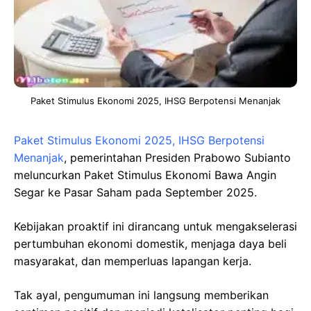
Paket Stimulus Ekonomi 2025, IHSG Berpotensi Menanjak
Paket Stimulus Ekonomi 2025, IHSG Berpotensi
Menanjak
, pemerintahan Presiden Prabowo Subianto
meluncurkan Paket Stimulus Ekonomi Bawa Angin
Segar ke Pasar Saham pada September 2025.
Kebijakan proaktif ini dirancang untuk mengakselerasi
pertumbuhan ekonomi domestik, menjaga daya beli
masyarakat, dan memperluas lapangan kerja.
Tak ayal, pengumuman ini langsung memberikan