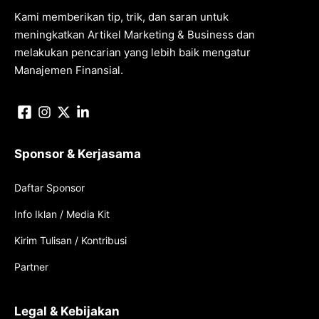
Kami memberikan tip, trik, dan saran untuk
meningkatkan Artikel Marketing & Business dan
melakukan pencarian yang lebih baik mengatur
Manajemen Finansial.
Sponsor & Kerjasama
Daftar Sponsor
Info Iklan / Media Kit
Kirim Tulisan / Kontribusi
Partner
Legal & Kebijakan