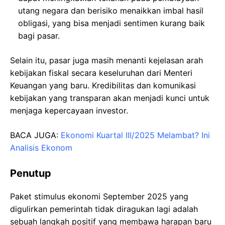
utang negara dan berisiko menaikkan imbal hasil
obligasi, yang bisa menjadi sentimen kurang baik
bagi pasar.
Selain itu, pasar juga masih menanti kejelasan arah
kebijakan fiskal secara keseluruhan dari Menteri
Keuangan yang baru. Kredibilitas dan komunikasi
kebijakan yang transparan akan menjadi kunci untuk
menjaga kepercayaan investor.
BACA JUGA:
Ekonomi Kuartal III/2025 Melambat? Ini
Analisis Ekonom
Penutup
Paket stimulus ekonomi September 2025 yang
digulirkan pemerintah tidak diragukan lagi adalah
sebuah langkah positif yang membawa harapan baru