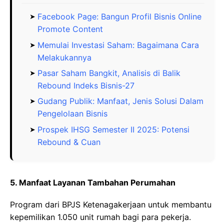
Facebook Page: Bangun Profil Bisnis Online
Promote Content
Memulai Investasi Saham: Bagaimana Cara
Melakukannya
Pasar Saham Bangkit, Analisis di Balik
Rebound Indeks Bisnis-27
Gudang Publik: Manfaat, Jenis Solusi Dalam
Pengelolaan Bisnis
Prospek IHSG Semester II 2025: Potensi
Rebound & Cuan
5. Manfaat Layanan Tambahan Perumahan
Program dari BPJS Ketenagakerjaan untuk membantu
kepemilikan 1.050 unit rumah bagi para pekerja.