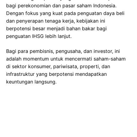
bagi perekonomian dan pasar saham Indonesia.
Dengan fokus yang kuat pada penguatan daya beli
dan penyerapan tenaga kerja, kebijakan ini
berpotensi besar menjadi bahan bakar bagi
penguatan IHSG lebih lanjut.
Bagi para pembisnis, pengusaha, dan investor, ini
adalah momentum untuk mencermati saham-saham
di sektor konsumer, pariwisata, properti, dan
infrastruktur yang berpotensi mendapatkan
keuntungan langsung.