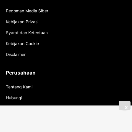
Pedoman Media Siber
Kebijakan Privasi
Syarat dan Ketentuan
Kebijakan Cookie
Disclaimer
Perusahaan
Tentang Kami
Hubungi
X
Tim Redaksi
Karir