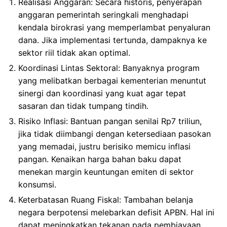
Realisasi Anggaran: Secara historis, penyerapan
anggaran pemerintah seringkali menghadapi
kendala birokrasi yang memperlambat penyaluran
dana. Jika implementasi tertunda, dampaknya ke
sektor riil tidak akan optimal.
Koordinasi Lintas Sektoral: Banyaknya program
yang melibatkan berbagai kementerian menuntut
sinergi dan koordinasi yang kuat agar tepat
sasaran dan tidak tumpang tindih.
Risiko Inflasi: Bantuan pangan senilai Rp7 triliun,
jika tidak diimbangi dengan ketersediaan pasokan
yang memadai, justru berisiko memicu inflasi
pangan. Kenaikan harga bahan baku dapat
menekan margin keuntungan emiten di sektor
konsumsi.
Keterbatasan Ruang Fiskal: Tambahan belanja
negara berpotensi melebarkan defisit APBN. Hal ini
dapat meningkatkan tekanan pada pembiayaan