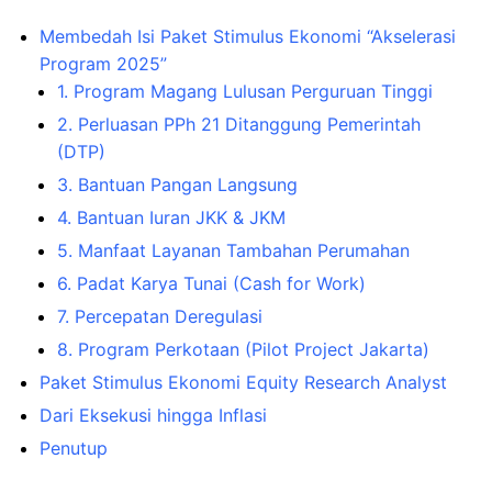
Membedah Isi Paket Stimulus Ekonomi “Akselerasi
Program 2025”
1. Program Magang Lulusan Perguruan Tinggi
2. Perluasan PPh 21 Ditanggung Pemerintah
(DTP)
3. Bantuan Pangan Langsung
4. Bantuan Iuran JKK & JKM
5. Manfaat Layanan Tambahan Perumahan
6. Padat Karya Tunai (Cash for Work)
7. Percepatan Deregulasi
8. Program Perkotaan (Pilot Project Jakarta)
Paket Stimulus Ekonomi Equity Research Analyst
Dari Eksekusi hingga Inflasi
Penutup