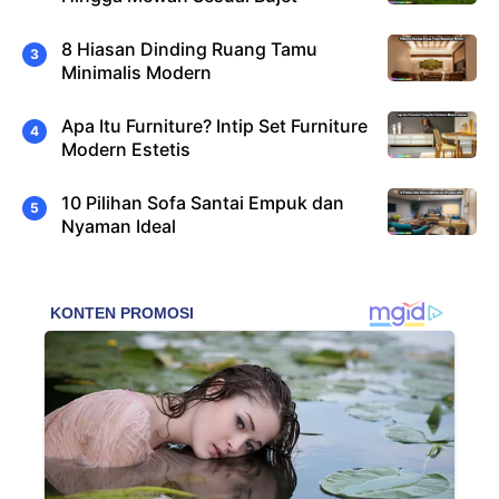
8 Hiasan Dinding Ruang Tamu
Minimalis Modern
Apa Itu Furniture? Intip Set Furniture
Modern Estetis
10 Pilihan Sofa Santai Empuk dan
Nyaman Ideal