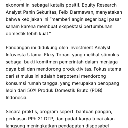
ekonomi ini sebagai katalis positif. Equity Research
Analyst Panin Sekuritas, Felix Darmawan, menyatakan
bahwa kebijakan ini “memberi angin segar bagi pasar
saham karena membuat ekspektasi pertumbuhan
domestik lebih kuat.”
Pandangan ini didukung oleh Investment Analyst
Infovesta Utama, Ekky Topan, yang melihat stimulus
sebagai bukti komitmen pemerintah dalam menjaga
daya beli dan mendorong produktivitas. Fokus utama
dari stimulus ini adalah berpotensi mendorong
konsumsi rumah tangga, yang merupakan penopang
lebih dari 50% Produk Domestik Bruto (PDB)
Indonesia.
Secara praktis, program seperti bantuan pangan,
perluasan PPh 21 DTP, dan padat karya tunai akan
langsung meningkatkan pendapatan disposabel