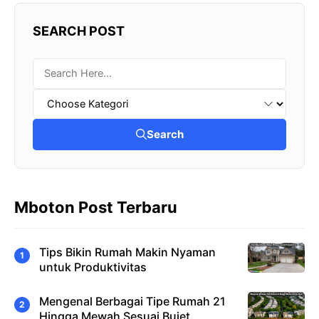
SEARCH POST
Search
Mboton Post Terbaru
Tips Bikin Rumah Makin Nyaman
untuk Produktivitas
Mengenal Berbagai Tipe Rumah 21
Hingga Mewah Sesuai Bujet